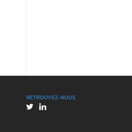
RETROUVEZ-NOUS