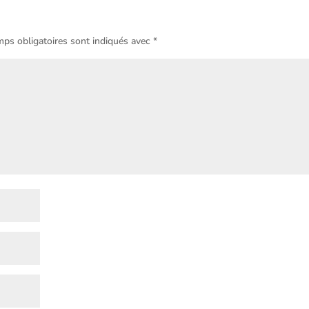
ps obligatoires sont indiqués avec
*