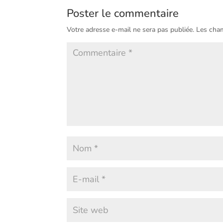
Poster le commentaire
Votre adresse e-mail ne sera pas publiée.
Les cham