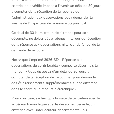
contribuable vérifié impose à l’avenir un délai de 30 jours
à compter de la réception de la réponse de
l’administration aux observations pour demander la
saisine de l’inspecteur divisionnaire ou principal.
Ce délai de 30 jours est un délai franc : pour son
décompte, ne doivent être retenus ni le jour de réception
de la réponse aux observations ni le jour de l’envoi de la
demande de recours.
Notez que l’imprimé 3926-SD « Réponse aux
observations du contribuable » comporte désormais la
mention « Vous disposez d’un délai de 30 jours à
compter de la réception de ce courrier pour demander
des éclaircissements supplémentaires sur ce différend
dans le cadre d’un recours hiérarchique ».
Pour conclure, sachez qu’à la suite de l’entretien avec le
supérieur hiérarchique et si le désaccord persiste, un
entretien avec l’interlocuteur départemental (ou