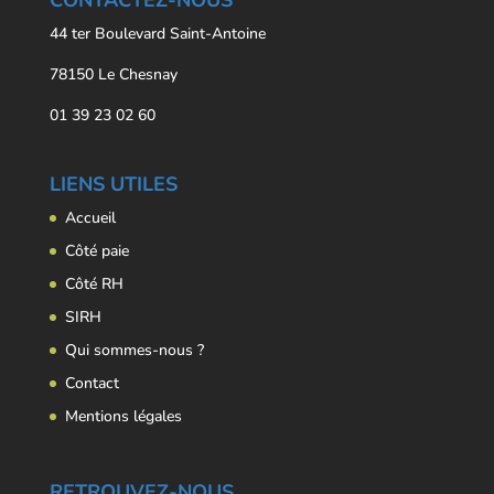
CONTACTEZ-NOUS
44 ter Boulevard Saint-Antoine
78150 Le Chesnay
01 39 23 02 60
LIENS UTILES
Accueil
Côté paie
Côté RH
SIRH
Qui sommes-nous ?
Contact
Mentions légales
RETROUVEZ-NOUS