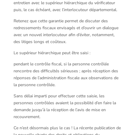
entretien avec le supérieur hiérarchique du vérificateur
puis, le cas échéant, avec l’interlocuteur départemental.
Retenez que cette garantie permet de discuter des
redressements fiscaux envisagés et d’ouvrir un dialogue
avec un nouvel interlocuteur afin d’éviter, notamment,
des litiges longs et coûteux.
Le supérieur hiérarchique peut être saisi :
pendant le contrôle fiscal, si la personne contrôlée
rencontre des difficultés sérieuses ; après réception des
réponses de l’administration fiscale aux observations de
la personne contrôlée.
Sans délai imparti pour effectuer cette saisie, les
personnes contrôlées avaient la possibilité d’en faire la
demande jusqu’à la réception de l’avis de mise en
recouvrement.
Ce n’est désormais plus le cas ! La récente publication de
la nouvelle charte des droits et obligations du