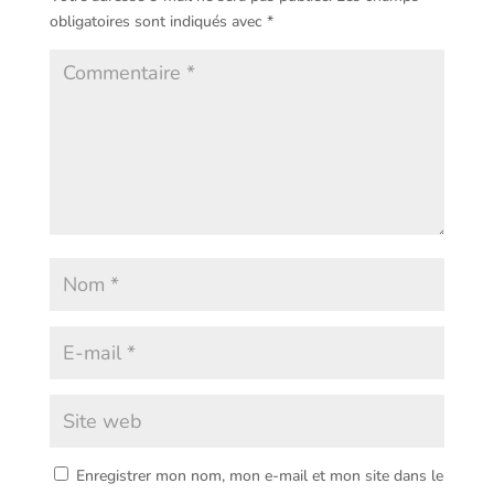
obligatoires sont indiqués avec
*
Enregistrer mon nom, mon e-mail et mon site dans le