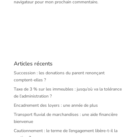
navigateur pour mon prochain commentaire.
Articles récents
Succession : les donations du parent renonçant
comptent-elles ?
Taxe de 3 % sur les immeubles : jusqu’où va la tolérance
de l’administration ?
Encadrement des loyers : une année de plus
Transport fluvial de marchandises : une aide financière
bienvenue
Cautionnement : le terme de l’engagement libère-t-il la