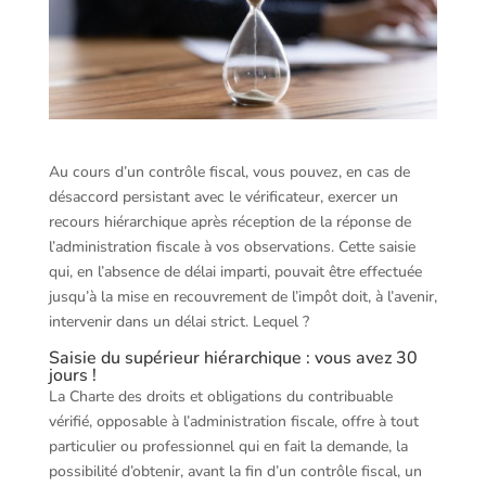
Au cours d’un contrôle fiscal, vous pouvez, en cas de
désaccord persistant avec le vérificateur, exercer un
recours hiérarchique après réception de la réponse de
l’administration fiscale à vos observations. Cette saisie
qui, en l’absence de délai imparti, pouvait être effectuée
jusqu’à la mise en recouvrement de l’impôt doit, à l’avenir,
intervenir dans un délai strict. Lequel ?
Saisie du supérieur hiérarchique : vous avez 30
jours !
La Charte des droits et obligations du contribuable
vérifié, opposable à l’administration fiscale, offre à tout
particulier ou professionnel qui en fait la demande, la
possibilité d’obtenir, avant la fin d’un contrôle fiscal, un