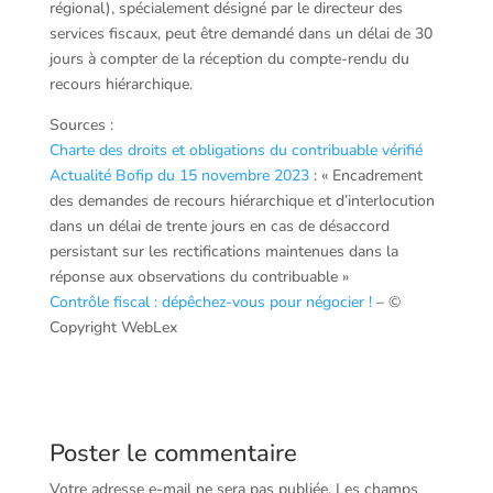
régional), spécialement désigné par le directeur des
services fiscaux, peut être demandé dans un délai de 30
jours à compter de la réception du compte-rendu du
recours hiérarchique.
Sources :
Charte des droits et obligations du contribuable vérifié
Actualité Bofip du 15 novembre 2023
: « Encadrement
des demandes de recours hiérarchique et d’interlocution
dans un délai de trente jours en cas de désaccord
persistant sur les rectifications maintenues dans la
réponse aux observations du contribuable »
Contrôle fiscal : dépêchez-vous pour négocier !
– ©
Copyright WebLex
Poster le commentaire
Votre adresse e-mail ne sera pas publiée.
Les champs