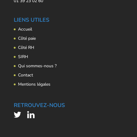
01 39 23 02 60
LIENS UTILES
Accueil
Côté paie
Côté RH
SIRH
Qui sommes-nous ?
Contact
Mentions légales
RETROUVEZ-NOUS