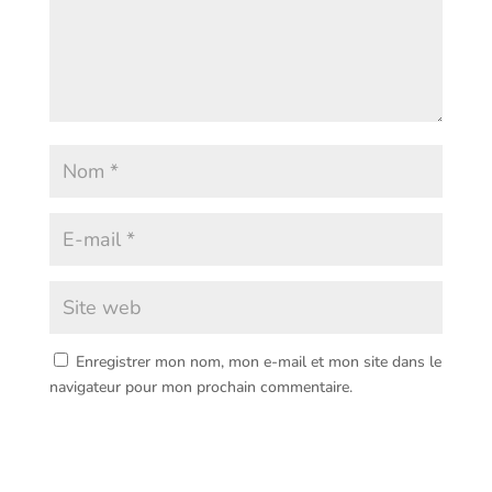
Enregistrer mon nom, mon e-mail et mon site dans le
navigateur pour mon prochain commentaire.