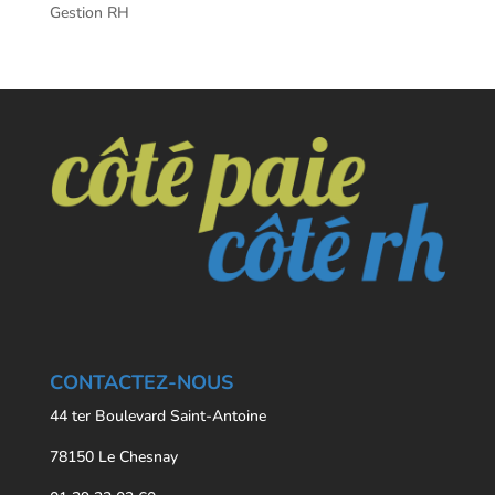
Gestion RH
CONTACTEZ-NOUS
44 ter Boulevard Saint-Antoine
78150 Le Chesnay