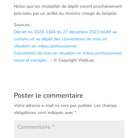
Notez que les modalités de dépôt seront prochainement
précisées par un arrêté du ministre chargé de l’emploi.
Sources :
Décret no 2023-1304 du 27 décembre 2023 relatif au
contenu et au dépôt des conventions de mise en
situation en milieu professionnel
Convention de mise en situation en milieu professionnel :
revue et corrigée…
– © Copyright WebLex
Poster le commentaire
Votre adresse e-mail ne sera pas publiée.
Les champs
obligatoires sont indiqués avec
*