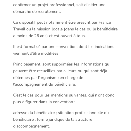
confirmer un projet professionnel, soit d’initier une
démarche de recrutement.
Ce dispositif peut notamment être prescrit par France
Travail ou la mission locale (dans le cas où le bénéficiaire
a moins de 26 ans) et est ouvert à tous.
Il est formalisé par une convention, dont les indications
viennent d’être modifiées.
Principalement, sont supprimées les informations qui
peuvent être recueillies par ailleurs ou qui sont déjà
détenues par l’organisme en charge de
l’accompagnement du bénéficiaire.
C’est le cas pour les mentions suivantes, qui n’ont donc
plus à figurer dans la convention :
adresse du bénéficiaire ; situation professionnelle du
bénéficiaire ; forme juridique de la structure
d’accompagnement.