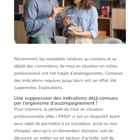
Récemment, les modalités relatives au contenu et au
dépôt des conventions de mise en situation en milieu
professionnel ont fait l’objet d’aménagements. Certaines
des indications requises jusqu’alors ont, en effet, été
supprimées. Explications.
Une suppression des indications déjà connues
par l’organisme d’accompagnement !
Pour mémoire, la période de mise en situation
professionnelle (dite « PMSP ») est un dispositif ayant
pour objet de permettre à un travailleur, privé ou non
d’emploi, ainsi qu’à un demandeur d’emploi, soit de
découvrir un métier ou un secteur d’activité, soit de