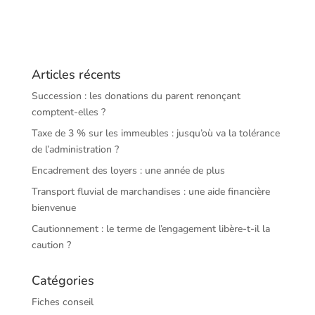
Articles récents
Succession : les donations du parent renonçant
comptent-elles ?
Taxe de 3 % sur les immeubles : jusqu’où va la tolérance
de l’administration ?
Encadrement des loyers : une année de plus
Transport fluvial de marchandises : une aide financière
bienvenue
Cautionnement : le terme de l’engagement libère-t-il la
caution ?
Catégories
Fiches conseil