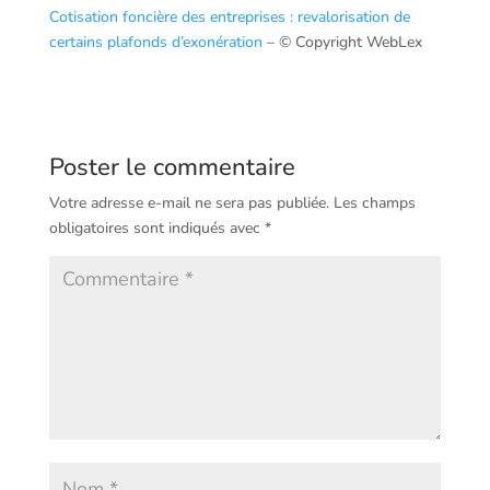
Cotisation foncière des entreprises : revalorisation de
certains plafonds d’exonération
– © Copyright WebLex
Poster le commentaire
Votre adresse e-mail ne sera pas publiée.
Les champs
obligatoires sont indiqués avec
*