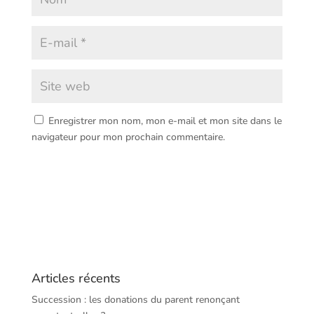
Enregistrer mon nom, mon e-mail et mon site dans le
navigateur pour mon prochain commentaire.
Articles récents
Succession : les donations du parent renonçant