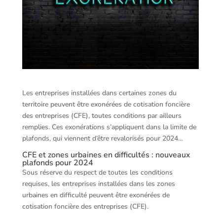
Les entreprises installées dans certaines zones du
territoire peuvent être exonérées de cotisation foncière
des entreprises (CFE), toutes conditions par ailleurs
remplies. Ces exonérations s’appliquent dans la limite de
plafonds, qui viennent d’être revalorisés pour 2024…
CFE et zones urbaines en difficultés : nouveaux
plafonds pour 2024
Sous réserve du respect de toutes les conditions
requises, les entreprises installées dans les zones
urbaines en difficulté peuvent être exonérées de
cotisation foncière des entreprises (CFE).