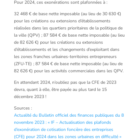
Pour 2024, ces exonérations sont plafonnées à :
32 468 € de base nette imposable (au lieu de 30 630 €)
pour les créations ou extensions d’établissements
réalisées dans les quartiers prioritaires de la politique de
la ville (QPV) ; 87 584 € de base nette imposable (au lieu
de 82 626 €) pour les créations ou extensions
d’établissements et les changements d’exploitant dans
les zones franches urbaines-territoires entrepreneurs
(ZFU-TE) ; 87 584 € de base nette imposable (au lieu de
82 626 €) pour les activités commerciales dans les QPV.
En attendant 2024, n’oubliez pas que la CFE de 2023
devra, quant à elle, être payée au plus tard le 15
décembre 2023 !
Sources :
Actualité du Bulletin officiel des finances publiques du 8
novembre 2023 : « IF – Actualisation des plafonds
d’exonération de cotisation foncière des entreprises
(CFE) pour 2024 dans les zones urbaines en difficulté »