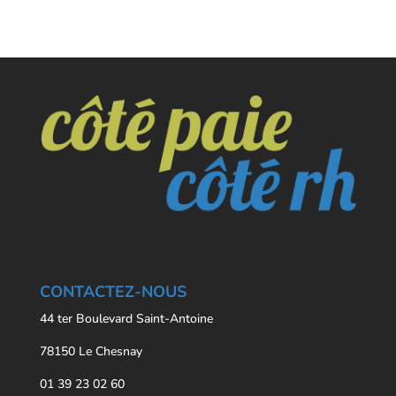
CONTACTEZ-NOUS
44 ter Boulevard Saint-Antoine
78150 Le Chesnay
01 39 23 02 60