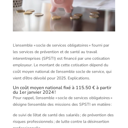
L’ensemble « socle de services obligatoires » fourni par
les services de prévention et de santé au travail
interentreprises (SPSTI) est financé par une cotisation
employeur. Le montant de cette cotisation dépend du
coût moyen national de l’ensemble socle de service, qui
vient d’être dévoilé pour 2025. Explications.
Un coût moyen national fixé à 115.50 € à partir
du 1er janvier 2024 !
Pour rappel, l’ensemble « socle de services obligatoires »
désigne l’ensemble des missions des SPSTI en matière :
de suivi de l’état de santé des salariés ; de prévention des
risques professionnels ; de lutte contre la désinsertion