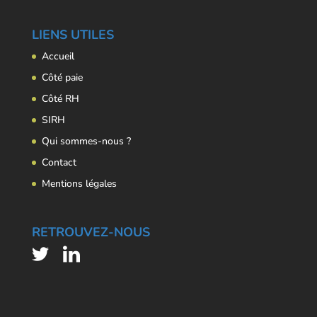
LIENS UTILES
Accueil
Côté paie
Côté RH
SIRH
Qui sommes-nous ?
Contact
Mentions légales
RETROUVEZ-NOUS