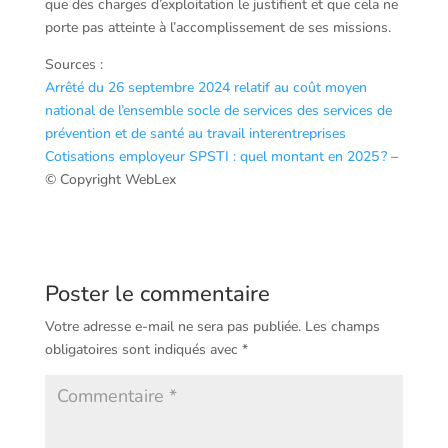
que des charges d’exploitation le justifient et que cela ne
porte pas atteinte à l’accomplissement de ses missions.
Sources :
Arrêté du 26 septembre 2024 relatif au coût moyen
national de l’ensemble socle de services des services de
prévention et de santé au travail interentreprises
Cotisations employeur SPSTI : quel montant en 2025 ?
–
© Copyright WebLex
Poster le commentaire
Votre adresse e-mail ne sera pas publiée.
Les champs
obligatoires sont indiqués avec
*