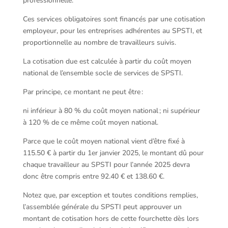
professionnelle.
Ces services obligatoires sont financés par une cotisation
employeur, pour les entreprises adhérentes au SPSTI, et
proportionnelle au nombre de travailleurs suivis.
La cotisation due est calculée à partir du coût moyen
national de l’ensemble socle de services de SPSTI.
Par principe, ce montant ne peut être :
ni inférieur à 80 % du coût moyen national ; ni supérieur
à 120 % de ce même coût moyen national.
Parce que le coût moyen national vient d’être fixé à
115.50 € à partir du 1er janvier 2025, le montant dû pour
chaque travailleur au SPSTI pour l’année 2025 devra
donc être compris entre 92.40 € et 138.60 €.
Notez que, par exception et toutes conditions remplies,
l’assemblée générale du SPSTI peut approuver un
montant de cotisation hors de cette fourchette dès lors