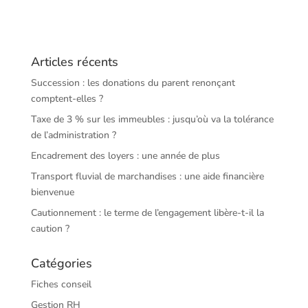
Articles récents
Succession : les donations du parent renonçant
comptent-elles ?
Taxe de 3 % sur les immeubles : jusqu’où va la tolérance
de l’administration ?
Encadrement des loyers : une année de plus
Transport fluvial de marchandises : une aide financière
bienvenue
Cautionnement : le terme de l’engagement libère-t-il la
caution ?
Catégories
Fiches conseil
Gestion RH