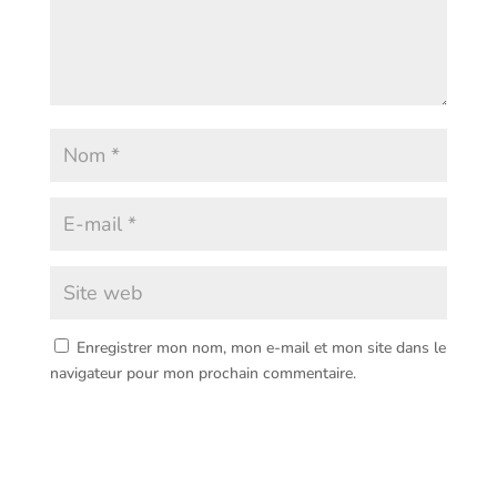
Enregistrer mon nom, mon e-mail et mon site dans le
navigateur pour mon prochain commentaire.