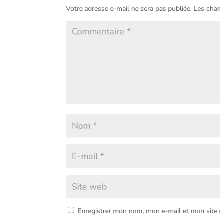
Votre adresse e-mail ne sera pas publiée.
Les cham
Enregistrer mon nom, mon e-mail et mon site