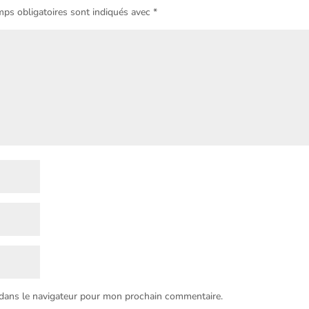
ps obligatoires sont indiqués avec
*
 dans le navigateur pour mon prochain commentaire.