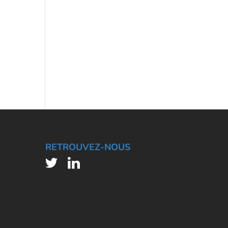
RETROUVEZ-NOUS