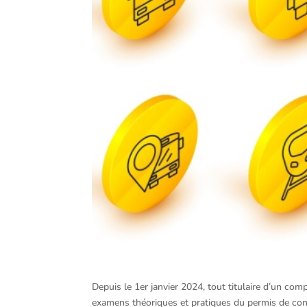
Depuis le 1er janvier 2024, tout titulaire d’un co
examens théoriques et pratiques du permis de con