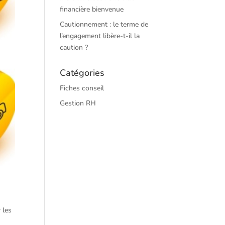
financière bienvenue
Cautionnement : le terme de
l’engagement libère-t-il la
caution ?
Catégories
Fiches conseil
Gestion RH
 les