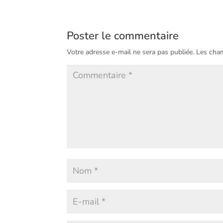
Poster le commentaire
Votre adresse e-mail ne sera pas publiée.
Les cham