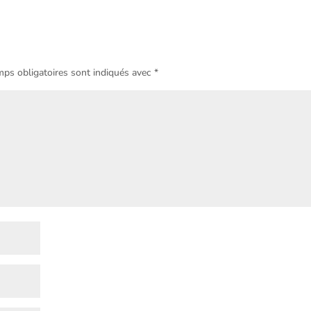
ps obligatoires sont indiqués avec
*