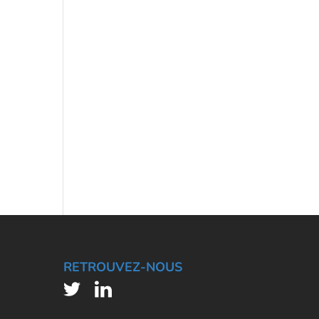
RETROUVEZ-NOUS