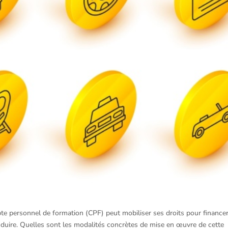
mpte personnel de formation (CPF) peut mobiliser ses droits pour financer
duire. Quelles sont les modalités concrètes de mise en œuvre de cette