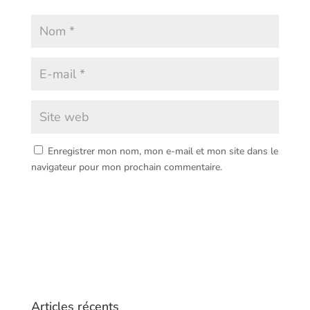
Enregistrer mon nom, mon e-mail et mon site dans le
navigateur pour mon prochain commentaire.
Articles récents