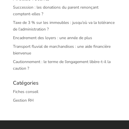
Succession : les donations du parent renonçant
comptent-elles ?
Taxe de 3 % sur les immeubles : jusqu’où va la tolérance
de l’administration ?
Encadrement des loyers : une année de plus
Transport fluvial de marchandises : une aide financière
bienvenue
Cautionnement : le terme de l’engagement libère-t-il la
caution ?
Catégories
Fiches conseil
Gestion RH