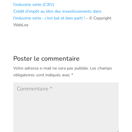
l’industrie verte (C3IV)
Crédit d’impôt au titre des investissements dans
l’industrie verte : c’est bel et bien parti !
– © Copyright
WebLex
Poster le commentaire
Votre adresse e-mail ne sera pas publiée.
Les champs
obligatoires sont indiqués avec
*