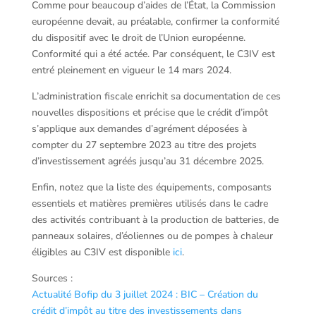
Comme pour beaucoup d’aides de l’État, la Commission
européenne devait, au préalable, confirmer la conformité
du dispositif avec le droit de l’Union européenne.
Conformité qui a été actée. Par conséquent, le C3IV est
entré pleinement en vigueur le 14 mars 2024.
L’administration fiscale enrichit sa documentation de ces
nouvelles dispositions et précise que le crédit d’impôt
s’applique aux demandes d’agrément déposées à
compter du 27 septembre 2023 au titre des projets
d’investissement agréés jusqu’au 31 décembre 2025.
Enfin, notez que la liste des équipements, composants
essentiels et matières premières utilisés dans le cadre
des activités contribuant à la production de batteries, de
panneaux solaires, d’éoliennes ou de pompes à chaleur
éligibles au C3IV est disponible
ici
.
Sources :
Actualité Bofip du 3 juillet 2024 : BIC – Création du
crédit d’impôt au titre des investissements dans