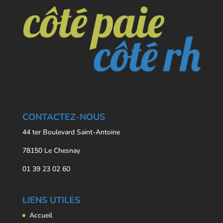
CONTACTEZ-NOUS
44 ter Boulevard Saint-Antoine
78150 Le Chesnay
01 39 23 02 60
LIENS UTILES
Accueil