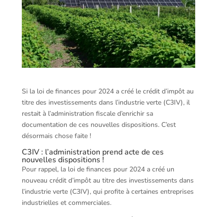
Si la loi de finances pour 2024 a créé le crédit d’impôt au
titre des investissements dans l’industrie verte (C3IV), il
restait à l’administration fiscale d’enrichir sa
documentation de ces nouvelles dispositions. C’est
désormais chose faite !
C3IV : l’administration prend acte de ces
nouvelles dispositions !
Pour rappel, la loi de finances pour 2024 a créé un
nouveau crédit d’impôt au titre des investissements dans
l’industrie verte (C3IV), qui profite à certaines entreprises
industrielles et commerciales.