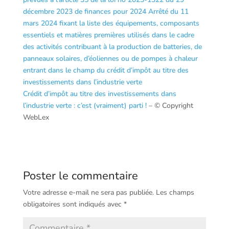
décembre 2023 de finances pour 2024
Arrêté du 11
mars 2024 fixant la liste des équipements, composants
essentiels et matières premières utilisés dans le cadre
des activités contribuant à la production de batteries, de
panneaux solaires, d’éoliennes ou de pompes à chaleur
entrant dans le champ du crédit d’impôt au titre des
investissements dans l’industrie verte
Crédit d’impôt au titre des investissements dans
l’industrie verte : c’est (vraiment) parti !
– © Copyright
WebLex
Poster le commentaire
Votre adresse e-mail ne sera pas publiée.
Les champs
obligatoires sont indiqués avec
*