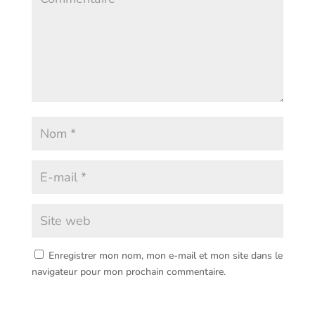
Enregistrer mon nom, mon e-mail et mon site dans le
navigateur pour mon prochain commentaire.