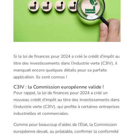
Si la loi de finances pour 2024 a créé le crédit d’impôt au
titre des investissements dans l’industrie verte (C3IV), il
manquait encore quelques détails pour sa parfaite
application. Ils sont connus !
C3IV : la Commission européenne valide !
Pour rappel, la loi de finances pour 2024 a créé un
nouveau crédit d’impôt au titre des investissements dans
l’industrie verte (C3IV), qui profite à certaines entreprises
industrielles et commerciales.
Comme pour beaucoup d’aides de l’État, la Commission
européenne devait, au préalable, confirmer la conformité