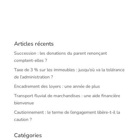
Articles récents
Succession : les donations du parent renonçant
comptent-elles ?
Taxe de 3 % sur les immeubles : jusqu’où va la tolérance
de l’administration ?
Encadrement des loyers : une année de plus
Transport fluvial de marchandises : une aide financière
bienvenue
Cautionnement : le terme de l’engagement libère-t-il la
caution ?
Catégories