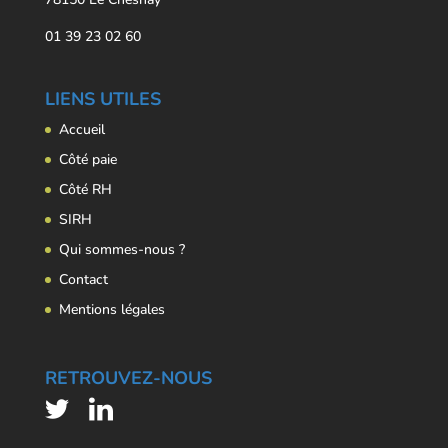
01 39 23 02 60
LIENS UTILES
Accueil
Côté paie
Côté RH
SIRH
Qui sommes-nous ?
Contact
Mentions légales
RETROUVEZ-NOUS