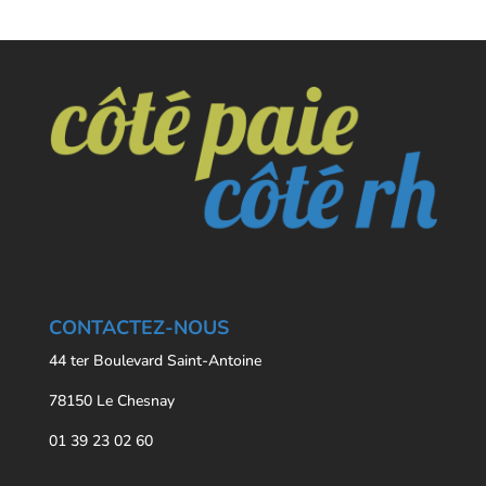
CONTACTEZ-NOUS
44 ter Boulevard Saint-Antoine
78150 Le Chesnay
01 39 23 02 60