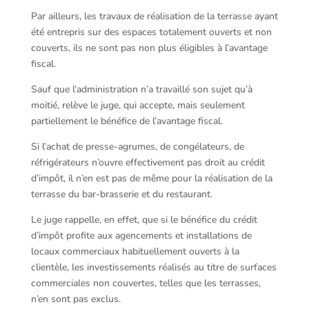
Par ailleurs, les travaux de réalisation de la terrasse ayant
été entrepris sur des espaces totalement ouverts et non
couverts, ils ne sont pas non plus éligibles à l’avantage
fiscal.
Sauf que l’administration n’a travaillé son sujet qu’à
moitié, relève le juge, qui accepte, mais seulement
partiellement le bénéfice de l’avantage fiscal.
Si l’achat de presse-agrumes, de congélateurs, de
réfrigérateurs n’ouvre effectivement pas droit au crédit
d’impôt, il n’en est pas de même pour la réalisation de la
terrasse du bar-brasserie et du restaurant.
Le juge rappelle, en effet, que si le bénéfice du crédit
d’impôt profite aux agencements et installations de
locaux commerciaux habituellement ouverts à la
clientèle, les investissements réalisés au titre de surfaces
commerciales non couvertes, telles que les terrasses,
n’en sont pas exclus.