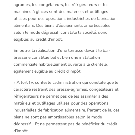
agrumes, les congélateurs, les réfrigérateurs et les
machines à glaces sont des matériels et outillages
utilisés pour des opérations industrielles de fabrication
alimentaire. Des biens d’équipements amortissables
selon le mode dégressif, constate la société, donc
éligibles au crédit d’impôt.
En outre, la réalisation d’une terrasse devant le bar-
brasserie constitue bel et bien une installation
commerciale habituellement ouverte à la clientèle,
également éligible au crédit d’impôt.
« À tort ! », conteste l’administration qui constate que le
caractère restreint des presse-agrumes, congélateurs et
réfrigérateurs ne permet pas de les assimiler à des
matériels et outillages utilisés pour des opérations
industrielles de fabrication alimentaire. Partant de là, ces
biens ne sont pas amortissables selon le mode
dégressif… Et ne permettent pas de bénéficier du crédit
d’impôt.