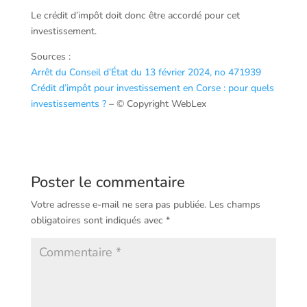
Le crédit d’impôt doit donc être accordé pour cet
investissement.
Sources :
Arrêt du Conseil d’État du 13 février 2024, no 471939
Crédit d’impôt pour investissement en Corse : pour quels
investissements ?
– © Copyright WebLex
Poster le commentaire
Votre adresse e-mail ne sera pas publiée.
Les champs
obligatoires sont indiqués avec
*