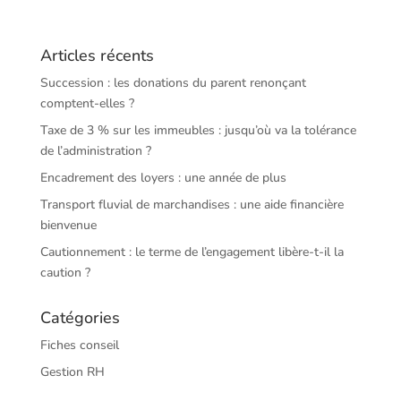
Articles récents
Succession : les donations du parent renonçant
comptent-elles ?
Taxe de 3 % sur les immeubles : jusqu’où va la tolérance
de l’administration ?
Encadrement des loyers : une année de plus
Transport fluvial de marchandises : une aide financière
bienvenue
Cautionnement : le terme de l’engagement libère-t-il la
caution ?
Catégories
Fiches conseil
Gestion RH