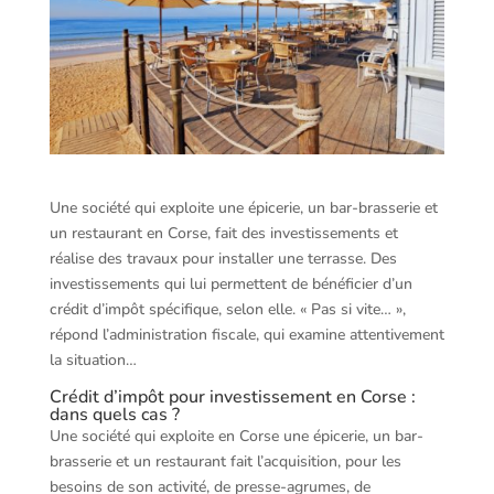
Une société qui exploite une épicerie, un bar-brasserie et
un restaurant en Corse, fait des investissements et
réalise des travaux pour installer une terrasse. Des
investissements qui lui permettent de bénéficier d’un
crédit d’impôt spécifique, selon elle. « Pas si vite… »,
répond l’administration fiscale, qui examine attentivement
la situation…
Crédit d’impôt pour investissement en Corse :
dans quels cas ?
Une société qui exploite en Corse une épicerie, un bar-
brasserie et un restaurant fait l’acquisition, pour les
besoins de son activité, de presse-agrumes, de