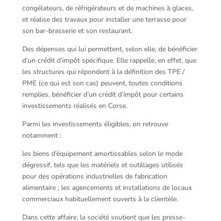
congélateurs, de réfrigérateurs et de machines à glaces,
et réalise des travaux pour installer une terrasse pour
son bar-brasserie et son restaurant.
Des dépenses qui lui permettent, selon elle, de bénéficier
d’un crédit d’impôt spécifique. Elle rappelle, en effet, que
les structures qui répondent à la définition des TPE /
PME (ce qui est son cas) peuvent, toutes conditions
remplies, bénéficier d’un crédit d’impôt pour certains
investissements réalisés en Corse.
Parmi les investissements éligibles, on retrouve
notamment :
les biens d’équipement amortissables selon le mode
dégressif, tels que les matériels et outillages utilisés
pour des opérations industrielles de fabrication
alimentaire ; les agencements et installations de locaux
commerciaux habituellement ouverts à la clientèle.
Dans cette affaire, la société soutient que les presse-