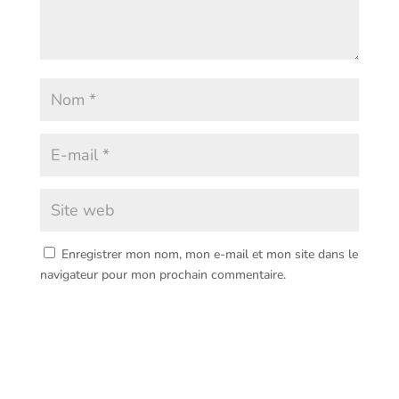
Enregistrer mon nom, mon e-mail et mon site dans le
navigateur pour mon prochain commentaire.