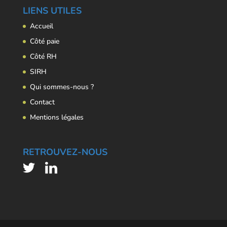
LIENS UTILES
Accueil
Côté paie
Côté RH
SIRH
Qui sommes-nous ?
Contact
Mentions légales
RETROUVEZ-NOUS