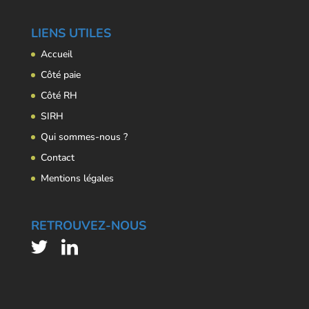
LIENS UTILES
Accueil
Côté paie
Côté RH
SIRH
Qui sommes-nous ?
Contact
Mentions légales
RETROUVEZ-NOUS