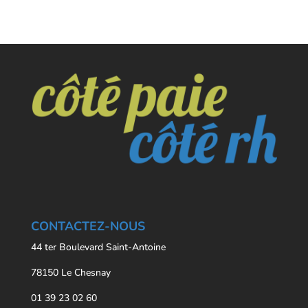
CONTACTEZ-NOUS
44 ter Boulevard Saint-Antoine
78150 Le Chesnay
01 39 23 02 60