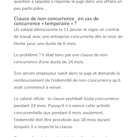
question à laquelle a répondu le juge dans une affaire un
peu particulière…
Clause de non-concurrence : en cas de
concurrence « temporaire » ?
Un salarié démissionne le 11 janvier et signe un contrat
de travail avec une entreprise concurrente dès le mois de
février pour une durée de 6 mois.
Le problème ? Il était tenu par une clause de non-
concurrence d’une durée de 24 mois.
Son ancien employeur saisit alors le juge et demande le
remboursement de l’indemnité de non-concurrence qu’il
avait commencé à verser.
Le salarié réfute : la clause prohibait toute concurrence
pendant 24 mois. Puisqu’il n’a exercé cette activité
concurrentielle que pendant 6 mois seulement,
l’indemnité doit être proratisée aux 18 mois durant
lesquels il a respecté la clause.