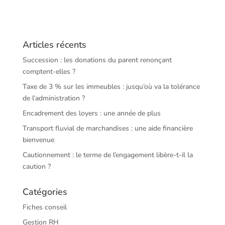
Articles récents
Succession : les donations du parent renonçant
comptent-elles ?
Taxe de 3 % sur les immeubles : jusqu’où va la tolérance
de l’administration ?
Encadrement des loyers : une année de plus
Transport fluvial de marchandises : une aide financière
bienvenue
Cautionnement : le terme de l’engagement libère-t-il la
caution ?
Catégories
Fiches conseil
Gestion RH