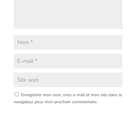
Enregistrer mon nom, mon e-mail et mon site dans le
navigateur pour mon prochain commentaire.