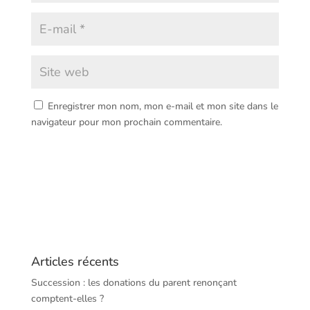
Enregistrer mon nom, mon e-mail et mon site dans le
navigateur pour mon prochain commentaire.
Articles récents
Succession : les donations du parent renonçant
comptent-elles ?