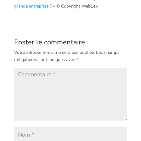
grande entreprise ?
– © Copyright WebLex
Poster le commentaire
Votre adresse e-mail ne sera pas publiée.
Les champs
obligatoires sont indiqués avec
*