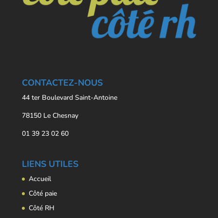
CONTACTEZ-NOUS
44 ter Boulevard Saint-Antoine
78150 Le Chesnay
01 39 23 02 60
LIENS UTILES
Accueil
Côté paie
Côté RH