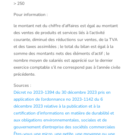
> 250
Pour information :
le montant net du chiffre d’affaires est égal au montant
des ventes de produits et services liés à l’activité
courante, diminué des réductions sur ventes, de la TVA
et des taxes assimilées ; le total du bilan est égal à la
somme des montants nets des éléments d’actif ; le
nombre moyen de salariés est apprécié sur le dernier
exercice comptable s’il ne correspond pas à l’année civile
précédente.
Sources :
Décret no 2023-1394 du 30 décembre 2023 pris en
application de l’ordonnance no 2023-1142 du 6
décembre 2023 relative à la publication et à la
certification d’informations en matière de durabilité et
aux obligations environnementales, sociales et de
gouvernement d’entreprise des sociétés commerciales
Êtes-vous une micro, une petite, une moyenne ou une