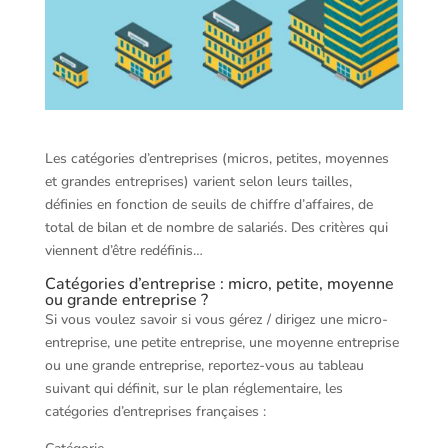
Les catégories d’entreprises (micros, petites, moyennes
et grandes entreprises) varient selon leurs tailles,
définies en fonction de seuils de chiffre d’affaires, de
total de bilan et de nombre de salariés. Des critères qui
viennent d’être redéfinis…
Catégories d’entreprise : micro, petite, moyenne
ou grande entreprise ?
Si vous voulez savoir si vous gérez / dirigez une micro-
entreprise, une petite entreprise, une moyenne entreprise
ou une grande entreprise, reportez-vous au tableau
suivant qui définit, sur le plan réglementaire, les
catégories d’entreprises françaises :