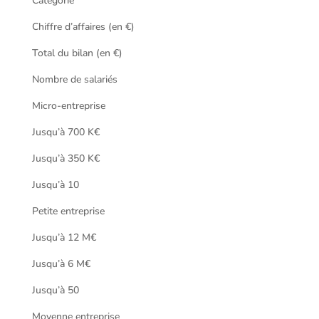
Catégorie
Chiffre d’affaires (en €)
Total du bilan (en €)
Nombre de salariés
Micro-entreprise
Jusqu’à 700 K€
Jusqu’à 350 K€
Jusqu’à 10
Petite entreprise
Jusqu’à 12 M€
Jusqu’à 6 M€
Jusqu’à 50
Moyenne entreprise