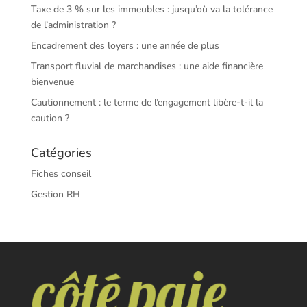
Taxe de 3 % sur les immeubles : jusqu’où va la tolérance
de l’administration ?
Encadrement des loyers : une année de plus
Transport fluvial de marchandises : une aide financière
bienvenue
Cautionnement : le terme de l’engagement libère-t-il la
caution ?
Catégories
Fiches conseil
Gestion RH