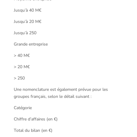
Jusqu’à 40 M€
Jusqu’à 20 M€
Jusqu’à 250
Grande entreprise
> 40 M€
> 20 M€
> 250
Une nomenclature est également prévue pour les
groupes français, selon le détail suivant :
Catégorie
Chiffre d’affaires (en €)
Total du bilan (en €)