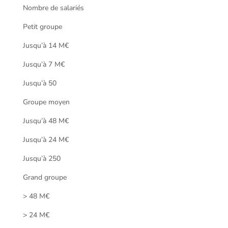
Nombre de salariés
Petit groupe
Jusqu’à 14 M€
Jusqu’à 7 M€
Jusqu’à 50
Groupe moyen
Jusqu’à 48 M€
Jusqu’à 24 M€
Jusqu’à 250
Grand groupe
> 48 M€
> 24 M€