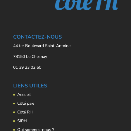
CONTACTEZ-NOUS
44 ter Boulevard Saint-Antoine
78150 Le Chesnay
01 39 23 02 60
LIENS UTILES
Accueil
Côté paie
Côté RH
SIRH
Qui sommes-nous ?