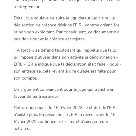
l’entrepreneur.
Détail que soulève de suite le liquidateur judiciaire : la
déclaration de créance désigne l’EIRL comme créancière
et non son exploitant. Par conséquent, ce document n’a
pas de valeur et la créance est rejetée.
« À tort ! », se défend l’exploitant qui rappelle que la loi
lui impose d’utiliser dans son activité la dénomination «
EIRL ». S’il a indiqué que la déclaration était faite « pour »
son entreprise, cela revient à dire qu’elle est faite pour
son compte.
Un argument convaincant pour le juge qui tranche en
faveur de l’entrepreneur.
Notez que, depuis le 15 février 2022, le statut de l’EIRL
n’existe plus. En revanche, les EIRL créées avant le 15
février 2022 continuent d’exister et d’exercer leurs
activités.