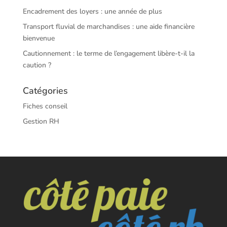
Encadrement des loyers : une année de plus
Transport fluvial de marchandises : une aide financière
bienvenue
Cautionnement : le terme de l’engagement libère-t-il la
caution ?
Catégories
Fiches conseil
Gestion RH