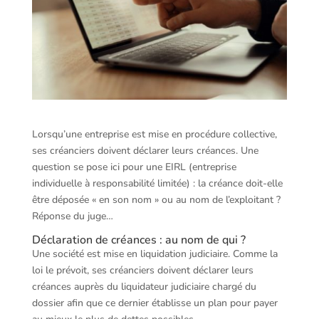
Lorsqu’une entreprise est mise en procédure collective,
ses créanciers doivent déclarer leurs créances. Une
question se pose ici pour une EIRL (entreprise
individuelle à responsabilité limitée) : la créance doit-elle
être déposée « en son nom » ou au nom de l’exploitant ?
Réponse du juge…
Déclaration de créances : au nom de qui ?
Une société est mise en liquidation judiciaire. Comme la
loi le prévoit, ses créanciers doivent déclarer leurs
créances auprès du liquidateur judiciaire chargé du
dossier afin que ce dernier établisse un plan pour payer