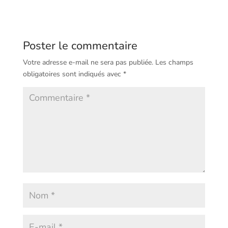
Poster le commentaire
Votre adresse e-mail ne sera pas publiée.
Les champs
obligatoires sont indiqués avec
*