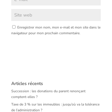
Enregistrer mon nom, mon e-mail et mon site dans le
navigateur pour mon prochain commentaire.
Articles récents
Succession : les donations du parent renonçant
comptent-elles ?
Taxe de 3 % sur les immeubles : jusqu’où va la tolérance
de l’administration ?