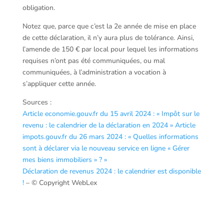
obligation.
Notez que, parce que c’est la 2e année de mise en place
de cette déclaration, il n’y aura plus de tolérance. Ainsi,
l’amende de 150 € par local pour lequel les informations
requises n’ont pas été communiquées, ou mal
communiquées, à l’administration a vocation à
s’appliquer cette année.
Sources :
Article economie.gouv.fr du 15 avril 2024 : « Impôt sur le
revenu : le calendrier de la déclaration en 2024 »
Article
impots.gouv.fr du 26 mars 2024 : « Quelles informations
sont à déclarer via le nouveau service en ligne « Gérer
mes biens immobiliers » ? »
Déclaration de revenus 2024 : le calendrier est disponible
!
– © Copyright WebLex