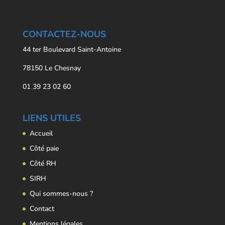
CONTACTEZ-NOUS
44 ter Boulevard Saint-Antoine
78150 Le Chesnay
01 39 23 02 60
LIENS UTILES
Accueil
Côté paie
Côté RH
SIRH
Qui sommes-nous ?
Contact
Mentions légales