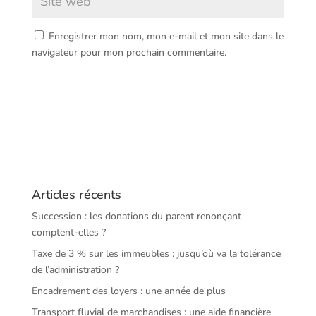
Enregistrer mon nom, mon e-mail et mon site dans le
navigateur pour mon prochain commentaire.
Articles récents
Succession : les donations du parent renonçant
comptent-elles ?
Taxe de 3 % sur les immeubles : jusqu’où va la tolérance
de l’administration ?
Encadrement des loyers : une année de plus
Transport fluvial de marchandises : une aide financière