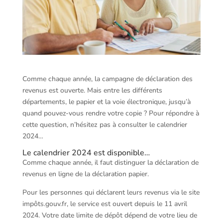
Comme chaque année, la campagne de déclaration des
revenus est ouverte. Mais entre les différents
départements, le papier et la voie électronique, jusqu’à
quand pouvez-vous rendre votre copie ? Pour répondre à
cette question, n’hésitez pas à consulter le calendrier
2024…
Le calendrier 2024 est disponible…
Comme chaque année, il faut distinguer la déclaration de
revenus en ligne de la déclaration papier.
Pour les personnes qui déclarent leurs revenus via le site
impôts.gouv.fr, le service est ouvert depuis le 11 avril
2024. Votre date limite de dépôt dépend de votre lieu de