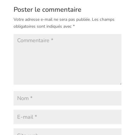
Poster le commentaire
Votre adresse e-mail ne sera pas publiée.
Les champs
obligatoires sont indiqués avec
*