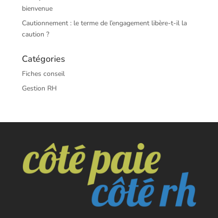
bienvenue
Cautionnement : le terme de l’engagement libère-t-il la
caution ?
Catégories
Fiches conseil
Gestion RH