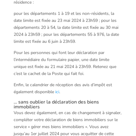
résidence :
pour les départements 1 à 19 et les non-résidents, la
date limite est fixée au 23 mai 2024 à 23h59 ; pour les
départements 20 à 54, la date limite est fixée au 30 mai
2024 à 23h59 ; pour les départements 55 à 976, la date
limite est fixée au 6 juin à 23h59.
Pour les personnes qui font leur déclaration par
l’intermédiaire du formulaire papier, une date limite
unique est fixée au 21 mai 2024 à 23h59. Retenez que
c’est le cachet de la Poste qui fait foi.
Enfin, le calendrier de réception des avis d’impôt est
également disponible
ici
.
… sans oublier la déclaration des biens
immobiliers
Vous devez également, en cas de changement à signaler,
compléter votre déclaration de biens immobiliers sur le
service « gérer mes biens immobiliers ». Vous avez
jusqu’au 1er juillet 2024 pour vous acquitter de cette