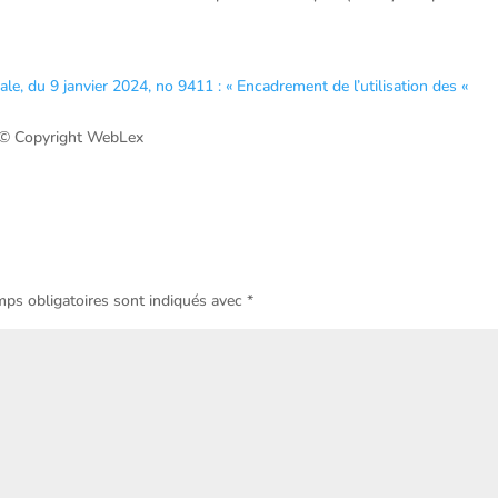
e, du 9 janvier 2024, no 9411 : « Encadrement de l’utilisation des «
© Copyright WebLex
ps obligatoires sont indiqués avec
*