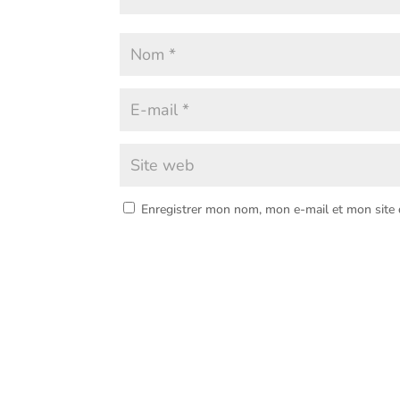
Enregistrer mon nom, mon e-mail et mon site