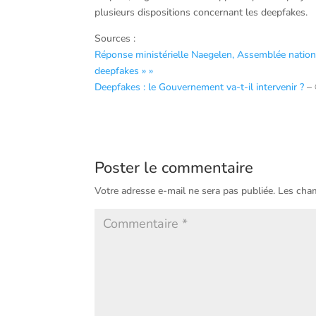
plusieurs dispositions concernant les deepfakes.
Sources :
Réponse ministérielle Naegelen, Assemblée national
deepfakes » »
Deepfakes : le Gouvernement va-t-il intervenir ?
– 
Poster le commentaire
Votre adresse e-mail ne sera pas publiée.
Les cham