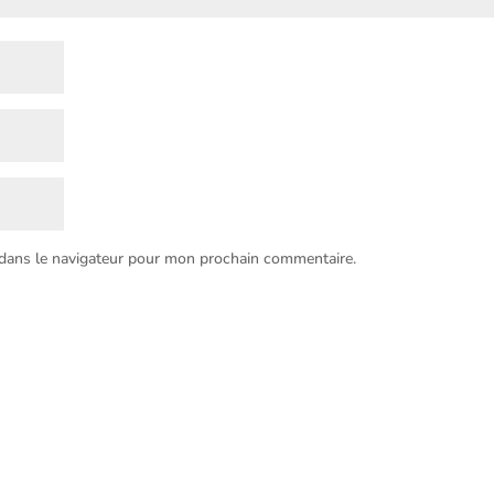
 dans le navigateur pour mon prochain commentaire.