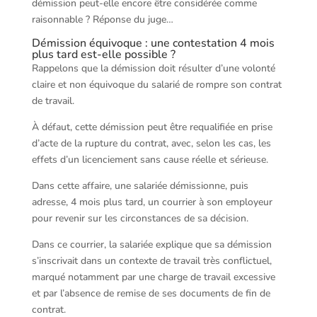
démission peut-elle encore être considérée comme
raisonnable ? Réponse du juge…
Démission équivoque : une contestation 4 mois
plus tard est-elle possible ?
Rappelons que la démission doit résulter d’une volonté
claire et non équivoque du salarié de rompre son contrat
de travail.
À défaut, cette démission peut être requalifiée en prise
d’acte de la rupture du contrat, avec, selon les cas, les
effets d’un licenciement sans cause réelle et sérieuse.
Dans cette affaire, une salariée démissionne, puis
adresse, 4 mois plus tard, un courrier à son employeur
pour revenir sur les circonstances de sa décision.
Dans ce courrier, la salariée explique que sa démission
s’inscrivait dans un contexte de travail très conflictuel,
marqué notamment par une charge de travail excessive
et par l’absence de remise de ses documents de fin de
contrat.