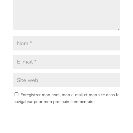
Enregistrer mon nom, mon e-mail et mon site dans le
navigateur pour mon prochain commentaire.