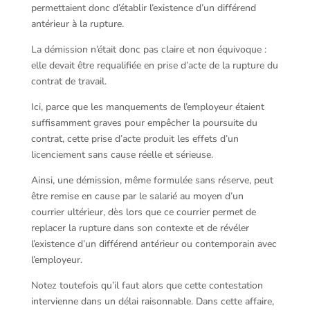
permettaient donc d’établir l’existence d’un différend
antérieur à la rupture.
La démission n’était donc pas claire et non équivoque :
elle devait être requalifiée en prise d’acte de la rupture du
contrat de travail.
Ici, parce que les manquements de l’employeur étaient
suffisamment graves pour empêcher la poursuite du
contrat, cette prise d’acte produit les effets d’un
licenciement sans cause réelle et sérieuse.
Ainsi, une démission, même formulée sans réserve, peut
être remise en cause par le salarié au moyen d’un
courrier ultérieur, dès lors que ce courrier permet de
replacer la rupture dans son contexte et de révéler
l’existence d’un différend antérieur ou contemporain avec
l’employeur.
Notez toutefois qu’il faut alors que cette contestation
intervienne dans un délai raisonnable. Dans cette affaire,