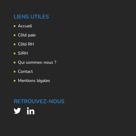
LIENS UTILES
Accueil
Côté paie
Côté RH
SIRH
Qui sommes-nous ?
Contact
Mentions légales
RETROUVEZ-NOUS