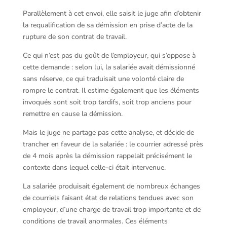
Parallèlement à cet envoi, elle saisit le juge afin d’obtenir
la requalification de sa démission en prise d’acte de la
rupture de son contrat de travail.
Ce qui n’est pas du goût de l’employeur, qui s’oppose à
cette demande : selon lui, la salariée avait démissionné
sans réserve, ce qui traduisait une volonté claire de
rompre le contrat. Il estime également que les éléments
invoqués sont soit trop tardifs, soit trop anciens pour
remettre en cause la démission.
Mais le juge ne partage pas cette analyse, et décide de
trancher en faveur de la salariée : le courrier adressé près
de 4 mois après la démission rappelait précisément le
contexte dans lequel celle-ci était intervenue.
La salariée produisait également de nombreux échanges
de courriels faisant état de relations tendues avec son
employeur, d’une charge de travail trop importante et de
conditions de travail anormales. Ces éléments