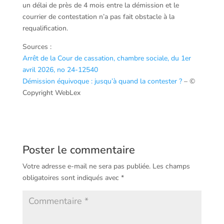
un délai de près de 4 mois entre la démission et le
courrier de contestation n’a pas fait obstacle à la
requalification.
Sources :
Arrêt de la Cour de cassation, chambre sociale, du 1er
avril 2026, no 24-12540
Démission équivoque : jusqu’à quand la contester ?
– ©
Copyright WebLex
Poster le commentaire
Votre adresse e-mail ne sera pas publiée.
Les champs
obligatoires sont indiqués avec
*