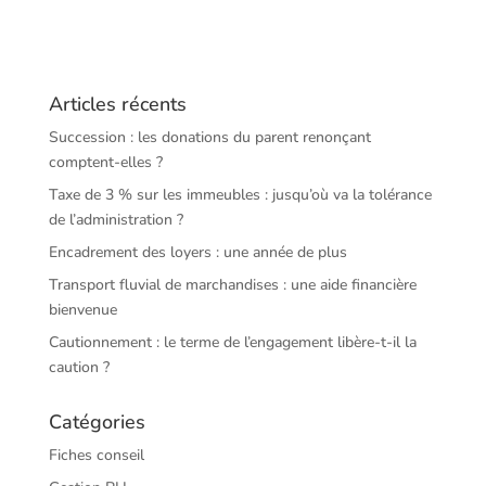
Articles récents
Succession : les donations du parent renonçant
comptent-elles ?
Taxe de 3 % sur les immeubles : jusqu’où va la tolérance
de l’administration ?
Encadrement des loyers : une année de plus
Transport fluvial de marchandises : une aide financière
bienvenue
Cautionnement : le terme de l’engagement libère-t-il la
caution ?
Catégories
Fiches conseil