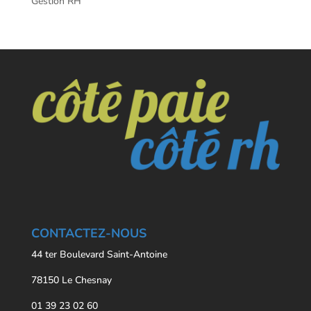
Gestion RH
CONTACTEZ-NOUS
44 ter Boulevard Saint-Antoine
78150 Le Chesnay
01 39 23 02 60