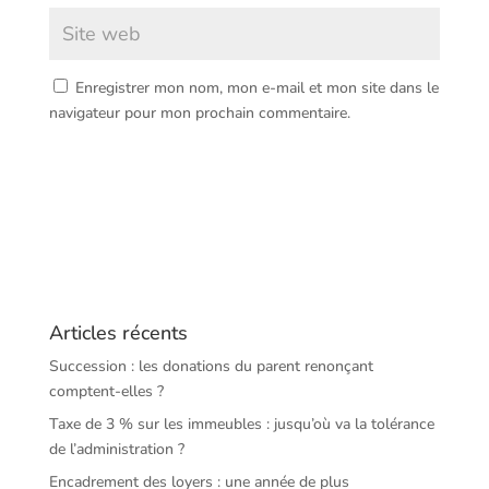
Enregistrer mon nom, mon e-mail et mon site dans le
navigateur pour mon prochain commentaire.
Articles récents
Succession : les donations du parent renonçant
comptent-elles ?
Taxe de 3 % sur les immeubles : jusqu’où va la tolérance
de l’administration ?
Encadrement des loyers : une année de plus