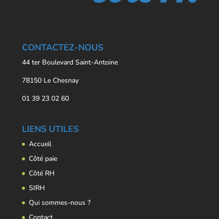
CONTACTEZ-NOUS
44 ter Boulevard Saint-Antoine
78150 Le Chesnay
01 39 23 02 60
LIENS UTILES
Accueil
Côté paie
Côté RH
SIRH
Qui sommes-nous ?
Contact