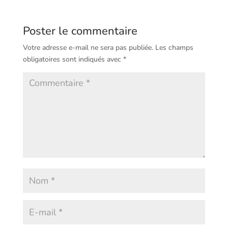
Poster le commentaire
Votre adresse e-mail ne sera pas publiée.
Les champs
obligatoires sont indiqués avec
*