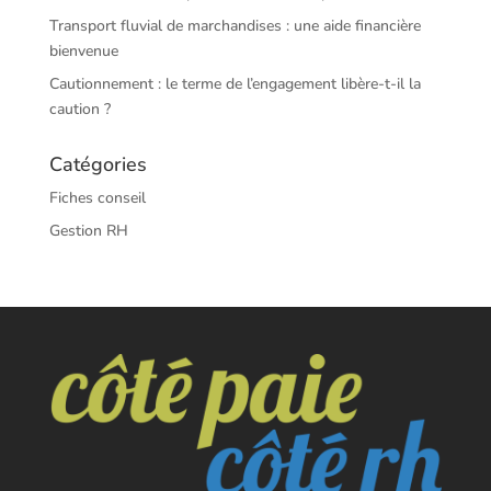
Transport fluvial de marchandises : une aide financière
bienvenue
Cautionnement : le terme de l’engagement libère-t-il la
caution ?
Catégories
Fiches conseil
Gestion RH