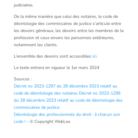
judiciaires.
De la même manière que celui des notaires, le code de
déontologie des commissaires de justice s’articule entre
les devoirs généraux, les devoirs entre les membres de la
profession et ceux envers les personnes extérieures,
notamment les clients.
L’ensemble des devoirs sont accessibles
ici
.
Le texte entrera en vigueur le 1er mars 2024
Sources :
Décret no 2023-1297 du 28 décembre 2023 relatif au
code de déontologie des notaires
Décret no 2023-1296
du 28 décembre 2023 relatif au code de déontologie des
commissaires de justice
Déontologie des professionnels du droit : à chacun son
code !
– © Copyright WebLex