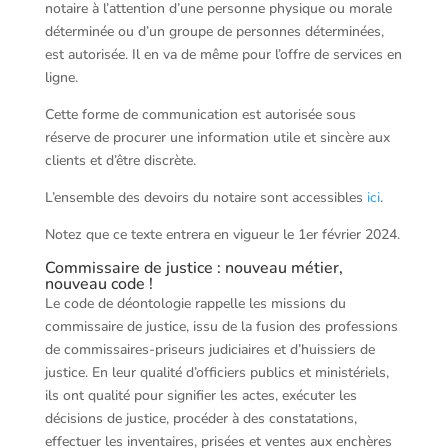
notaire à l’attention d’une personne physique ou morale
déterminée ou d’un groupe de personnes déterminées,
est autorisée. Il en va de même pour l’offre de services en
ligne.
Cette forme de communication est autorisée sous
réserve de procurer une information utile et sincère aux
clients et d’être discrète.
L’ensemble des devoirs du notaire sont accessibles
ici
.
Notez que ce texte entrera en vigueur le 1er février 2024.
Commissaire de justice : nouveau métier,
nouveau code !
Le code de déontologie rappelle les missions du
commissaire de justice, issu de la fusion des professions
de commissaires-priseurs judiciaires et d’huissiers de
justice. En leur qualité d’officiers publics et ministériels,
ils ont qualité pour signifier les actes, exécuter les
décisions de justice, procéder à des constatations,
effectuer les inventaires, prisées et ventes aux enchères