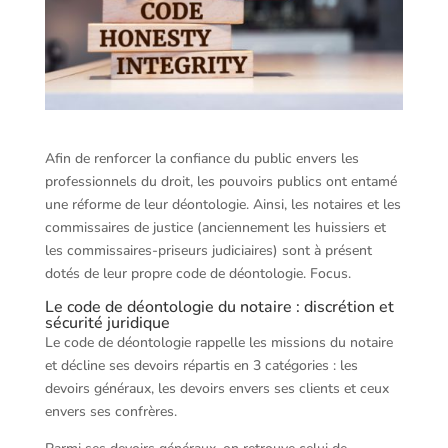
Afin de renforcer la confiance du public envers les
professionnels du droit, les pouvoirs publics ont entamé
une réforme de leur déontologie. Ainsi, les notaires et les
commissaires de justice (anciennement les huissiers et
les commissaires-priseurs judiciaires) sont à présent
dotés de leur propre code de déontologie. Focus.
Le code de déontologie du notaire : discrétion et
sécurité juridique
Le code de déontologie rappelle les missions du notaire
et décline ses devoirs répartis en 3 catégories : les
devoirs généraux, les devoirs envers ses clients et ceux
envers ses confrères.