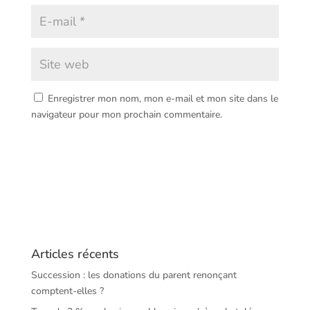
Enregistrer mon nom, mon e-mail et mon site dans le
navigateur pour mon prochain commentaire.
Articles récents
Succession : les donations du parent renonçant
comptent-elles ?