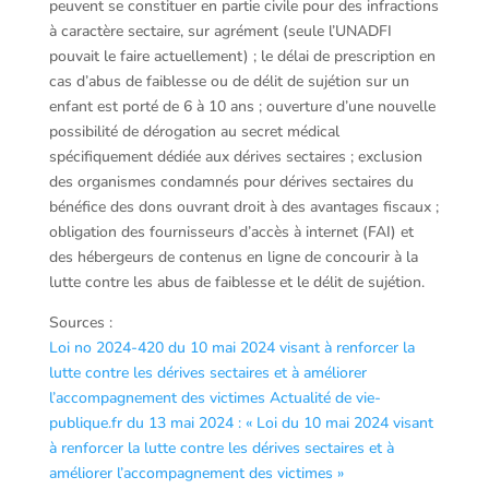
peuvent se constituer en partie civile pour des infractions
à caractère sectaire, sur agrément (seule l’UNADFI
pouvait le faire actuellement) ; le délai de prescription en
cas d’abus de faiblesse ou de délit de sujétion sur un
enfant est porté de 6 à 10 ans ; ouverture d’une nouvelle
possibilité de dérogation au secret médical
spécifiquement dédiée aux dérives sectaires ; exclusion
des organismes condamnés pour dérives sectaires du
bénéfice des dons ouvrant droit à des avantages fiscaux ;
obligation des fournisseurs d’accès à internet (FAI) et
des hébergeurs de contenus en ligne de concourir à la
lutte contre les abus de faiblesse et le délit de sujétion.
Sources :
Loi no 2024-420 du 10 mai 2024 visant à renforcer la
lutte contre les dérives sectaires et à améliorer
l’accompagnement des victimes
Actualité de vie-
publique.fr du 13 mai 2024 : « Loi du 10 mai 2024 visant
à renforcer la lutte contre les dérives sectaires et à
améliorer l’accompagnement des victimes »