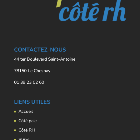
CONTACTEZ-NOUS
44 ter Boulevard Saint-Antoine
78150 Le Chesnay
01 39 23 02 60
LIENS UTILES
Accueil
Côté paie
Côté RH
SIRH