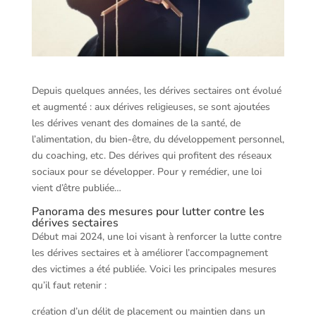
Depuis quelques années, les dérives sectaires ont évolué
et augmenté : aux dérives religieuses, se sont ajoutées
les dérives venant des domaines de la santé, de
l’alimentation, du bien-être, du développement personnel,
du coaching, etc. Des dérives qui profitent des réseaux
sociaux pour se développer. Pour y remédier, une loi
vient d’être publiée…
Panorama des mesures pour lutter contre les
dérives sectaires
Début mai 2024, une loi visant à renforcer la lutte contre
les dérives sectaires et à améliorer l’accompagnement
des victimes a été publiée. Voici les principales mesures
qu’il faut retenir :
création d’un délit de placement ou maintien dans un