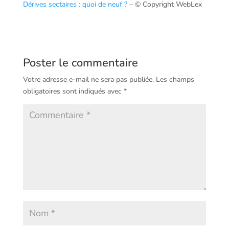
Dérives sectaires : quoi de neuf ?
– © Copyright WebLex
Poster le commentaire
Votre adresse e-mail ne sera pas publiée.
Les champs
obligatoires sont indiqués avec
*