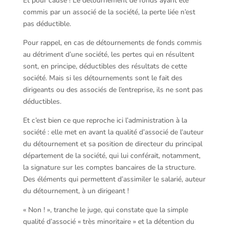
Et pour cause ! Le détournement de fonds ayant été
commis par un associé de la société, la perte liée n’est
pas déductible.
Pour rappel, en cas de détournements de fonds commis
au détriment d’une société, les pertes qui en résultent
sont, en principe, déductibles des résultats de cette
société. Mais si les détournements sont le fait des
dirigeants ou des associés de l’entreprise, ils ne sont pas
déductibles.
Et c’est bien ce que reproche ici l’administration à la
société : elle met en avant la qualité d’associé de l’auteur
du détournement et sa position de directeur du principal
département de la société, qui lui conférait, notamment,
la signature sur les comptes bancaires de la structure.
Des éléments qui permettent d’assimiler le salarié, auteur
du détournement, à un dirigeant !
« Non ! », tranche le juge, qui constate que la simple
qualité d’associé « très minoritaire » et la détention du