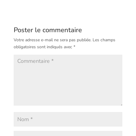
Poster le commentaire
Votre adresse e-mail ne sera pas publiée.
Les champs
obligatoires sont indiqués avec
*