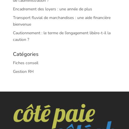
de l’administration ?
Encadrement des loyers : une année de plus
Transport fluvial de marchandises : une aide financière
bienvenue
Cautionnement : le terme de l’engagement libère-t-il la
caution ?
Catégories
Fiches conseil
Gestion RH