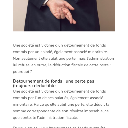
Une société est victime d’un détournement de fonds
commis par un salarié, également associé minoritaire.
Non seulement elle subit une perte, mais l’administration
lui refuse, en outre, la déduction fiscale de cette perte :
pourquoi ?
Détournement de fonds : une perte pas
(toujours) déductible
Une société est victime d’un détournement de fonds
commis par l’un de ses salariés, également associé
minoritaire. Parce qu’elle subit une perte, elle déduit la
somme correspondante de son résultat imposable, ce
que conteste l’administration fiscale.