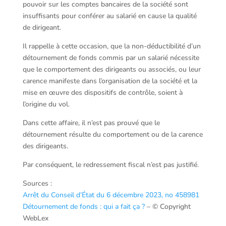
pouvoir sur les comptes bancaires de la société sont
insuffisants pour conférer au salarié en cause la qualité
de dirigeant.
Il rappelle à cette occasion, que la non-déductibilité d’un
détournement de fonds commis par un salarié nécessite
que le comportement des dirigeants ou associés, ou leur
carence manifeste dans l’organisation de la société et la
mise en œuvre des dispositifs de contrôle, soient à
l’origine du vol.
Dans cette affaire, il n’est pas prouvé que le
détournement résulte du comportement ou de la carence
des dirigeants.
Par conséquent, le redressement fiscal n’est pas justifié.
Sources :
Arrêt du Conseil d’État du 6 décembre 2023, no 458981
Détournement de fonds : qui a fait ça ?
– © Copyright
WebLex