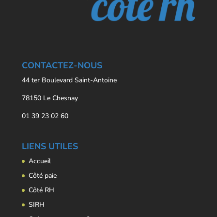
CONTACTEZ-NOUS
44 ter Boulevard Saint-Antoine
78150 Le Chesnay
01 39 23 02 60
LIENS UTILES
Accueil
Côté paie
Côté RH
SIRH