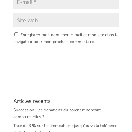
Enregistrer mon nom, mon e-mail et mon site dans le
navigateur pour mon prochain commentaire.
Articles récents
Succession : les donations du parent renonçant
comptent-elles ?
Taxe de 3 % sur les immeubles : jusqu’où va la tolérance