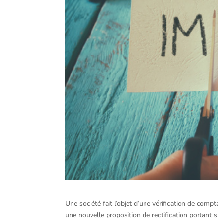
Une société fait l’objet d’une vérification de comp
une nouvelle proposition de rectification portant 