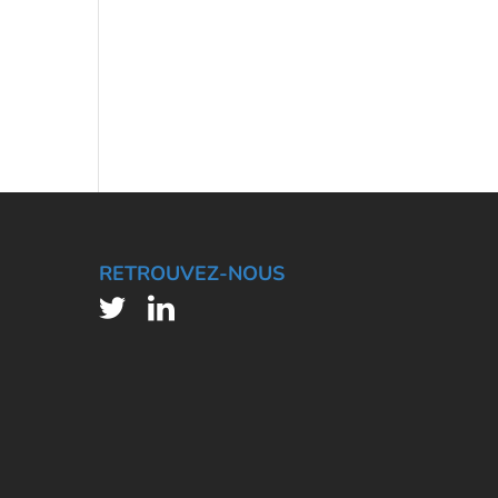
RETROUVEZ-NOUS