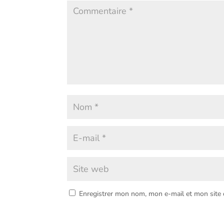
Enregistrer mon nom, mon e-mail et mon site