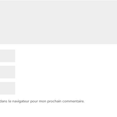
 dans le navigateur pour mon prochain commentaire.