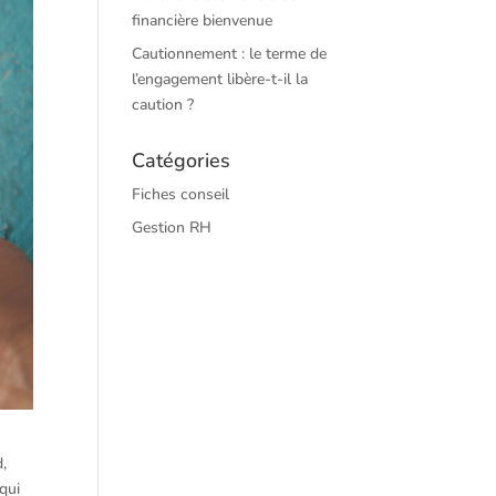
financière bienvenue
Cautionnement : le terme de
l’engagement libère-t-il la
caution ?
Catégories
Fiches conseil
Gestion RH
d,
qui