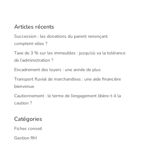
Articles récents
Succession : les donations du parent renonçant
comptent-elles ?
Taxe de 3 % sur les immeubles : jusqu’où va la tolérance
de l’administration ?
Encadrement des loyers : une année de plus
Transport fluvial de marchandises : une aide financière
bienvenue
Cautionnement : le terme de l’engagement libère-t-il la
caution ?
Catégories
Fiches conseil
Gestion RH