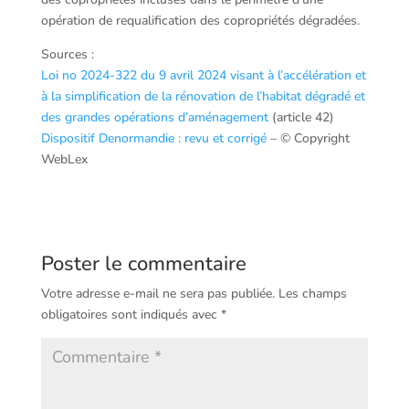
opération de requalification des copropriétés dégradées.
Sources :
Loi no 2024-322 du 9 avril 2024 visant à l’accélération et
à la simplification de la rénovation de l’habitat dégradé et
des grandes opérations d’aménagement
(article 42)
Dispositif Denormandie : revu et corrigé
– © Copyright
WebLex
Poster le commentaire
Votre adresse e-mail ne sera pas publiée.
Les champs
obligatoires sont indiqués avec
*