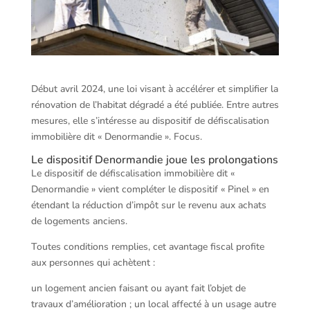
Début avril 2024, une loi visant à accélérer et simplifier la
rénovation de l’habitat dégradé a été publiée. Entre autres
mesures, elle s’intéresse au dispositif de défiscalisation
immobilière dit « Denormandie ». Focus.
Le dispositif Denormandie joue les prolongations
Le dispositif de défiscalisation immobilière dit «
Denormandie » vient compléter le dispositif « Pinel » en
étendant la réduction d’impôt sur le revenu aux achats
de logements anciens.
Toutes conditions remplies, cet avantage fiscal profite
aux personnes qui achètent :
un logement ancien faisant ou ayant fait l’objet de
travaux d’amélioration ; un local affecté à un usage autre