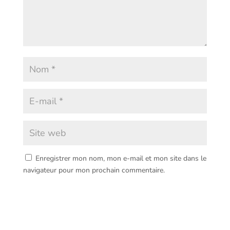
Enregistrer mon nom, mon e-mail et mon site dans le
navigateur pour mon prochain commentaire.