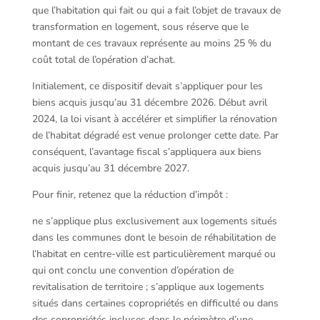
que l’habitation qui fait ou qui a fait l’objet de travaux de
transformation en logement, sous réserve que le
montant de ces travaux représente au moins 25 % du
coût total de l’opération d’achat.
Initialement, ce dispositif devait s’appliquer pour les
biens acquis jusqu’au 31 décembre 2026. Début avril
2024, la loi visant à accélérer et simplifier la rénovation
de l’habitat dégradé est venue prolonger cette date. Par
conséquent, l’avantage fiscal s’appliquera aux biens
acquis jusqu’au 31 décembre 2027.
Pour finir, retenez que la réduction d’impôt :
ne s’applique plus exclusivement aux logements situés
dans les communes dont le besoin de réhabilitation de
l’habitat en centre-ville est particulièrement marqué ou
qui ont conclu une convention d’opération de
revitalisation de territoire ; s’applique aux logements
situés dans certaines copropriétés en difficulté ou dans
des copropriétés incluses dans le périmètre d’une