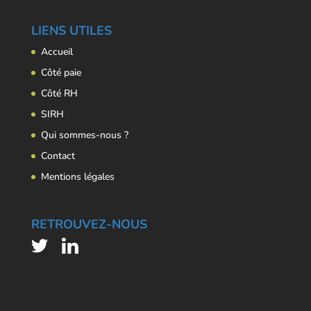
LIENS UTILES
Accueil
Côté paie
Côté RH
SIRH
Qui sommes-nous ?
Contact
Mentions légales
RETROUVEZ-NOUS