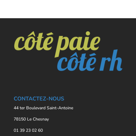
CONTACTEZ-NOUS
44 ter Boulevard Saint-Antoine
78150 Le Chesnay
01 39 23 02 60