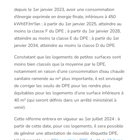
depuis le 1er janvier 2023, avoir une consommation
d’énergie exprimée en énergie finale, inférieure à 450
kWhEF/m²/an ; à partir du 1er janvier 2025, atteindre au
moins la classe F du DPE ; à partir du 1er janvier 2028,
atteindre au moins la classe E du DPE ; à partir du 1er
janvier 2034, atteindre au moins la classe D du DPE.
Constatant que les logements de petites surfaces sont
moins bien classés que la moyenne par le DPE,
notamment en raison d’une consommation d’eau chaude
sanitaire ramenée au m² plus importante, il est envisagé
de corriger les seuils de DPE pour les rendre plus
équitables pour les logements d’une surface inférieure à
40 m² (qui seront définis dans un arrêté ministériel à
venir).
Cette réforme entrera en vigueur au 1er juillet 2024 : à
partir de cette date, pour ces logements, il sera possible
de générer une attestation de nouvelle étiquette DPE,