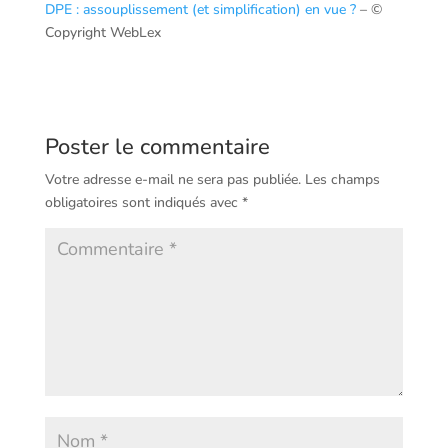
DPE : assouplissement (et simplification) en vue ?
– ©
Copyright WebLex
Poster le commentaire
Votre adresse e-mail ne sera pas publiée.
Les champs
obligatoires sont indiqués avec
*