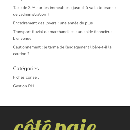
Taxe de 3 % sur les immeubles : jusqu’où va la tolérance
de l’administration ?
Encadrement des loyers : une année de plus
Transport fluvial de marchandises : une aide financière
bienvenue
Cautionnement : le terme de l’engagement libère-t-il la
caution ?
Catégories
Fiches conseil
Gestion RH