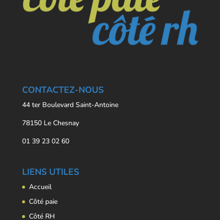
CONTACTEZ-NOUS
44 ter Boulevard Saint-Antoine
78150 Le Chesnay
01 39 23 02 60
LIENS UTILES
Accueil
Côté paie
Côté RH