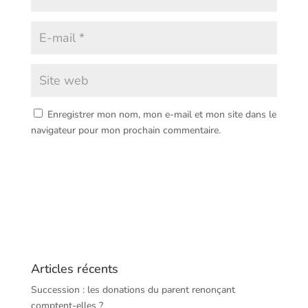
Enregistrer mon nom, mon e-mail et mon site dans le
navigateur pour mon prochain commentaire.
Articles récents
Succession : les donations du parent renonçant
comptent-elles ?