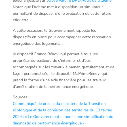
téléchargeable sur l’
Observatoire DPE-Audit de l’Ademe
.
Notez que l’Ademe met à disposition un simulateur
permettant de disposer d’une évaluation de cette future
étiquette.
À cette occasion, le Gouvernement rappelle les
dispositifs en place pour accompagner cette rénovation
énergétique des logements :
le dispositif France Rénov’ qui permet à tous les
propriétaires-bailleurs de s’informer et d’être
accompagnés sur les travaux à mener, gratuitement et de
façon personnalisée ; le dispositif MaPrimeRénov’ qui
prend la forme d’une aide financière pour les travaux
d’amélioration de la performance énergétique.
Sources :
Communiqué de presse du ministère de la Transition
écologique et de la cohésion des territoires du 13 février
2024 : « Le Gouvernement annonce une simplification du
diagnostic de performance énergétique »