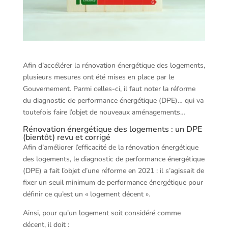
Afin d’accélérer la rénovation énergétique des logements,
plusieurs mesures ont été mises en place par le
Gouvernement. Parmi celles-ci, il faut noter la réforme
du diagnostic de performance énergétique (DPE)… qui va
toutefois faire l’objet de nouveaux aménagements…
Rénovation énergétique des logements : un DPE
(bientôt) revu et corrigé
Afin d’améliorer l’efficacité de la rénovation énergétique
des logements, le diagnostic de performance énergétique
(DPE) a fait l’objet d’une réforme en 2021 : il s’agissait de
fixer un seuil minimum de performance énergétique pour
définir ce qu’est un « logement décent ».
Ainsi, pour qu’un logement soit considéré comme
décent, il doit :