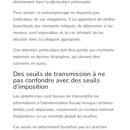
directement dans la déclaration préremplie.
Pour autant, ce préremplissage ne dispense pas
l’utilisateur de ses obligations. Il lui appartient de vérifier
l’exactitude des montants indiqués, de déterminer si les
revenus sont imposables et, le cas échéant, de les
déclarer dans la catégorie appropriée.
Une attention particulière doit être portée aux montants
exprimés en devises étrangères, qui doivent être
convertis en euros.
Des seuils de transmission à ne
pas confondre avec des seuils
d’imposition
Les plateformes sont tenues de transmettre les
informations à l’administration fiscale lorsque certaines
limites sont dépassées, notamment un nombre minimal
d’opérations ou un montant global de recettes.
Ces seuils ne déterminent toutefois pas le caractère