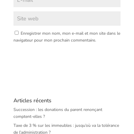
Enregistrer mon nom, mon e-mail et mon site dans le
navigateur pour mon prochain commentaire.
Articles récents
Succession : les donations du parent renonçant
comptent-elles ?
Taxe de 3 % sur les immeubles : jusqu’où va la tolérance
de l’administration ?