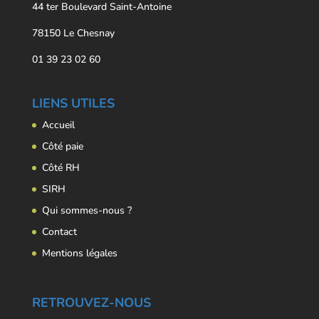
44 ter Boulevard Saint-Antoine
78150 Le Chesnay
01 39 23 02 60
LIENS UTILES
Accueil
Côté paie
Côté RH
SIRH
Qui sommes-nous ?
Contact
Mentions légales
RETROUVEZ-NOUS