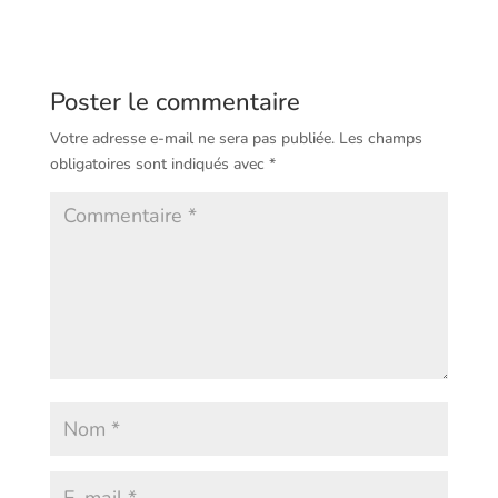
Poster le commentaire
Votre adresse e-mail ne sera pas publiée.
Les champs
obligatoires sont indiqués avec
*