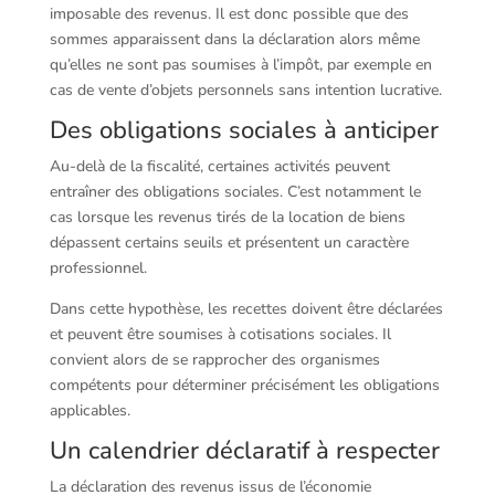
imposable des revenus. Il est donc possible que des
sommes apparaissent dans la déclaration alors même
qu’elles ne sont pas soumises à l’impôt, par exemple en
cas de vente d’objets personnels sans intention lucrative.
Des obligations sociales à anticiper
Au-delà de la fiscalité, certaines activités peuvent
entraîner des obligations sociales. C’est notamment le
cas lorsque les revenus tirés de la location de biens
dépassent certains seuils et présentent un caractère
professionnel.
Dans cette hypothèse, les recettes doivent être déclarées
et peuvent être soumises à cotisations sociales. Il
convient alors de se rapprocher des organismes
compétents pour déterminer précisément les obligations
applicables.
Un calendrier déclaratif à respecter
La déclaration des revenus issus de l’économie