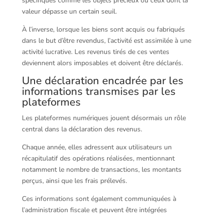
spécifiques comme les objets précieux ou ceux dont la
valeur dépasse un certain seuil.
À l’inverse, lorsque les biens sont acquis ou fabriqués
dans le but d’être revendus, l’activité est assimilée à une
activité lucrative. Les revenus tirés de ces ventes
deviennent alors imposables et doivent être déclarés.
Une déclaration encadrée par les
informations transmises par les
plateformes
Les plateformes numériques jouent désormais un rôle
central dans la déclaration des revenus.
Chaque année, elles adressent aux utilisateurs un
récapitulatif des opérations réalisées, mentionnant
notamment le nombre de transactions, les montants
perçus, ainsi que les frais prélevés.
Ces informations sont également communiquées à
l’administration fiscale et peuvent être intégrées