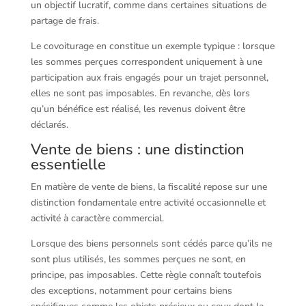
un objectif lucratif, comme dans certaines situations de
partage de frais.
Le covoiturage en constitue un exemple typique : lorsque
les sommes perçues correspondent uniquement à une
participation aux frais engagés pour un trajet personnel,
elles ne sont pas imposables. En revanche, dès lors
qu’un bénéfice est réalisé, les revenus doivent être
déclarés.
Vente de biens : une distinction
essentielle
En matière de vente de biens, la fiscalité repose sur une
distinction fondamentale entre activité occasionnelle et
activité à caractère commercial.
Lorsque des biens personnels sont cédés parce qu’ils ne
sont plus utilisés, les sommes perçues ne sont, en
principe, pas imposables. Cette règle connaît toutefois
des exceptions, notamment pour certains biens