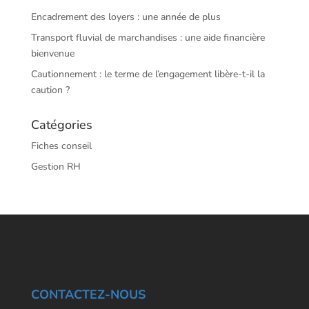
Encadrement des loyers : une année de plus
Transport fluvial de marchandises : une aide financière
bienvenue
Cautionnement : le terme de l’engagement libère-t-il la
caution ?
Catégories
Fiches conseil
Gestion RH
CONTACTEZ-NOUS