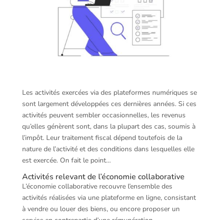
Les activités exercées via des plateformes numériques se
sont largement développées ces dernières années. Si ces
activités peuvent sembler occasionnelles, les revenus
qu’elles génèrent sont, dans la plupart des cas, soumis à
l’impôt. Leur traitement fiscal dépend toutefois de la
nature de l’activité et des conditions dans lesquelles elle
est exercée. On fait le point…
Activités relevant de l’économie collaborative
L’économie collaborative recouvre l’ensemble des
activités réalisées via une plateforme en ligne, consistant
à vendre ou louer des biens, ou encore proposer un