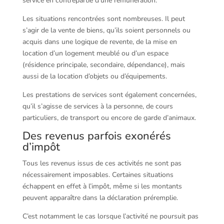
service en contrepartie d’une rémunération.
Les situations rencontrées sont nombreuses. Il peut
s’agir de la vente de biens, qu’ils soient personnels ou
acquis dans une logique de revente, de la mise en
location d’un logement meublé ou d’un espace
(résidence principale, secondaire, dépendance), mais
aussi de la location d’objets ou d’équipements.
Les prestations de services sont également concernées,
qu’il s’agisse de services à la personne, de cours
particuliers, de transport ou encore de garde d’animaux.
Des revenus parfois exonérés
d’impôt
Tous les revenus issus de ces activités ne sont pas
nécessairement imposables. Certaines situations
échappent en effet à l’impôt, même si les montants
peuvent apparaître dans la déclaration préremplie.
C’est notamment le cas lorsque l’activité ne poursuit pas