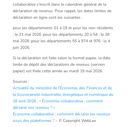
collaborative s’inscrit dans le calendrier général de la
déclaration de revenus. Pour rappel, les dates limites de
déclaration en ligne sont les suivantes :
pour les départements 01 à 19 et pour les non-résidents
: le 21 mai 2026 ;pour les départements 20 à 54 : le 28
mai 2026 ;pour les départements 55 à 974 et 976 : le 4
juin 2026.
Si la déclaration est faite selon le format papier, la date
limite de dépôt des déclarations de revenus (version
papier) est fixée cette année au mardi 19 mai 2026.
Sources :
Actualité du ministère de l’Économie, des Finances et de
la Souveraineté industrielle, énergétique et numérique du
28 avril 2026 : « Économie collaborative : comment
déclarer vos revenus ? »
Économie collaborative : comment déclarer les revenus
issus des plateformes ?
– © Copyright WebLex