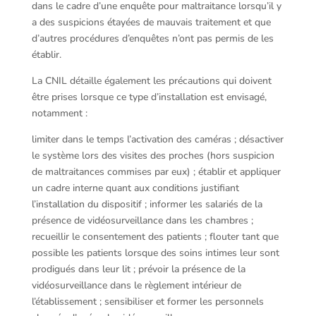
dans le cadre d’une enquête pour maltraitance lorsqu’il y
a des suspicions étayées de mauvais traitement et que
d’autres procédures d’enquêtes n’ont pas permis de les
établir.
La CNIL détaille également les précautions qui doivent
être prises lorsque ce type d’installation est envisagé,
notamment :
limiter dans le temps l’activation des caméras ; désactiver
le système lors des visites des proches (hors suspicion
de maltraitances commises par eux) ; établir et appliquer
un cadre interne quant aux conditions justifiant
l’installation du dispositif ; informer les salariés de la
présence de vidéosurveillance dans les chambres ;
recueillir le consentement des patients ; flouter tant que
possible les patients lorsque des soins intimes leur sont
prodigués dans leur lit ; prévoir la présence de la
vidéosurveillance dans le règlement intérieur de
l’établissement ; sensibiliser et former les personnels