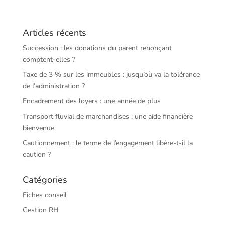
Articles récents
Succession : les donations du parent renonçant
comptent-elles ?
Taxe de 3 % sur les immeubles : jusqu’où va la tolérance
de l’administration ?
Encadrement des loyers : une année de plus
Transport fluvial de marchandises : une aide financière
bienvenue
Cautionnement : le terme de l’engagement libère-t-il la
caution ?
Catégories
Fiches conseil
Gestion RH