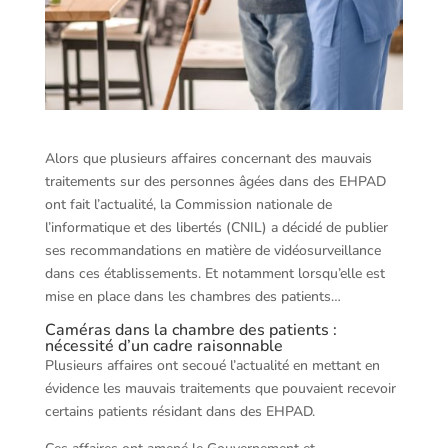
Alors que plusieurs affaires concernant des mauvais
traitements sur des personnes âgées dans des EHPAD
ont fait l’actualité, la Commission nationale de
l’informatique et des libertés (CNIL) a décidé de publier
ses recommandations en matière de vidéosurveillance
dans ces établissements. Et notamment lorsqu’elle est
mise en place dans les chambres des patients…
Caméras dans la chambre des patients :
nécessité d’un cadre raisonnable
Plusieurs affaires ont secoué l’actualité en mettant en
évidence les mauvais traitements que pouvaient recevoir
certains patients résidant dans des EHPAD.