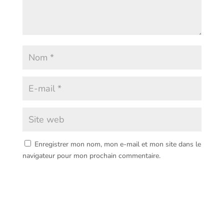
Enregistrer mon nom, mon e-mail et mon site dans le
navigateur pour mon prochain commentaire.