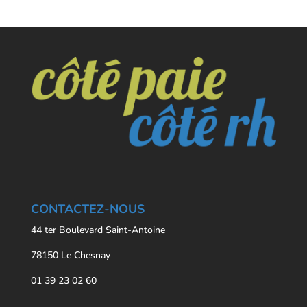
CONTACTEZ-NOUS
44 ter Boulevard Saint-Antoine
78150 Le Chesnay
01 39 23 02 60