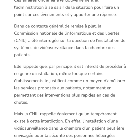
Ces affaires ont amené le Gouvernement et
l’administration à se saisir de la situation pour faire un
point sur ces évènements et y apporter une réponse.
Dans ce contexte général de remise à plat, la
Commission nationale de l’informatique et des libertés
(CNIL) a été interrogée sur la question de l’installation de
systèmes de vidéosurveillance dans la chambre des
patients.
Elle rappelle que, par principe, il est interdit de procéder à
ce genre d’installation, même lorsque certains
établissements le justifient comme un moyen d’améliorer
les services proposés aux patients, notamment en
permettant des interventions plus rapides en cas de
chutes.
Mais la CNIL rappelle également qu’un tempérament
existe à cette interdiction. En effet, l’installation d’une
vidéosurveillance dans la chambre d’un patient peut être
envisagée pour la sécurité des personnes hébergées