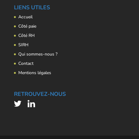
LIENS UTILES
Accueil
Côté paie
Côté RH
SIRH
Qui sommes-nous ?
Contact
Mentions légales
RETROUVEZ-NOUS