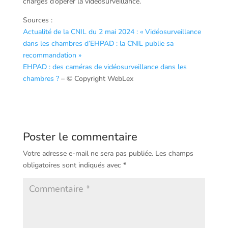
chargés d’opérer la vidéosurveillance.
Sources :
Actualité de la CNIL du 2 mai 2024 : « Vidéosurveillance
dans les chambres d’EHPAD : la CNIL publie sa
recommandation »
EHPAD : des caméras de vidéosurveillance dans les
chambres ?
– © Copyright WebLex
Poster le commentaire
Votre adresse e-mail ne sera pas publiée.
Les champs
obligatoires sont indiqués avec
*