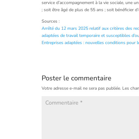
service d’accompagnement à la vie sociale, une unit
; soit être âgé de plus de 55 ans ; soit bénéficier d
Sources :
Arrêté du 12 mars 2025 relatif aux critères des re
adaptées de travail temporaire et susceptibles d’ouv
Entreprises adaptées : nouvelles conditions pour le
Poster le commentaire
Votre adresse e-mail ne sera pas publiée.
Les cham