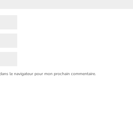
 dans le navigateur pour mon prochain commentaire.