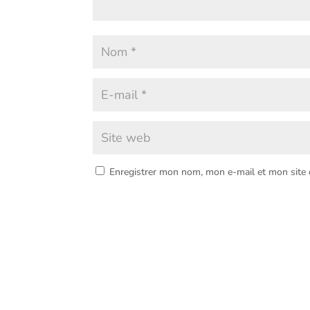
Enregistrer mon nom, mon e-mail et mon site