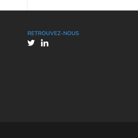
RETROUVEZ-NOUS