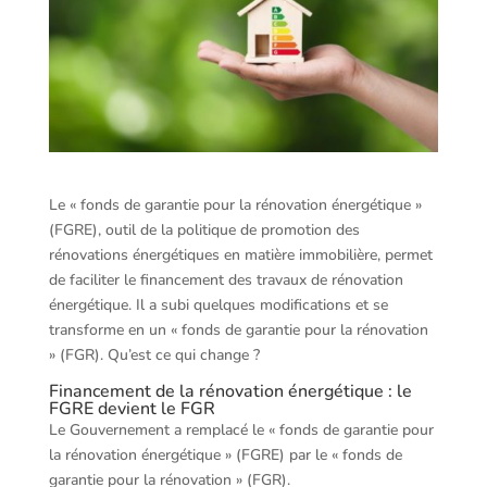
Le « fonds de garantie pour la rénovation énergétique »
(FGRE), outil de la politique de promotion des
rénovations énergétiques en matière immobilière, permet
de faciliter le financement des travaux de rénovation
énergétique. Il a subi quelques modifications et se
transforme en un « fonds de garantie pour la rénovation
» (FGR). Qu’est ce qui change ?
Financement de la rénovation énergétique : le
FGRE devient le FGR
Le Gouvernement a remplacé le « fonds de garantie pour
la rénovation énergétique » (FGRE) par le « fonds de
garantie pour la rénovation » (FGR).