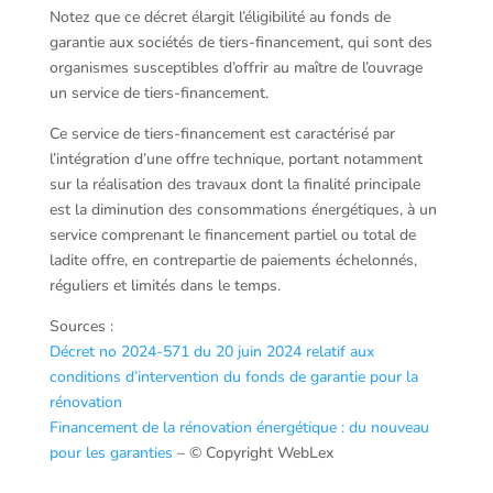
Notez que ce décret élargit l’éligibilité au fonds de
garantie aux sociétés de tiers-financement, qui sont des
organismes susceptibles d’offrir au maître de l’ouvrage
un service de tiers-financement.
Ce service de tiers-financement est caractérisé par
l’intégration d’une offre technique, portant notamment
sur la réalisation des travaux dont la finalité principale
est la diminution des consommations énergétiques, à un
service comprenant le financement partiel ou total de
ladite offre, en contrepartie de paiements échelonnés,
réguliers et limités dans le temps.
Sources :
Décret no 2024-571 du 20 juin 2024 relatif aux
conditions d’intervention du fonds de garantie pour la
rénovation
Financement de la rénovation énergétique : du nouveau
pour les garanties
– © Copyright WebLex