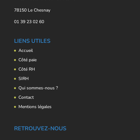
78150 Le Chesnay
01 39 23 02 60
LIENS UTILES
Accueil
Côté paie
Côté RH
SIRH
Qui sommes-nous ?
Contact
Mentions légales
RETROUVEZ-NOUS