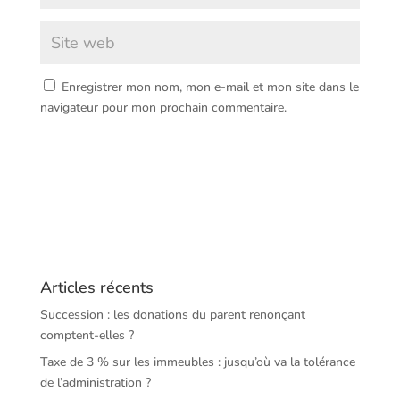
Enregistrer mon nom, mon e-mail et mon site dans le
navigateur pour mon prochain commentaire.
Articles récents
Succession : les donations du parent renonçant
comptent-elles ?
Taxe de 3 % sur les immeubles : jusqu’où va la tolérance
de l’administration ?