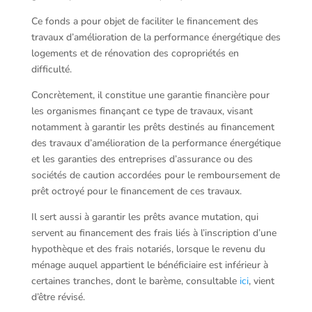
Ce fonds a pour objet de faciliter le financement des
travaux d’amélioration de la performance énergétique des
logements et de rénovation des copropriétés en
difficulté.
Concrètement, il constitue une garantie financière pour
les organismes finançant ce type de travaux, visant
notamment à garantir les prêts destinés au financement
des travaux d’amélioration de la performance énergétique
et les garanties des entreprises d’assurance ou des
sociétés de caution accordées pour le remboursement de
prêt octroyé pour le financement de ces travaux.
Il sert aussi à garantir les prêts avance mutation, qui
servent au financement des frais liés à l’inscription d’une
hypothèque et des frais notariés, lorsque le revenu du
ménage auquel appartient le bénéficiaire est inférieur à
certaines tranches, dont le barème, consultable
ici
, vient
d’être révisé.