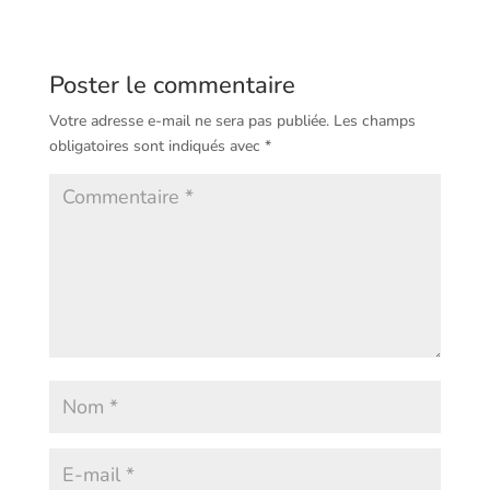
Poster le commentaire
Votre adresse e-mail ne sera pas publiée.
Les champs
obligatoires sont indiqués avec
*