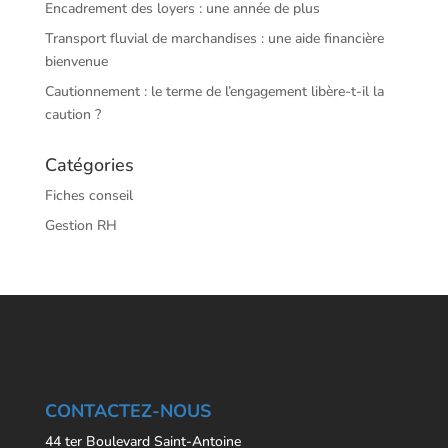
Encadrement des loyers : une année de plus
Transport fluvial de marchandises : une aide financière
bienvenue
Cautionnement : le terme de l’engagement libère-t-il la
caution ?
Catégories
Fiches conseil
Gestion RH
CONTACTEZ-NOUS
44 ter Boulevard Saint-Antoine