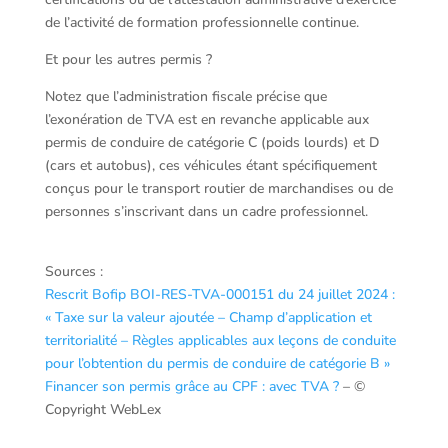
de l’activité de formation professionnelle continue.
Et pour les autres permis ?
Notez que l’administration fiscale précise que
l’exonération de TVA est en revanche applicable aux
permis de conduire de catégorie C (poids lourds) et D
(cars et autobus), ces véhicules étant spécifiquement
conçus pour le transport routier de marchandises ou de
personnes s’inscrivant dans un cadre professionnel.
Sources :
Rescrit Bofip BOI-RES-TVA-000151 du 24 juillet 2024 :
« Taxe sur la valeur ajoutée – Champ d’application et
territorialité – Règles applicables aux leçons de conduite
pour l’obtention du permis de conduire de catégorie B »
Financer son permis grâce au CPF : avec TVA ?
– ©
Copyright WebLex