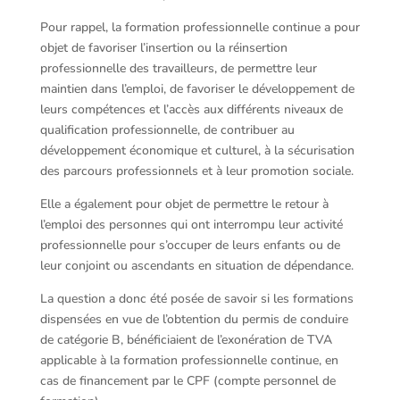
Pour rappel, la formation professionnelle continue a pour
objet de favoriser l’insertion ou la réinsertion
professionnelle des travailleurs, de permettre leur
maintien dans l’emploi, de favoriser le développement de
leurs compétences et l’accès aux différents niveaux de
qualification professionnelle, de contribuer au
développement économique et culturel, à la sécurisation
des parcours professionnels et à leur promotion sociale.
Elle a également pour objet de permettre le retour à
l’emploi des personnes qui ont interrompu leur activité
professionnelle pour s’occuper de leurs enfants ou de
leur conjoint ou ascendants en situation de dépendance.
La question a donc été posée de savoir si les formations
dispensées en vue de l’obtention du permis de conduire
de catégorie B, bénéficiaient de l’exonération de TVA
applicable à la formation professionnelle continue, en
cas de financement par le CPF (compte personnel de