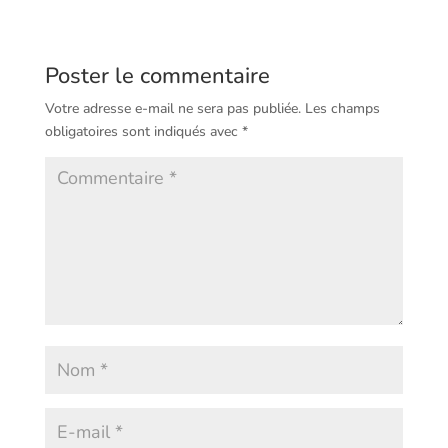
Poster le commentaire
Votre adresse e-mail ne sera pas publiée.
Les champs
obligatoires sont indiqués avec
*