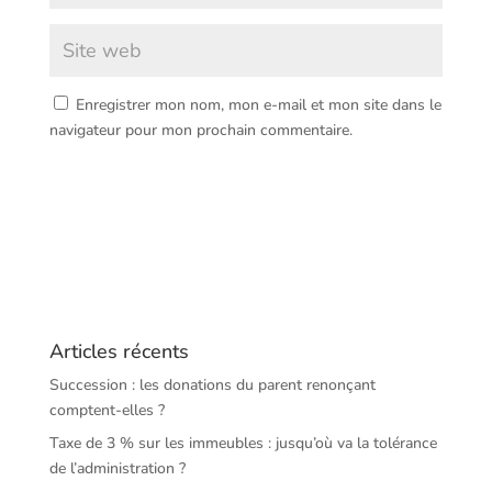
Enregistrer mon nom, mon e-mail et mon site dans le
navigateur pour mon prochain commentaire.
Articles récents
Succession : les donations du parent renonçant
comptent-elles ?
Taxe de 3 % sur les immeubles : jusqu’où va la tolérance
de l’administration ?