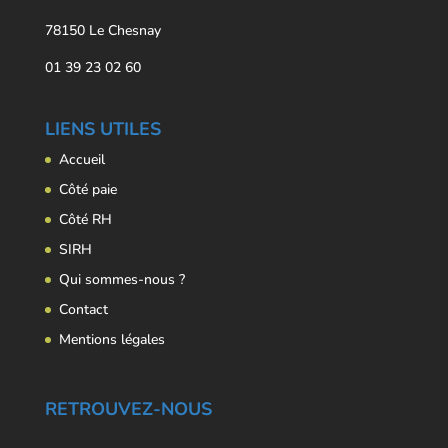
78150 Le Chesnay
01 39 23 02 60
LIENS UTILES
Accueil
Côté paie
Côté RH
SIRH
Qui sommes-nous ?
Contact
Mentions légales
RETROUVEZ-NOUS