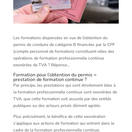
Les formations dispensées en vue de l’obtention du
permis de conduire de catégorie B financées par le CPF
(compte personnel de formation) constituent-elles des
opérations de formation professionnelle continue
exonérées de TVA ? Réponse…
Formation pour l’obtention du permis =
prestation de formation continue ?
Par principe, les prestations qui sont étroitement liées à
la formation professionnelle continue sont exonérées de
TVA, que cette formation soit assurée par des entités
publiques ou des acteurs privés dûment agréés.
Plus précisément, le bénéfice de cette exonération
s’applique aux actions de formation qui entrent dans le
cadre de la formation professionnelle continue.