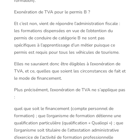
formation).
Exonération de TVA pour le permis B ?
Et c’est non, vient de répondre l’administration fiscale :
les formations dispensées en vue de l’obtention du
permis de conduire de catégorie B ne sont pas
spécifiques à l’apprentissage d’un métier puisque ce
permis est requis pour tous les véhicules de tourisme.
Elles ne sauraient donc être éligibles à l’exonération de
TVA, et ce, quelles que soient les circonstances de fait et
le mode de financement.
Plus précisément, l’exonération de TVA ne s’applique pas
:
quel que soit le financement (compte personnel de
formation) ; que l’organisme de formation détienne une
qualification particulière (qualification « Qualiopi ») ; que
l’organisme soit titulaire de l’attestation administrative
d’exercice de l’activité de formation professionnelle