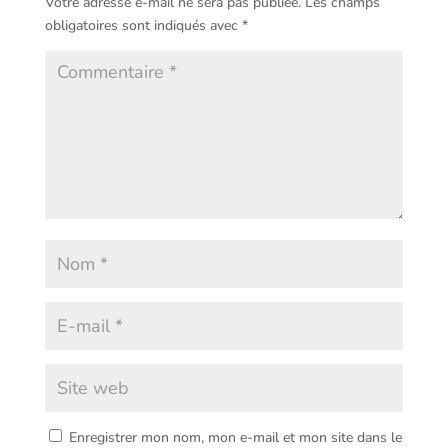
Votre adresse e-mail ne sera pas publiée.
Les champs
obligatoires sont indiqués avec
*
Enregistrer mon nom, mon e-mail et mon site dans le