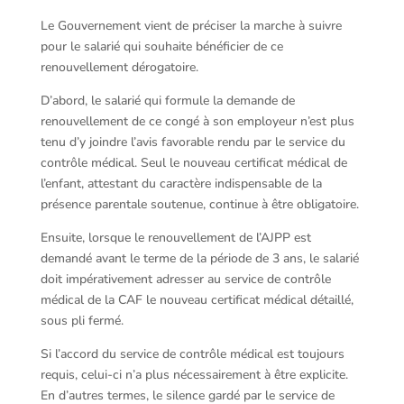
Le Gouvernement vient de préciser la marche à suivre
pour le salarié qui souhaite bénéficier de ce
renouvellement dérogatoire.
D’abord, le salarié qui formule la demande de
renouvellement de ce congé à son employeur n’est plus
tenu d’y joindre l’avis favorable rendu par le service du
contrôle médical. Seul le nouveau certificat médical de
l’enfant, attestant du caractère indispensable de la
présence parentale soutenue, continue à être obligatoire.
Ensuite, lorsque le renouvellement de l’AJPP est
demandé avant le terme de la période de 3 ans, le salarié
doit impérativement adresser au service de contrôle
médical de la CAF le nouveau certificat médical détaillé,
sous pli fermé.
Si l’accord du service de contrôle médical est toujours
requis, celui-ci n’a plus nécessairement à être explicite.
En d’autres termes, le silence gardé par le service de