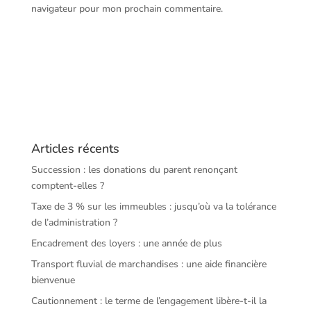
navigateur pour mon prochain commentaire.
Articles récents
Succession : les donations du parent renonçant
comptent-elles ?
Taxe de 3 % sur les immeubles : jusqu’où va la tolérance
de l’administration ?
Encadrement des loyers : une année de plus
Transport fluvial de marchandises : une aide financière
bienvenue
Cautionnement : le terme de l’engagement libère-t-il la