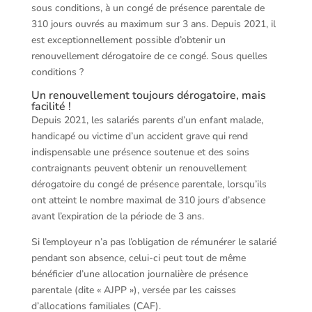
sous conditions, à un congé de présence parentale de
310 jours ouvrés au maximum sur 3 ans. Depuis 2021, il
est exceptionnellement possible d’obtenir un
renouvellement dérogatoire de ce congé. Sous quelles
conditions ?
Un renouvellement toujours dérogatoire, mais
facilité !
Depuis 2021, les salariés parents d’un enfant malade,
handicapé ou victime d’un accident grave qui rend
indispensable une présence soutenue et des soins
contraignants peuvent obtenir un renouvellement
dérogatoire du congé de présence parentale, lorsqu’ils
ont atteint le nombre maximal de 310 jours d’absence
avant l’expiration de la période de 3 ans.
Si l’employeur n’a pas l’obligation de rémunérer le salarié
pendant son absence, celui-ci peut tout de même
bénéficier d’une allocation journalière de présence
parentale (dite « AJPP »), versée par les caisses
d’allocations familiales (CAF).