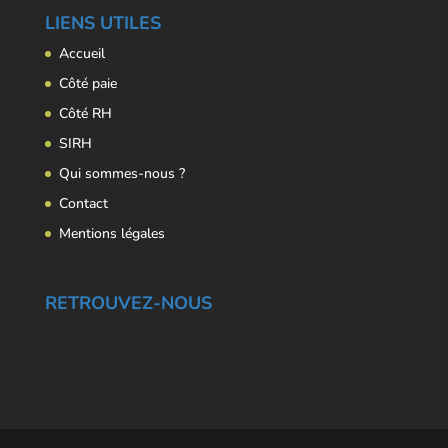
LIENS UTILES
Accueil
Côté paie
Côté RH
SIRH
Qui sommes-nous ?
Contact
Mentions légales
RETROUVEZ-NOUS