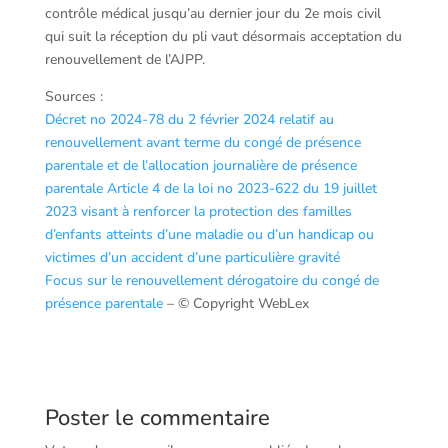
contrôle médical jusqu’au dernier jour du 2e mois civil
qui suit la réception du pli vaut désormais acceptation du
renouvellement de l’AJPP.
Sources :
Décret no 2024-78 du 2 février 2024 relatif au
renouvellement avant terme du congé de présence
parentale et de l’allocation journalière de présence
parentale
Article 4 de la loi no 2023-622 du 19 juillet
2023 visant à renforcer la protection des familles
d’enfants atteints d’une maladie ou d’un handicap ou
victimes d’un accident d’une particulière gravité
Focus sur le renouvellement dérogatoire du congé de
présence parentale
– © Copyright WebLex
Poster le commentaire