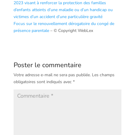
2023 visant à renforcer la protection des familles
d’enfants atteints d’une maladie ou d’un handicap ou
victimes d’un accident d’une particulière gravité
Focus sur le renouvellement dérogatoire du congé de
présence parentale
– © Copyright WebLex
Poster le commentaire
Votre adresse e-mail ne sera pas publiée.
Les champs
obligatoires sont indiqués avec
*