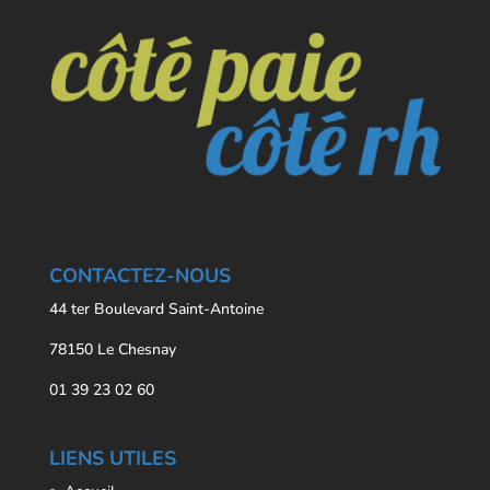
CONTACTEZ-NOUS
44 ter Boulevard Saint-Antoine
78150 Le Chesnay
01 39 23 02 60
LIENS UTILES