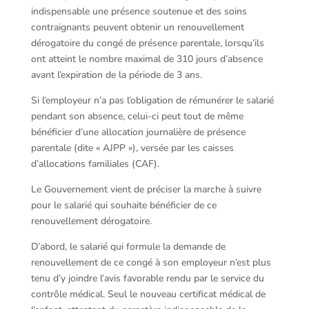
indispensable une présence soutenue et des soins
contraignants peuvent obtenir un renouvellement
dérogatoire du congé de présence parentale, lorsqu’ils
ont atteint le nombre maximal de 310 jours d’absence
avant l’expiration de la période de 3 ans.
Si l’employeur n’a pas l’obligation de rémunérer le salarié
pendant son absence, celui-ci peut tout de même
bénéficier d’une allocation journalière de présence
parentale (dite « AJPP »), versée par les caisses
d’allocations familiales (CAF).
Le Gouvernement vient de préciser la marche à suivre
pour le salarié qui souhaite bénéficier de ce
renouvellement dérogatoire.
D’abord, le salarié qui formule la demande de
renouvellement de ce congé à son employeur n’est plus
tenu d’y joindre l’avis favorable rendu par le service du
contrôle médical. Seul le nouveau certificat médical de