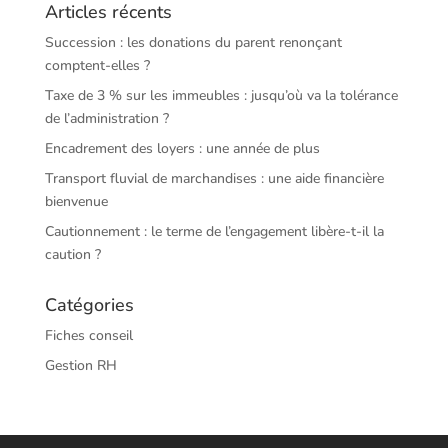
Articles récents
Succession : les donations du parent renonçant
comptent-elles ?
Taxe de 3 % sur les immeubles : jusqu’où va la tolérance
de l’administration ?
Encadrement des loyers : une année de plus
Transport fluvial de marchandises : une aide financière
bienvenue
Cautionnement : le terme de l’engagement libère-t-il la
caution ?
Catégories
Fiches conseil
Gestion RH