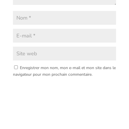
Enregistrer mon nom, mon e-mail et mon site dans le
navigateur pour mon prochain commentaire.