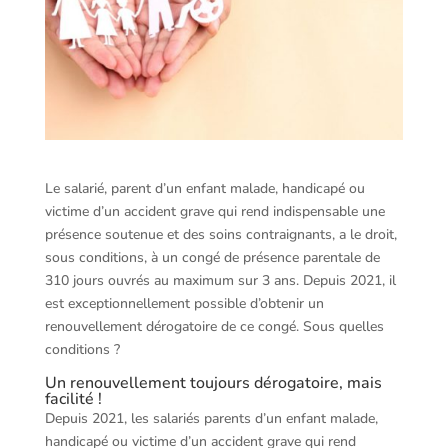
Le salarié, parent d’un enfant malade, handicapé ou
victime d’un accident grave qui rend indispensable une
présence soutenue et des soins contraignants, a le droit,
sous conditions, à un congé de présence parentale de
310 jours ouvrés au maximum sur 3 ans. Depuis 2021, il
est exceptionnellement possible d’obtenir un
renouvellement dérogatoire de ce congé. Sous quelles
conditions ?
Un renouvellement toujours dérogatoire, mais
facilité !
Depuis 2021, les salariés parents d’un enfant malade,
handicapé ou victime d’un accident grave qui rend