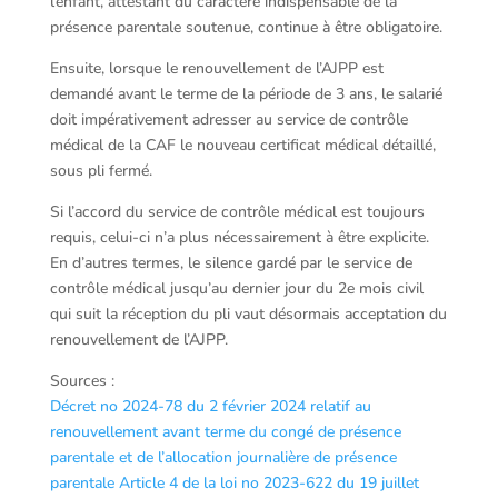
l’enfant, attestant du caractère indispensable de la
présence parentale soutenue, continue à être obligatoire.
Ensuite, lorsque le renouvellement de l’AJPP est
demandé avant le terme de la période de 3 ans, le salarié
doit impérativement adresser au service de contrôle
médical de la CAF le nouveau certificat médical détaillé,
sous pli fermé.
Si l’accord du service de contrôle médical est toujours
requis, celui-ci n’a plus nécessairement à être explicite.
En d’autres termes, le silence gardé par le service de
contrôle médical jusqu’au dernier jour du 2e mois civil
qui suit la réception du pli vaut désormais acceptation du
renouvellement de l’AJPP.
Sources :
Décret no 2024-78 du 2 février 2024 relatif au
renouvellement avant terme du congé de présence
parentale et de l’allocation journalière de présence
parentale
Article 4 de la loi no 2023-622 du 19 juillet