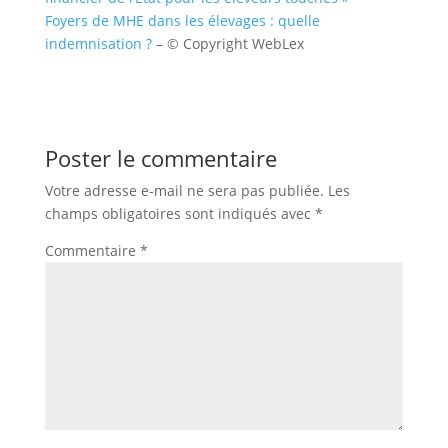
Foyers de MHE dans les élevages : quelle
indemnisation ?
– © Copyright WebLex
Poster le commentaire
Votre adresse e-mail ne sera pas publiée.
Les
champs obligatoires sont indiqués avec
*
Commentaire
*