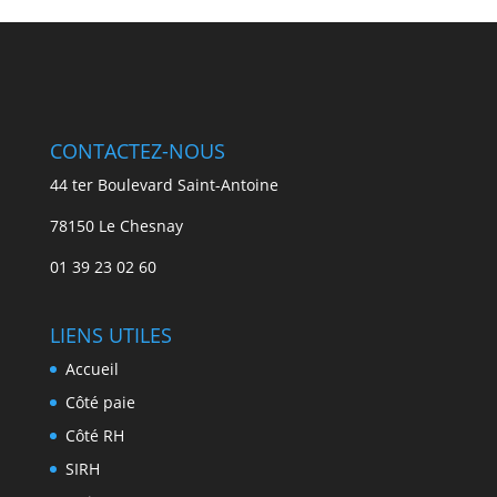
CONTACTEZ-NOUS
44 ter Boulevard Saint-Antoine
78150 Le Chesnay
01 39 23 02 60
LIENS UTILES
Accueil
Côté paie
Côté RH
SIRH