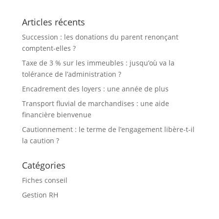
Articles récents
Succession : les donations du parent renonçant
comptent-elles ?
Taxe de 3 % sur les immeubles : jusqu’où va la
tolérance de l’administration ?
Encadrement des loyers : une année de plus
Transport fluvial de marchandises : une aide
financière bienvenue
Cautionnement : le terme de l’engagement libère-t-il
la caution ?
Catégories
Fiches conseil
Gestion RH