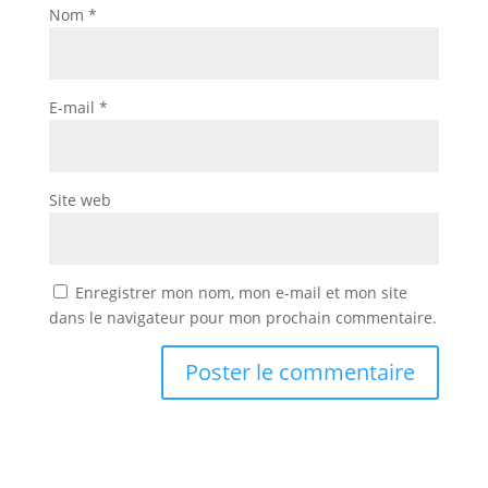
Nom
*
E-mail
*
Site web
Enregistrer mon nom, mon e-mail et mon site
dans le navigateur pour mon prochain commentaire.