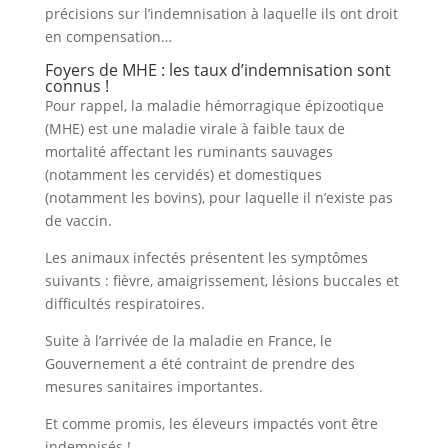
précisions sur l’indemnisation à laquelle ils ont droit
en compensation…
Foyers de MHE : les taux d’indemnisation sont
connus !
Pour rappel, la maladie hémorragique épizootique
(MHE) est une maladie virale à faible taux de
mortalité affectant les ruminants sauvages
(notamment les cervidés) et domestiques
(notamment les bovins), pour laquelle il n’existe pas
de vaccin.
Les animaux infectés présentent les symptômes
suivants : fièvre, amaigrissement, lésions buccales et
difficultés respiratoires.
Suite à l’arrivée de la maladie en France, le
Gouvernement a été contraint de prendre des
mesures sanitaires importantes.
Et comme promis, les éleveurs impactés vont être
indemnisés !