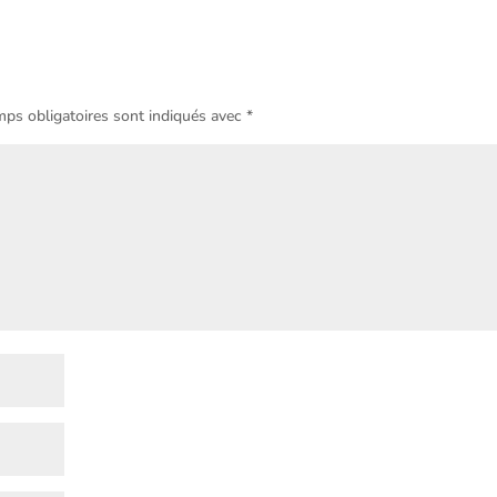
ps obligatoires sont indiqués avec
*