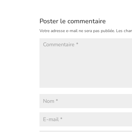
Poster le commentaire
Votre adresse e-mail ne sera pas publiée.
Les cham