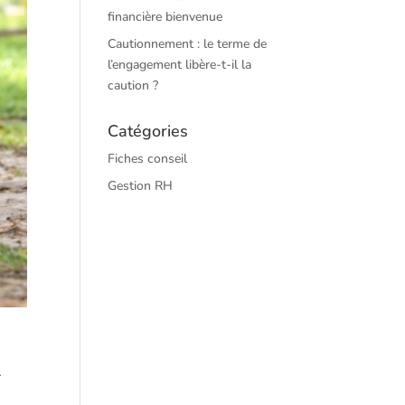
financière bienvenue
Cautionnement : le terme de
l’engagement libère-t-il la
caution ?
Catégories
Fiches conseil
Gestion RH
…