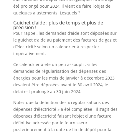
été prolongé pour 2024, il vient de faire l’objet de
quelques ajustements. Lesquels ?
Guichet d’aide : plus de temps et plus de
précision !
Pour rappel, les demandes d’aide sont déposées sur
le guichet d’aide au paiement des factures de gaz et
d’électricité selon un calendrier à respecter
impérativement.
Ce calendrier a été un peu assoupli : si les
demandes de régularisation des dépenses des
énergies pour les mois de janvier à décembre 2023
devaient être déposées avant le 30 avril 2024, le
délai est prolongé au 30 juin 2024.
Notez que la définition des « régularisations des
dépenses d’électricité » a été complétée : il s’agit des
dépenses d’électricité faisant l’objet d’une facture
définitive adressée par le fournisseur
postérieurement à la date de fin de dépôt pour la