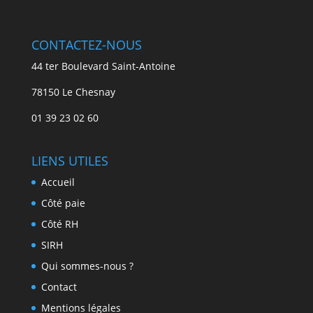
CONTACTEZ-NOUS
44 ter Boulevard Saint-Antoine
78150 Le Chesnay
01 39 23 02 60
LIENS UTILES
Accueil
Côté paie
Côté RH
SIRH
Qui sommes-nous ?
Contact
Mentions légales