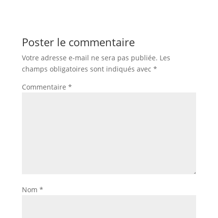
Poster le commentaire
Votre adresse e-mail ne sera pas publiée.
Les
champs obligatoires sont indiqués avec
*
Commentaire
*
Nom
*