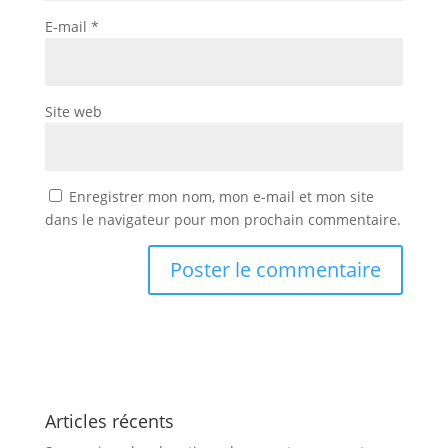
E-mail
*
Site web
Enregistrer mon nom, mon e-mail et mon site
dans le navigateur pour mon prochain commentaire.
Articles récents