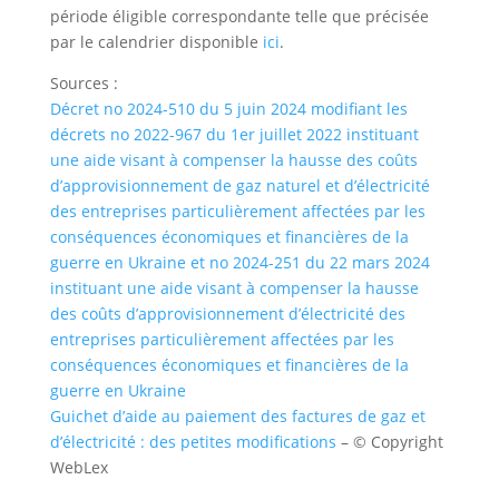
période éligible correspondante telle que précisée
par le calendrier disponible
ici
.
Sources :
Décret no 2024-510 du 5 juin 2024 modifiant les
décrets no 2022-967 du 1er juillet 2022 instituant
une aide visant à compenser la hausse des coûts
d’approvisionnement de gaz naturel et d’électricité
des entreprises particulièrement affectées par les
conséquences économiques et financières de la
guerre en Ukraine et no 2024-251 du 22 mars 2024
instituant une aide visant à compenser la hausse
des coûts d’approvisionnement d’électricité des
entreprises particulièrement affectées par les
conséquences économiques et financières de la
guerre en Ukraine
Guichet d’aide au paiement des factures de gaz et
d’électricité : des petites modifications
– © Copyright
WebLex