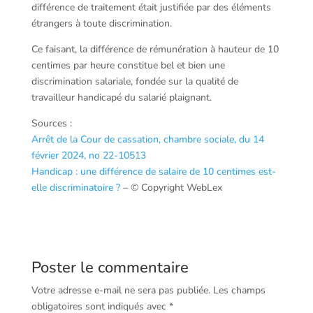
différence de traitement était justifiée par des éléments
étrangers à toute discrimination.
Ce faisant, la différence de rémunération à hauteur de 10
centimes par heure constitue bel et bien une
discrimination salariale, fondée sur la qualité de
travailleur handicapé du salarié plaignant.
Sources :
Arrêt de la Cour de cassation, chambre sociale, du 14
février 2024, no 22-10513
Handicap : une différence de salaire de 10 centimes est-
elle discriminatoire ?
– © Copyright WebLex
Poster le commentaire
Votre adresse e-mail ne sera pas publiée.
Les champs
obligatoires sont indiqués avec
*