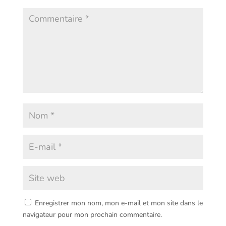
Enregistrer mon nom, mon e-mail et mon site dans le
navigateur pour mon prochain commentaire.