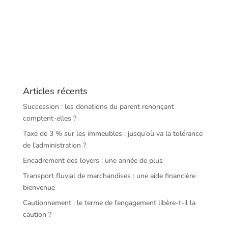
Articles récents
Succession : les donations du parent renonçant
comptent-elles ?
Taxe de 3 % sur les immeubles : jusqu’où va la tolérance
de l’administration ?
Encadrement des loyers : une année de plus
Transport fluvial de marchandises : une aide financière
bienvenue
Cautionnement : le terme de l’engagement libère-t-il la
caution ?