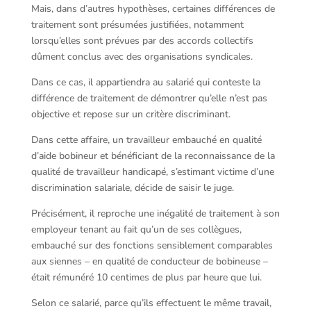
Mais, dans d’autres hypothèses, certaines différences de
traitement sont présumées justifiées, notamment
lorsqu’elles sont prévues par des accords collectifs
dûment conclus avec des organisations syndicales.
Dans ce cas, il appartiendra au salarié qui conteste la
différence de traitement de démontrer qu’elle n’est pas
objective et repose sur un critère discriminant.
Dans cette affaire, un travailleur embauché en qualité
d’aide bobineur et bénéficiant de la reconnaissance de la
qualité de travailleur handicapé, s’estimant victime d’une
discrimination salariale, décide de saisir le juge.
Précisément, il reproche une inégalité de traitement à son
employeur tenant au fait qu’un de ses collègues,
embauché sur des fonctions sensiblement comparables
aux siennes – en qualité de conducteur de bobineuse –
était rémunéré 10 centimes de plus par heure que lui.
Selon ce salarié, parce qu’ils effectuent le même travail,