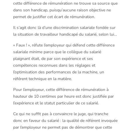
cette différence de rémunération ne trouve sa source que
dans son handicap, puisqu’aucune raison objective ne
permet de justifier cet écart de rémunération.
Il s’agit donc là d’une discrimination salariale fondée sur
la situation de travailleur handicapé du salarié, selon lui…
« Faux ! », réfute l’employeur qui défend cette différence
salariale minime parce que le collègue du salarié
plaignant était, de par son expérience et ses
compétences reconnues dans les réglages et
l’optimisation des performances de la machine, un
référent technique en la matière.
Pour l’employeur, cette différence de rémunération à
hauteur de 10 centimes par heure est donc justifiée par
l’expérience et le statut particulier de ce salarié.
Ce qui ne suffit pas à convaincre le juge, qui tranche
donc en faveur du salarié : la qualité de référent invoquée
par l’employeur ne permet pas de démontrer que cette