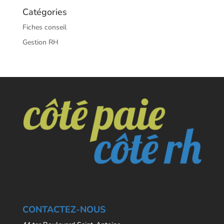
Catégories
Fiches conseil
Gestion RH
CONTACTEZ-NOUS