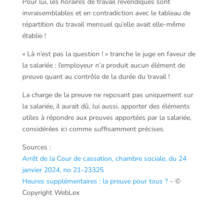
Pour lui, les horaires de travail revendiqués sont
invraisemblables et en contradiction avec le tableau de
répartition du travail mensuel qu’elle avait elle-même
établie !
« Là n’est pas la question ! » tranche le juge en faveur de
la salariée : l’employeur n’a produit aucun élément de
preuve quant au contrôle de la durée du travail !
La charge de la preuve ne reposant pas uniquement sur
la salariée, il aurait dû, lui aussi, apporter des éléments
utiles à répondre aux preuves apportées par la salariée,
considérées ici comme suffisamment précises.
Sources :
Arrêt de la Cour de cassation, chambre sociale, du 24
janvier 2024, no 21-23325
Heures supplémentaires : la preuve pour tous ?
– ©
Copyright WebLex