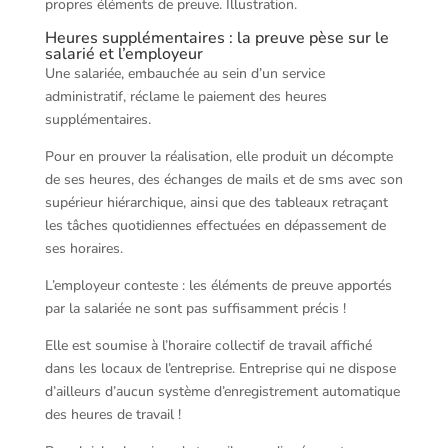
propres éléments de preuve. Illustration.
Heures supplémentaires : la preuve pèse sur le
salarié et l’employeur
Une salariée, embauchée au sein d’un service
administratif, réclame le paiement des heures
supplémentaires.
Pour en prouver la réalisation, elle produit un décompte
de ses heures, des échanges de mails et de sms avec son
supérieur hiérarchique, ainsi que des tableaux retraçant
les tâches quotidiennes effectuées en dépassement de
ses horaires.
L’employeur conteste : les éléments de preuve apportés
par la salariée ne sont pas suffisamment précis !
Elle est soumise à l’horaire collectif de travail affiché
dans les locaux de l’entreprise. Entreprise qui ne dispose
d’ailleurs d’aucun système d’enregistrement automatique
des heures de travail !