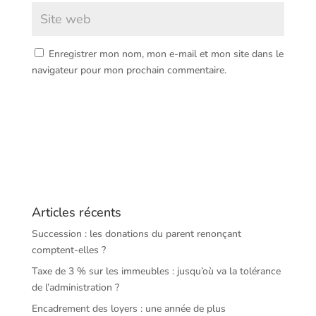
Enregistrer mon nom, mon e-mail et mon site dans le
navigateur pour mon prochain commentaire.
Articles récents
Succession : les donations du parent renonçant
comptent-elles ?
Taxe de 3 % sur les immeubles : jusqu’où va la tolérance
de l’administration ?
Encadrement des loyers : une année de plus