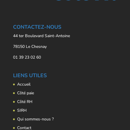
CONTACTEZ-NOUS
44 ter Boulevard Saint-Antoine
78150 Le Chesnay
01 39 23 02 60
LIENS UTILES
Accueil
Côté paie
Côté RH
SIRH
Qui sommes-nous ?
Contact