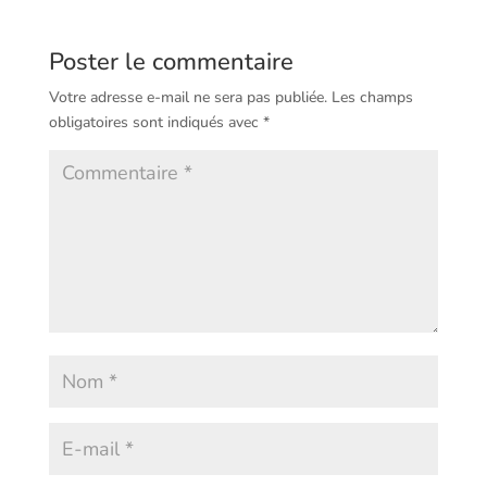
Poster le commentaire
Votre adresse e-mail ne sera pas publiée.
Les champs
obligatoires sont indiqués avec
*