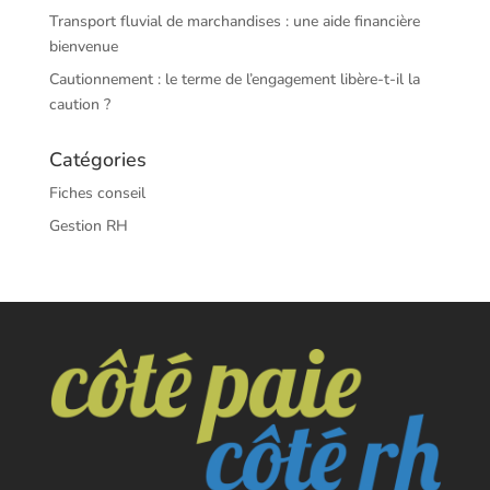
Transport fluvial de marchandises : une aide financière
bienvenue
Cautionnement : le terme de l’engagement libère-t-il la
caution ?
Catégories
Fiches conseil
Gestion RH