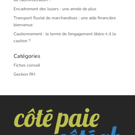
Encadrement des loyers : une année de plus
Transport fluvial de marchandises : une aide financière
bienvenue
Cautionnement : le terme de l’engagement libère-t-il la
caution ?
Catégories
Fiches conseil
Gestion RH