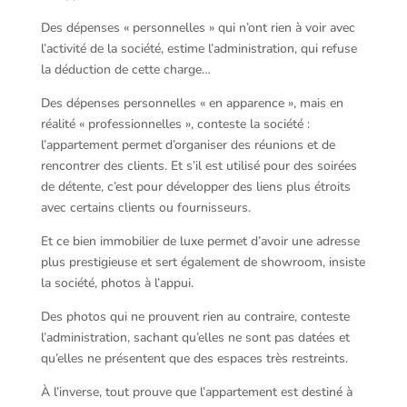
Des dépenses « personnelles » qui n’ont rien à voir avec
l’activité de la société, estime l’administration, qui refuse
la déduction de cette charge…
Des dépenses personnelles « en apparence », mais en
réalité « professionnelles », conteste la société :
l’appartement permet d’organiser des réunions et de
rencontrer des clients. Et s’il est utilisé pour des soirées
de détente, c’est pour développer des liens plus étroits
avec certains clients ou fournisseurs.
Et ce bien immobilier de luxe permet d’avoir une adresse
plus prestigieuse et sert également de showroom, insiste
la société, photos à l’appui.
Des photos qui ne prouvent rien au contraire, conteste
l’administration, sachant qu’elles ne sont pas datées et
qu’elles ne présentent que des espaces très restreints.
À l’inverse, tout prouve que l’appartement est destiné à