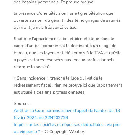
des besoins personnels. Et prouve preuve :
la présence d’une télévision ; une ligne téléphonique
ouverte au nom du gérant ; des témoignages de salariés
qui n’ont jamais fréquenté ce lieu.
Sauf que l’appartement a bel et bien été loué dans le
cadre d’un bail commercial le destinant à un usage de
bureau, que les loyers ont été soumis à la TVA et qu’elle
a payé les taxes réservées aux locaux professionnels,
rétorque la société.
« Sans incidence », tranche le juge qui valide le
redressement fiscal : rien ne prouve ici que l’appartement
est utilisé à des fins professionnelles.
Sources :
Arrêt de la Cour administrative d’appel de Nantes du 13
février 2024, no 22NT02728
Impôt sur les sociétés et dépenses déductibles : vie pro
ou vie perso ?
– © Copyright WebLex