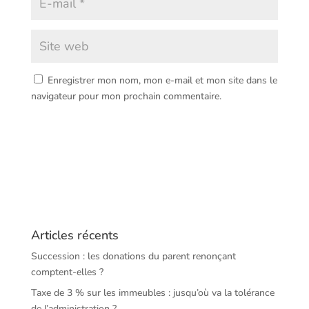
Enregistrer mon nom, mon e-mail et mon site dans le
navigateur pour mon prochain commentaire.
Articles récents
Succession : les donations du parent renonçant
comptent-elles ?
Taxe de 3 % sur les immeubles : jusqu’où va la tolérance
de l’administration ?