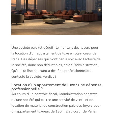
Une société paie (et déduit) le montant des loyers pour
la location d’un appartement de luxe en plein cœur de
Paris. Des dépenses qui n’ont rien à voir avec l’activité de
la société, donc non déductibles, selon l’administration.
Qu’elle utilise pourtant à des fins professionnelles,
conteste la société. Verdict ?
Location d’un appartement de luxe : une dépense
professionnelle ?
Au cours d’un contrôle fiscal, l’administration constate
qu’une société qui exerce une activité de vente et de
location de matériel de construction paie des loyers pour
un appartement luxueux de 130 m2 au cœur de Paris.