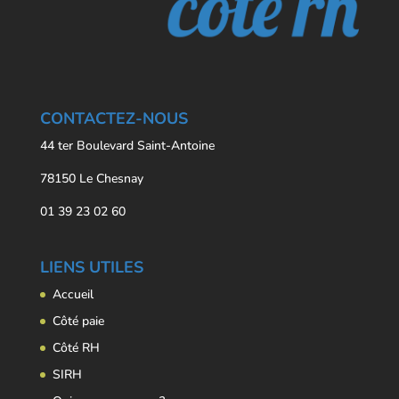
CONTACTEZ-NOUS
44 ter Boulevard Saint-Antoine
78150 Le Chesnay
01 39 23 02 60
LIENS UTILES
Accueil
Côté paie
Côté RH
SIRH