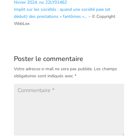
février 2024, no 22LY01462
Impôt sur les sociétés : quand une société paie (et
déduit) des prestations « fantômes »…
– © Copyright
WebLex
Poster le commentaire
Votre adresse e-mail ne sera pas publiée.
Les champs
obligatoires sont indiqués avec
*