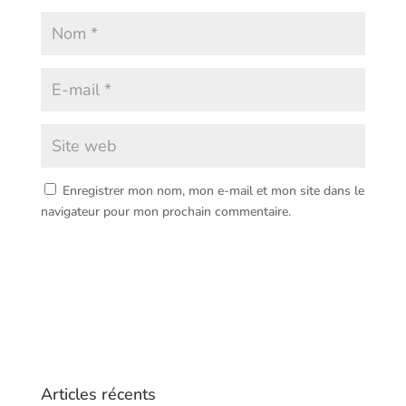
Enregistrer mon nom, mon e-mail et mon site dans le
navigateur pour mon prochain commentaire.
Articles récents