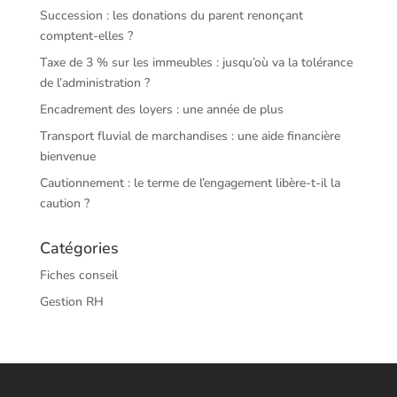
Succession : les donations du parent renonçant
comptent-elles ?
Taxe de 3 % sur les immeubles : jusqu’où va la tolérance
de l’administration ?
Encadrement des loyers : une année de plus
Transport fluvial de marchandises : une aide financière
bienvenue
Cautionnement : le terme de l’engagement libère-t-il la
caution ?
Catégories
Fiches conseil
Gestion RH