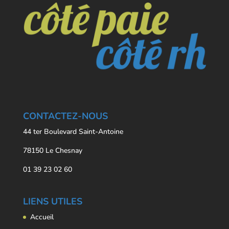
CONTACTEZ-NOUS
44 ter Boulevard Saint-Antoine
78150 Le Chesnay
01 39 23 02 60
LIENS UTILES
Accueil