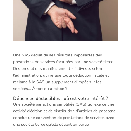
Une SAS déduit de ses résultats imposables des
prestations de services facturées par une société tierce.
Des prestations manifestement « fictives », selon
l’administration, qui refuse toute déduction fiscale et
réclame à la SAS un supplément d’impôt sur les
sociétés… À tort ou à raison ?
Dépenses déductibles : où est votre intérêt ?
Une société par actions simplifiée (SAS) qui exerce une
activité d’édition et de distribution d’articles de papeterie
conclut une convention de prestations de services avec
une société tierce qu’elle détient en partie.