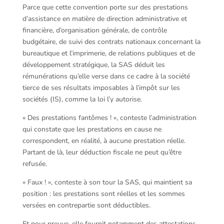
Parce que cette convention porte sur des prestations
d’assistance en matière de direction administrative et
financière, d’organisation générale, de contrôle
budgétaire, de suivi des contrats nationaux concernant la
bureautique et l’imprimerie, de relations publiques et de
développement stratégique, la SAS déduit les
rémunérations qu’elle verse dans ce cadre à la société
tierce de ses résultats imposables à l’impôt sur les
sociétés (IS), comme la loi l’y autorise.
« Des prestations fantômes ! », conteste l’administration
qui constate que les prestations en cause ne
correspondent, en réalité, à aucune prestation réelle.
Partant de là, leur déduction fiscale ne peut qu’être
refusée.
« Faux ! », conteste à son tour la SAS, qui maintient sa
position : les prestations sont réelles et les sommes
versées en contrepartie sont déductibles.
Et pour preuve, elle fournit notamment des attestations