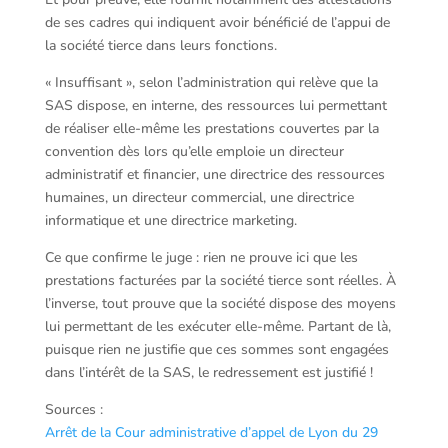
de ses cadres qui indiquent avoir bénéficié de l’appui de
la société tierce dans leurs fonctions.
« Insuffisant », selon l’administration qui relève que la
SAS dispose, en interne, des ressources lui permettant
de réaliser elle-même les prestations couvertes par la
convention dès lors qu’elle emploie un directeur
administratif et financier, une directrice des ressources
humaines, un directeur commercial, une directrice
informatique et une directrice marketing.
Ce que confirme le juge : rien ne prouve ici que les
prestations facturées par la société tierce sont réelles. À
l’inverse, tout prouve que la société dispose des moyens
lui permettant de les exécuter elle-même. Partant de là,
puisque rien ne justifie que ces sommes sont engagées
dans l’intérêt de la SAS, le redressement est justifié !
Sources :
Arrêt de la Cour administrative d’appel de Lyon du 29