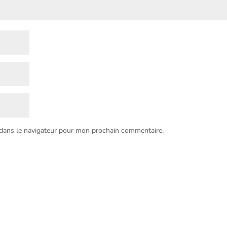
 dans le navigateur pour mon prochain commentaire.