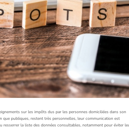
nseignements sur les impôts dus par les personnes domiciliées dans son
n que publiques, restent très personnelles, leur communication est
 resserrer la liste des données consultables, notamment pour éviter le