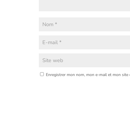
Enregistrer mon nom, mon e-mail et mon site