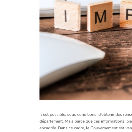
Il est possible, sous conditions, d’obtenir des re
département. Mais parce que ces informations, bie
encadrée. Dans ce cadre, le Gouvernement est venu