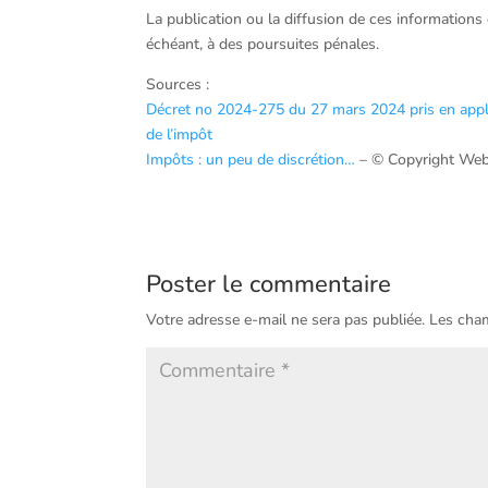
La publication ou la diffusion de ces informations
échéant, à des poursuites pénales.
Sources :
Décret no 2024-275 du 27 mars 2024 pris en applicat
de l’impôt
Impôts : un peu de discrétion…
– © Copyright We
Poster le commentaire
Votre adresse e-mail ne sera pas publiée.
Les cham