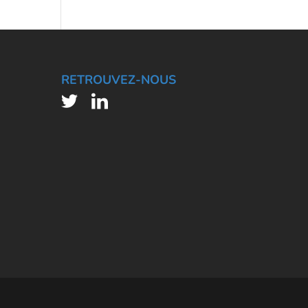
RETROUVEZ-NOUS