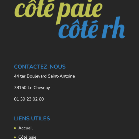
CONTACTEZ-NOUS
44 ter Boulevard Saint-Antoine
78150 Le Chesnay
01 39 23 02 60
LIENS UTILES
Accueil
Côté paie