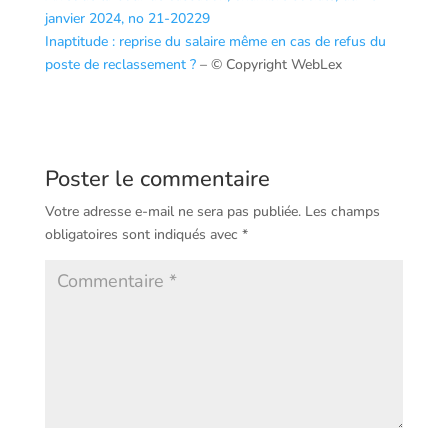
janvier 2024, no 21-20229
Inaptitude : reprise du salaire même en cas de refus du
poste de reclassement ?
– © Copyright WebLex
Poster le commentaire
Votre adresse e-mail ne sera pas publiée.
Les champs
obligatoires sont indiqués avec
*