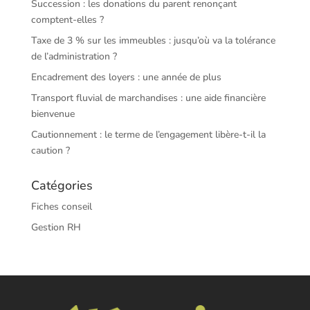
Succession : les donations du parent renonçant
comptent-elles ?
Taxe de 3 % sur les immeubles : jusqu’où va la tolérance
de l’administration ?
Encadrement des loyers : une année de plus
Transport fluvial de marchandises : une aide financière
bienvenue
Cautionnement : le terme de l’engagement libère-t-il la
caution ?
Catégories
Fiches conseil
Gestion RH