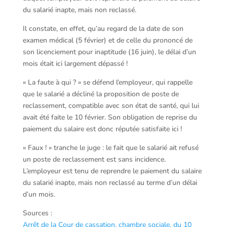
du salarié inapte, mais non reclassé.
Il constate, en effet, qu’au regard de la date de son
examen médical (5 février) et de celle du prononcé de
son licenciement pour inaptitude (16 juin), le délai d’un
mois était ici largement dépassé !
« La faute à qui ? » se défend l’employeur, qui rappelle
que le salarié a décliné la proposition de poste de
reclassement, compatible avec son état de santé, qui lui
avait été faite le 10 février. Son obligation de reprise du
paiement du salaire est donc réputée satisfaite ici !
« Faux ! » tranche le juge : le fait que le salarié ait refusé
un poste de reclassement est sans incidence.
L’employeur est tenu de reprendre le paiement du salaire
du salarié inapte, mais non reclassé au terme d’un délai
d’un mois.
Sources :
Arrêt de la Cour de cassation, chambre sociale, du 10