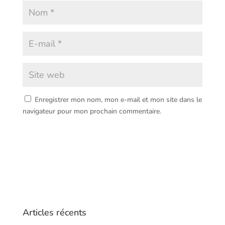
Enregistrer mon nom, mon e-mail et mon site dans le
navigateur pour mon prochain commentaire.
Articles récents