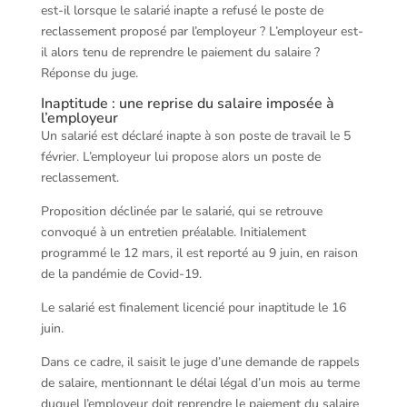
est-il lorsque le salarié inapte a refusé le poste de
reclassement proposé par l’employeur ? L’employeur est-
il alors tenu de reprendre le paiement du salaire ?
Réponse du juge.
Inaptitude : une reprise du salaire imposée à
l’employeur
Un salarié est déclaré inapte à son poste de travail le 5
février. L’employeur lui propose alors un poste de
reclassement.
Proposition déclinée par le salarié, qui se retrouve
convoqué à un entretien préalable. Initialement
programmé le 12 mars, il est reporté au 9 juin, en raison
de la pandémie de Covid-19.
Le salarié est finalement licencié pour inaptitude le 16
juin.
Dans ce cadre, il saisit le juge d’une demande de rappels
de salaire, mentionnant le délai légal d’un mois au terme
duquel l’employeur doit reprendre le paiement du salaire