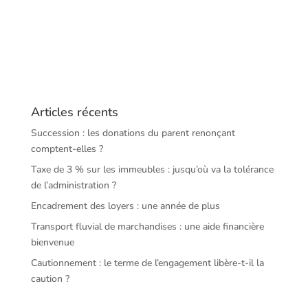
Articles récents
Succession : les donations du parent renonçant
comptent-elles ?
Taxe de 3 % sur les immeubles : jusqu’où va la tolérance
de l’administration ?
Encadrement des loyers : une année de plus
Transport fluvial de marchandises : une aide financière
bienvenue
Cautionnement : le terme de l’engagement libère-t-il la
caution ?