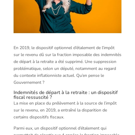
En 2019, le dispositif optionnel d’étalement de l’impôt
sur le revenu dû sur la fraction imposable des indemnités
de départ à la retraite a été supprimé. Une suppression
problématique, selon un député, notamment au regard
du contexte inflationniste actuel. Qu’en pense le
Gouvernement ?
Indemnités de départ à la retraite : un dispositif
fiscal ressuscité ?
La mise en place du prélèvement à la source de l’impôt
sur le revenu, en 2019, a entraîné la disparition de
certains dispositifs fiscaux.
Parmi eux, un dispositif optionnel d’étalement qui