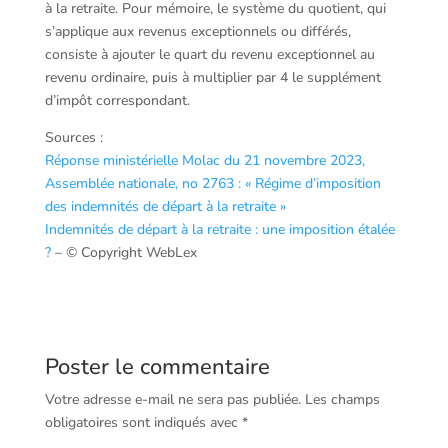
à la retraite. Pour mémoire, le système du quotient, qui
s’applique aux revenus exceptionnels ou différés,
consiste à ajouter le quart du revenu exceptionnel au
revenu ordinaire, puis à multiplier par 4 le supplément
d’impôt correspondant.
Sources :
Réponse ministérielle Molac du 21 novembre 2023,
Assemblée nationale, no 2763 : « Régime d’imposition
des indemnités de départ à la retraite »
Indemnités de départ à la retraite : une imposition étalée
?
– © Copyright WebLex
Poster le commentaire
Votre adresse e-mail ne sera pas publiée.
Les champs
obligatoires sont indiqués avec
*