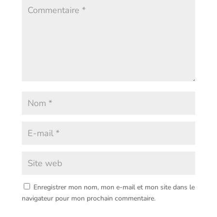
Enregistrer mon nom, mon e-mail et mon site dans le
navigateur pour mon prochain commentaire.