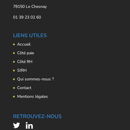
78150 Le Chesnay
01 39 23 02 60
LIENS UTILES
Accueil
Côté paie
Côté RH
SIRH
Qui sommes-nous ?
Contact
Mentions légales
RETROUVEZ-NOUS