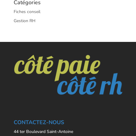
Catégories
Fiches conseil
Gestion RH
CONTACTEZ-NOUS
44 ter Boulevard Saint-Antoine