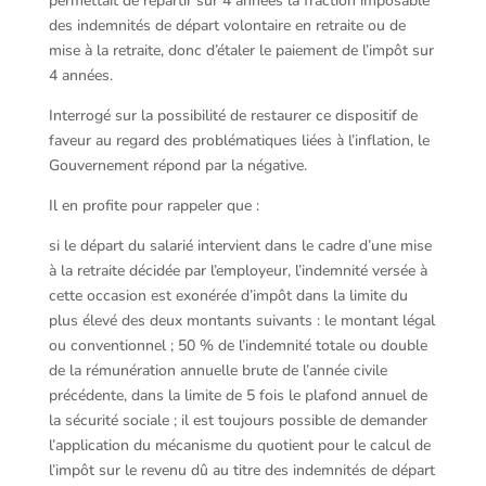
permettait de répartir sur 4 années la fraction imposable
des indemnités de départ volontaire en retraite ou de
mise à la retraite, donc d’étaler le paiement de l’impôt sur
4 années.
Interrogé sur la possibilité de restaurer ce dispositif de
faveur au regard des problématiques liées à l’inflation, le
Gouvernement répond par la négative.
Il en profite pour rappeler que :
si le départ du salarié intervient dans le cadre d’une mise
à la retraite décidée par l’employeur, l’indemnité versée à
cette occasion est exonérée d’impôt dans la limite du
plus élevé des deux montants suivants : le montant légal
ou conventionnel ; 50 % de l’indemnité totale ou double
de la rémunération annuelle brute de l’année civile
précédente, dans la limite de 5 fois le plafond annuel de
la sécurité sociale ; il est toujours possible de demander
l’application du mécanisme du quotient pour le calcul de
l’impôt sur le revenu dû au titre des indemnités de départ