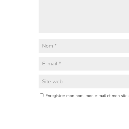
Enregistrer mon nom, mon e-mail et mon site