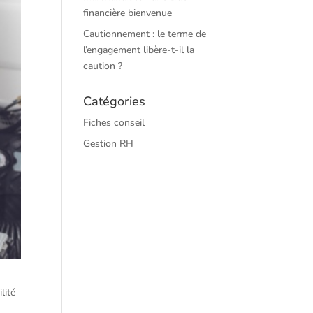
financière bienvenue
Cautionnement : le terme de
l’engagement libère-t-il la
caution ?
Catégories
Fiches conseil
Gestion RH
lité