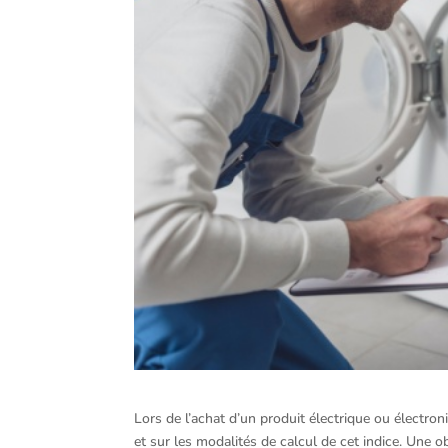
Lors de l’achat d’un produit électrique ou électro
et sur les modalités de calcul de cet indice. Une 