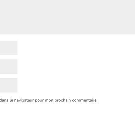
 dans le navigateur pour mon prochain commentaire.