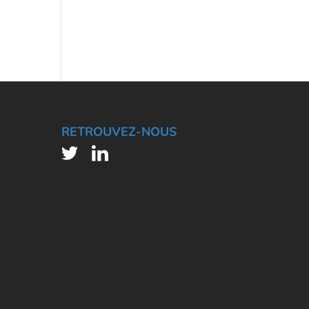
RETROUVEZ-NOUS