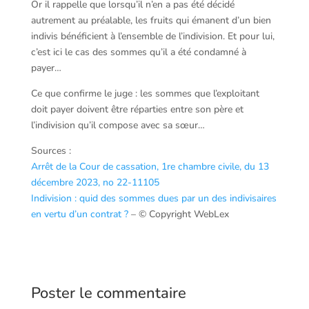
Or il rappelle que lorsqu’il n’en a pas été décidé
autrement au préalable, les fruits qui émanent d’un bien
indivis bénéficient à l’ensemble de l’indivision. Et pour lui,
c’est ici le cas des sommes qu’il a été condamné à
payer…
Ce que confirme le juge : les sommes que l’exploitant
doit payer doivent être réparties entre son père et
l’indivision qu’il compose avec sa sœur…
Sources :
Arrêt de la Cour de cassation, 1re chambre civile, du 13
décembre 2023, no 22-11105
Indivision : quid des sommes dues par un des indivisaires
en vertu d’un contrat ?
– © Copyright WebLex
Poster le commentaire