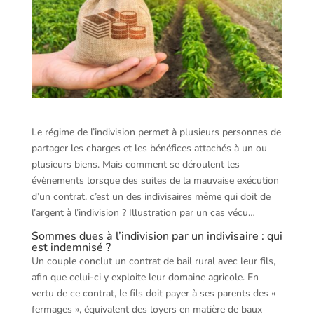
Le régime de l’indivision permet à plusieurs personnes de
partager les charges et les bénéfices attachés à un ou
plusieurs biens. Mais comment se déroulent les
évènements lorsque des suites de la mauvaise exécution
d’un contrat, c’est un des indivisaires même qui doit de
l’argent à l’indivision ? Illustration par un cas vécu…
Sommes dues à l’indivision par un indivisaire : qui
est indemnisé ?
Un couple conclut un contrat de bail rural avec leur fils,
afin que celui-ci y exploite leur domaine agricole. En
vertu de ce contrat, le fils doit payer à ses parents des «
fermages », équivalent des loyers en matière de baux