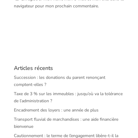
navigateur pour mon prochain commentaire.
Articles récents
Succession : les donations du parent renonçant
comptent-elles ?
Taxe de 3 % sur les immeubles : jusqu’où va la tolérance
de l’administration ?
Encadrement des loyers : une année de plus
Transport fluvial de marchandises : une aide financière
bienvenue
Cautionnement : le terme de l’engagement libère-t-il la