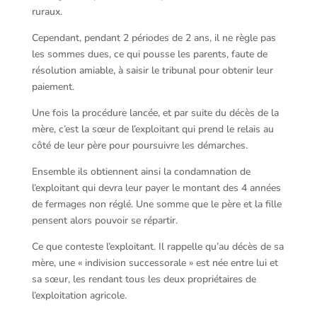
ruraux.
Cependant, pendant 2 périodes de 2 ans, il ne règle pas
les sommes dues, ce qui pousse les parents, faute de
résolution amiable, à saisir le tribunal pour obtenir leur
paiement.
Une fois la procédure lancée, et par suite du décès de la
mère, c’est la sœur de l’exploitant qui prend le relais au
côté de leur père pour poursuivre les démarches.
Ensemble ils obtiennent ainsi la condamnation de
l’exploitant qui devra leur payer le montant des 4 années
de fermages non réglé. Une somme que le père et la fille
pensent alors pouvoir se répartir.
Ce que conteste l’exploitant. Il rappelle qu’au décès de sa
mère, une « indivision successorale » est née entre lui et
sa sœur, les rendant tous les deux propriétaires de
l’exploitation agricole.