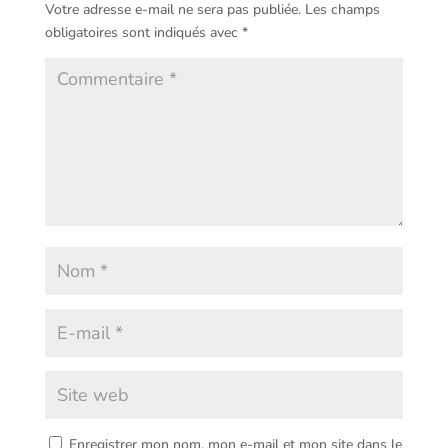
Votre adresse e-mail ne sera pas publiée.
Les champs
obligatoires sont indiqués avec
*
Enregistrer mon nom, mon e-mail et mon site dans le