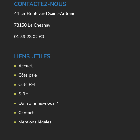
CONTACTEZ-NOUS
44 ter Boulevard Saint-Antoine
78150 Le Chesnay
01 39 23 02 60
LIENS UTILES
Accueil
Côté paie
Côté RH
SIRH
Qui sommes-nous ?
Contact
Mentions légales