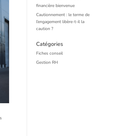
financière bienvenue
Cautionnement : le terme de
l’engagement libère-t-il la
caution ?
Catégories
Fiches conseil
Gestion RH
es