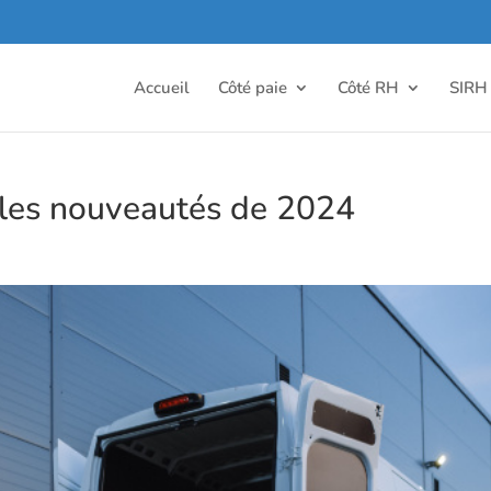
Accueil
Côté paie
Côté RH
SIRH
 : les nouveautés de 2024