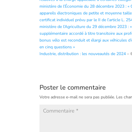
ministère de l’Économie du 28 décembre 2023 : « 
appareils électroniques de petite et moyenne taille
certificat individuel prévu par le II de l’article L.
ministère de l’Agriculture du 29 décembre 2023 : «
supplémentaire accordé à titre transitoire aux pro
bonus vélo est reconduit et élargi aux véhicules d
en cinq questions »
Industrie, distribution : les nouveautés de 2024
– 
Poster le commentaire
Votre adresse e-mail ne sera pas publiée.
Les cham