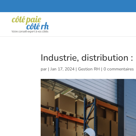
Industrie, distribution
par
|
Jan 17, 2024
|
Gestion RH
|
0 commentaires