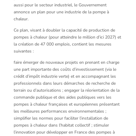
aussi pour le secteur industriel, le Gouvernement
annonce un plan pour une industrie de la pompe à
chaleur.
Ce plan, visant à doubler la capacité de production de
pompes à chaleur (pour atteindre le million d’ici 2027) et
la création de 47 000 emplois, contient les mesures
suivantes :
faire émerger de nouveaux projets en prenant en charge
une part importante des coûts d’investissement (via le
crédit d’impôt industrie verte) et en accompagnant les
professionnels dans leurs démarches de recherche de
terrain ou d’autorisations ; engager la réorientation de la
commande publique et des aides publiques vers les
pompes à chaleur françaises et européennes présentant
les meilleures performances environnementales ;
simplifier les normes pour faciliter l’installation de
pompes à chaleur dans l’habitat collectif ; stimuler
l’innovation pour développer en France des pompes à