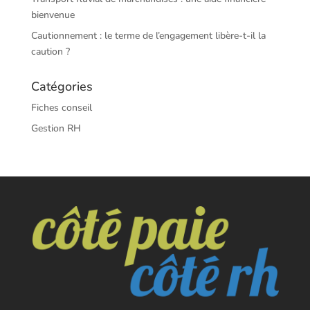
bienvenue
Cautionnement : le terme de l’engagement libère-t-il la
caution ?
Catégories
Fiches conseil
Gestion RH