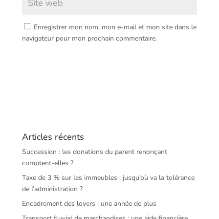
Enregistrer mon nom, mon e-mail et mon site dans le
navigateur pour mon prochain commentaire.
Articles récents
Succession : les donations du parent renonçant
comptent-elles ?
Taxe de 3 % sur les immeubles : jusqu’où va la tolérance
de l’administration ?
Encadrement des loyers : une année de plus
Transport fluvial de marchandises : une aide financière