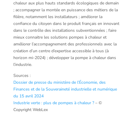
chaleur aux plus hauts standards écologiques de demain
; accompagner la montée en puissance des métiers de la
filière, notamment les installateurs ; améliorer la
confiance du citoyen dans le produit français en innovant
dans le contrôle des installations subventionnées ; faire
mieux connaitre les solutions pompes à chaleur et
améliorer l’accompagnement des professionnels avec la
création d’un centre d’expertise accessible à tous (à
horizon mi-2024) ; développer la pompe à chaleur dans
l’industrie.
Sources :
Dossier de presse du ministère de l’Économie, des
Finances et de la Souveraineté industrielle et numérique
du 15 avril 2024
Industrie verte : plus de pompes à chaleur ?
– ©
Copyright WebLex