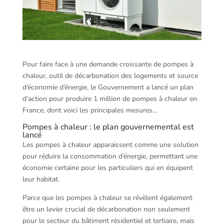
Pour faire face à une demande croissante de pompes à
chaleur, outil de décarbonation des logements et source
d’économie d’énergie, le Gouvernement a lancé un plan
d’action pour produire 1 million de pompes à chaleur en
France, dont voici les principales mesures…
Pompes à chaleur : le plan gouvernemental est
lancé
Les pompes à chaleur apparaissent comme une solution
pour réduire la consommation d’énergie, permettant une
économie certaine pour les particuliers qui en équipent
leur habitat.
Parce que les pompes à chaleur se révèlent également
être un levier crucial de décarbonation non seulement
pour le secteur du bâtiment résidentiel et tertiaire, mais