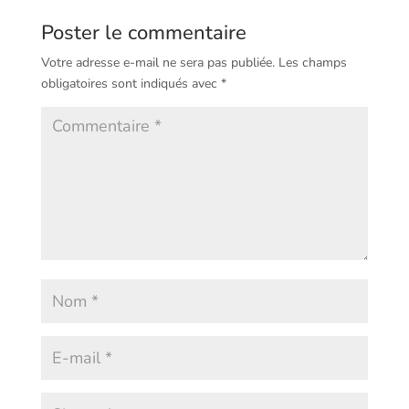
Poster le commentaire
Votre adresse e-mail ne sera pas publiée.
Les champs
obligatoires sont indiqués avec
*