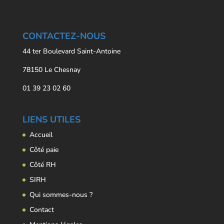
CONTACTEZ-NOUS
44 ter Boulevard Saint-Antoine
78150 Le Chesnay
01 39 23 02 60
LIENS UTILES
Accueil
Côté paie
Côté RH
SIRH
Qui sommes-nous ?
Contact