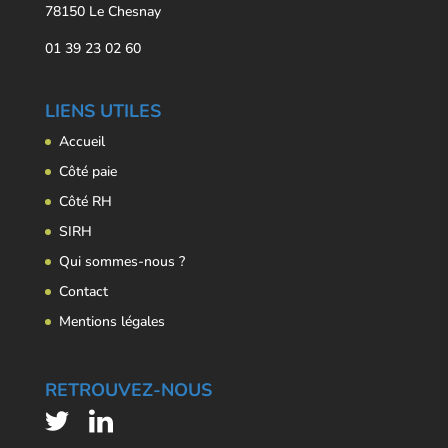
78150 Le Chesnay
01 39 23 02 60
LIENS UTILES
Accueil
Côté paie
Côté RH
SIRH
Qui sommes-nous ?
Contact
Mentions légales
RETROUVEZ-NOUS