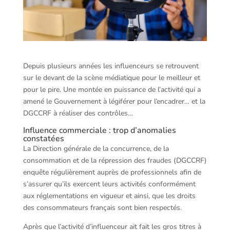
Depuis plusieurs années les influenceurs se retrouvent
sur le devant de la scène médiatique pour le meilleur et
pour le pire. Une montée en puissance de l’activité qui a
amené le Gouvernement à légiférer pour l’encadrer… et la
DGCCRF à réaliser des contrôles…
Influence commerciale : trop d’anomalies
constatées
La Direction générale de la concurrence, de la
consommation et de la répression des fraudes (DGCCRF)
enquête régulièrement auprès de professionnels afin de
s’assurer qu’ils exercent leurs activités conformément
aux réglementations en vigueur et ainsi, que les droits
des consommateurs français sont bien respectés.
Après que l’activité d’influenceur ait fait les gros titres à