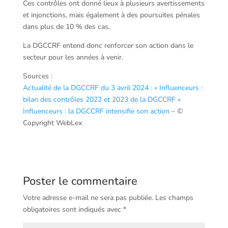
Ces contrôles ont donné lieux à plusieurs avertissements
et injonctions, mais également à des poursuites pénales
dans plus de 10 % des cas.
La DGCCRF entend donc renforcer son action dans le
secteur pour les années à venir.
Sources :
Actualité de la DGCCRF du 3 avril 2024 : « Influenceurs :
bilan des contrôles 2022 et 2023 de la DGCCRF »
Influenceurs : la DGCCRF intensifie son action
– ©
Copyright WebLex
Poster le commentaire
Votre adresse e-mail ne sera pas publiée.
Les champs
obligatoires sont indiqués avec
*