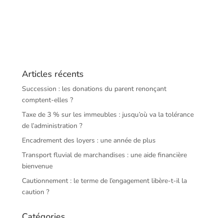
Articles récents
Succession : les donations du parent renonçant
comptent-elles ?
Taxe de 3 % sur les immeubles : jusqu’où va la tolérance
de l’administration ?
Encadrement des loyers : une année de plus
Transport fluvial de marchandises : une aide financière
bienvenue
Cautionnement : le terme de l’engagement libère-t-il la
caution ?
Catégories