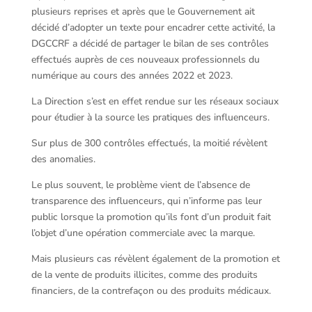
plusieurs reprises et après que le Gouvernement ait
décidé d’adopter un texte pour encadrer cette activité, la
DGCCRF a décidé de partager le bilan de ses contrôles
effectués auprès de ces nouveaux professionnels du
numérique au cours des années 2022 et 2023.
La Direction s’est en effet rendue sur les réseaux sociaux
pour étudier à la source les pratiques des influenceurs.
Sur plus de 300 contrôles effectués, la moitié révèlent
des anomalies.
Le plus souvent, le problème vient de l’absence de
transparence des influenceurs, qui n’informe pas leur
public lorsque la promotion qu’ils font d’un produit fait
l’objet d’une opération commerciale avec la marque.
Mais plusieurs cas révèlent également de la promotion et
de la vente de produits illicites, comme des produits
financiers, de la contrefaçon ou des produits médicaux.