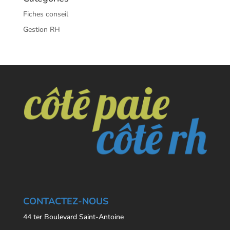
Fiches conseil
Gestion RH
CONTACTEZ-NOUS
44 ter Boulevard Saint-Antoine