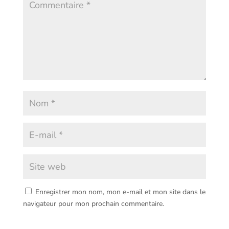
Enregistrer mon nom, mon e-mail et mon site dans le
navigateur pour mon prochain commentaire.