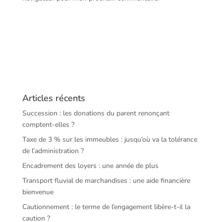
Articles récents
Succession : les donations du parent renonçant
comptent-elles ?
Taxe de 3 % sur les immeubles : jusqu’où va la tolérance
de l’administration ?
Encadrement des loyers : une année de plus
Transport fluvial de marchandises : une aide financière
bienvenue
Cautionnement : le terme de l’engagement libère-t-il la
caution ?