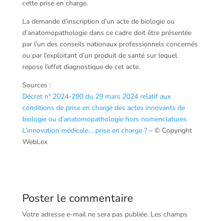
cette prise en charge.
La demande d’inscription d’un acte de biologie ou
d’anatomopathologie dans ce cadre doit être présentée
par l’un des conseils nationaux professionnels concernés
ou par l’exploitant d’un produit de santé sur lequel
repose l’effet diagnostique de cet acte.
Sources :
Décret n° 2024-290 du 29 mars 2024 relatif aux
conditions de prise en charge des actes innovants de
biologie ou d’anatomopathologie hors nomenclatures
L’innovation médicale… prise en charge ?
– © Copyright
WebLex
Poster le commentaire
Votre adresse e-mail ne sera pas publiée.
Les champs