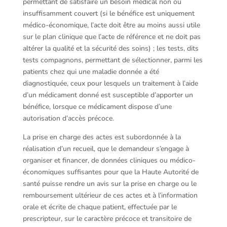
permettant de satisfaire un besoin médical non ou
insuffisamment couvert (si le bénéfice est uniquement
médico-économique, l’acte doit être au moins aussi utile
sur le plan clinique que l’acte de référence et ne doit pas
altérer la qualité et la sécurité des soins) ; les tests, dits
tests compagnons, permettant de sélectionner, parmi les
patients chez qui une maladie donnée a été
diagnostiquée, ceux pour lesquels un traitement à l’aide
d’un médicament donné est susceptible d’apporter un
bénéfice, lorsque ce médicament dispose d’une
autorisation d’accès précoce.
La prise en charge des actes est subordonnée à la
réalisation d’un recueil, que le demandeur s’engage à
organiser et financer, de données cliniques ou médico-
économiques suffisantes pour que la Haute Autorité de
santé puisse rendre un avis sur la prise en charge ou le
remboursement ultérieur de ces actes et à l’information
orale et écrite de chaque patient, effectuée par le
prescripteur, sur le caractère précoce et transitoire de