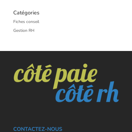
Catégories
Fiches conseil
Gestion RH
CONTACTEZ-NOUS