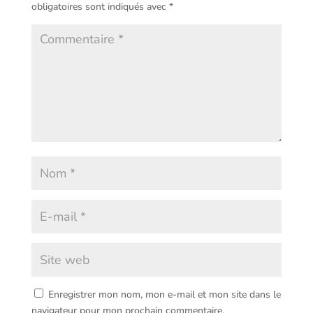
obligatoires sont indiqués avec
*
Enregistrer mon nom, mon e-mail et mon site dans le
navigateur pour mon prochain commentaire.