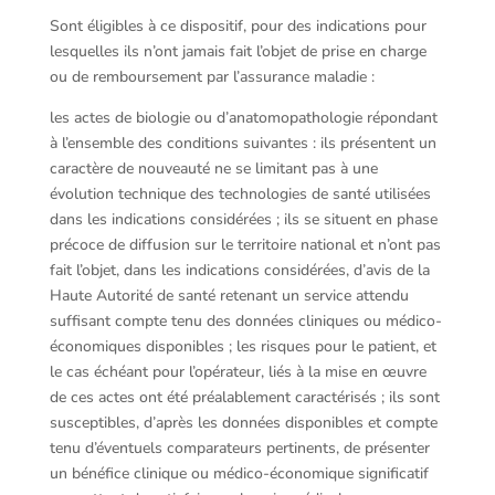
Sont éligibles à ce dispositif, pour des indications pour
lesquelles ils n’ont jamais fait l’objet de prise en charge
ou de remboursement par l’assurance maladie :
les actes de biologie ou d’anatomopathologie répondant
à l’ensemble des conditions suivantes : ils présentent un
caractère de nouveauté ne se limitant pas à une
évolution technique des technologies de santé utilisées
dans les indications considérées ; ils se situent en phase
précoce de diffusion sur le territoire national et n’ont pas
fait l’objet, dans les indications considérées, d’avis de la
Haute Autorité de santé retenant un service attendu
suffisant compte tenu des données cliniques ou médico-
économiques disponibles ; les risques pour le patient, et
le cas échéant pour l’opérateur, liés à la mise en œuvre
de ces actes ont été préalablement caractérisés ; ils sont
susceptibles, d’après les données disponibles et compte
tenu d’éventuels comparateurs pertinents, de présenter
un bénéfice clinique ou médico-économique significatif