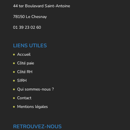
44 ter Boulevard Saint-Antoine
78150 Le Chesnay
01 39 23 02 60
LIENS UTILES
Accueil
Côté paie
Côté RH
SIRH
Qui sommes-nous ?
Contact
Mentions légales
RETROUVEZ-NOUS