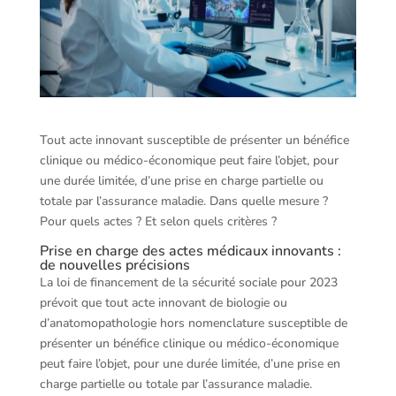
Tout acte innovant susceptible de présenter un bénéfice
clinique ou médico-économique peut faire l’objet, pour
une durée limitée, d’une prise en charge partielle ou
totale par l’assurance maladie. Dans quelle mesure ?
Pour quels actes ? Et selon quels critères ?
Prise en charge des actes médicaux innovants :
de nouvelles précisions
La loi de financement de la sécurité sociale pour 2023
prévoit que tout acte innovant de biologie ou
d’anatomopathologie hors nomenclature susceptible de
présenter un bénéfice clinique ou médico-économique
peut faire l’objet, pour une durée limitée, d’une prise en
charge partielle ou totale par l’assurance maladie.