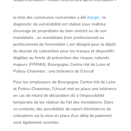
:
la liste des communes concernées a été
élargie
; le
diagnostic de vulnérabilité est réalisé sous maîtrise
d’ouvrage du propriétaire du bien sinistré ou de son
mandataire ; un mandataire (non professionnel ou
professionnel de l’immobilier ) est désigné pour le dépôt
du dossier de subvention pour les travaux et dispositifs
éligibles au fonds de prévention des risques naturels
majeurs (FPRNM). Bourgogne, Centre-Val de Loire et
Poitou-Charentes : une tolérance de l’Urssaf
Pour les employeurs de Bourgogne, Centre-Val de Loire
et Poitou-Charentes, l’Urssaf met en place une tolérance
en cas de retard de déclaration dû à l’impossibilité
temporaire de les réaliser du fait des inondations. Dans
ce contexte, des possibilités de report d’échéances de
cotisations via la mise en place d’un délai de paiement
sont également ouvertes.