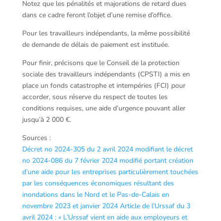
Notez que les pénalités et majorations de retard dues
dans ce cadre feront l’objet d’une remise d’office.
Pour les travailleurs indépendants, la même possibilité
de demande de délais de paiement est instituée.
Pour finir, précisons que le Conseil de la protection
sociale des travailleurs indépendants (CPSTI) a mis en
place un fonds catastrophe et intempéries (FCI) pour
accorder, sous réserve du respect de toutes les
conditions requises, une aide d’urgence pouvant aller
jusqu’à 2 000 €.
Sources :
Décret no 2024-305 du 2 avril 2024 modifiant le décret
no 2024-086 du 7 février 2024 modifié portant création
d’une aide pour les entreprises particulièrement touchées
par les conséquences économiques résultant des
inondations dans le Nord et le Pas-de-Calais en
novembre 2023 et janvier 2024
Article de l’Urssaf du 3
avril 2024 : « L’Urssaf vient en aide aux employeurs et