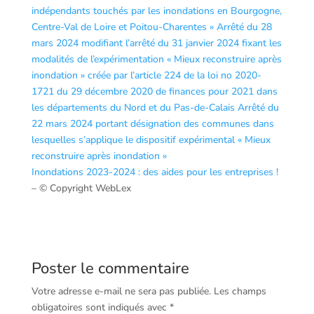
indépendants touchés par les inondations en Bourgogne,
Centre-Val de Loire et Poitou-Charentes »
Arrêté du 28
mars 2024 modifiant l’arrêté du 31 janvier 2024 fixant les
modalités de l’expérimentation « Mieux reconstruire après
inondation » créée par l’article 224 de la loi no 2020-
1721 du 29 décembre 2020 de finances pour 2021 dans
les départements du Nord et du Pas-de-Calais
Arrêté du
22 mars 2024 portant désignation des communes dans
lesquelles s’applique le dispositif expérimental « Mieux
reconstruire après inondation »
Inondations 2023-2024 : des aides pour les entreprises !
– © Copyright WebLex
Poster le commentaire
Votre adresse e-mail ne sera pas publiée.
Les champs
obligatoires sont indiqués avec
*