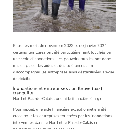
Entre les mois de novembre 2023 et de janvier 2024,
certains territoires ont été particulièrement touchés par
une série d’inondations. Les pouvoirs publics ont donc
mis en place des aides et des tolérances afin
d’accompagner les entreprises ainsi déstabilisées. Revue
de détails.
Inondations et entreprises : un fleuve (pas)
tranquille…
Nord et Pas-de-Calais : une aide financière élargie
Pour rappel, une aide financière exceptionnelle a été
créée pour les entreprises touchées par les inondations
intervenues dans le Nord et le Pas-de-Calais en