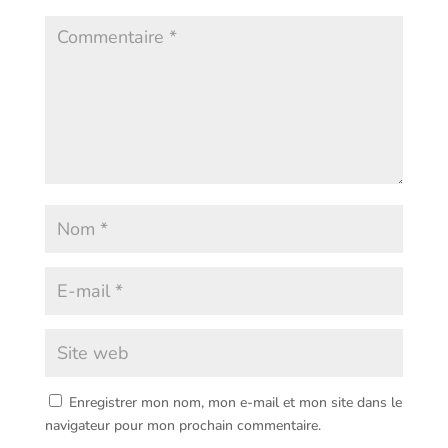
Enregistrer mon nom, mon e-mail et mon site dans le
navigateur pour mon prochain commentaire.