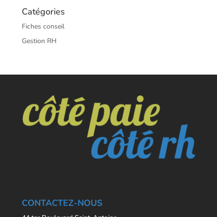
Catégories
Fiches conseil
Gestion RH
CONTACTEZ-NOUS