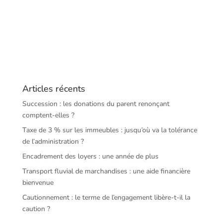
Articles récents
Succession : les donations du parent renonçant
comptent-elles ?
Taxe de 3 % sur les immeubles : jusqu’où va la tolérance
de l’administration ?
Encadrement des loyers : une année de plus
Transport fluvial de marchandises : une aide financière
bienvenue
Cautionnement : le terme de l’engagement libère-t-il la
caution ?