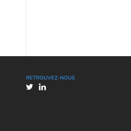
RETROUVEZ-NOUS