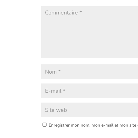
Enregistrer mon nom, mon e-mail et mon site