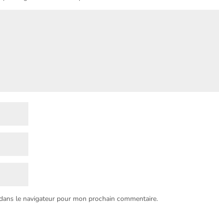
 dans le navigateur pour mon prochain commentaire.