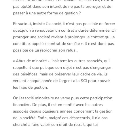
pas plutôt dans son intérêt de ne pas la proroger et de
passer à une autre forme de gestion ?
Et surtout, insiste l’associé, il n’est pas possible de forcer
quelqu’un à renouveler un contrat à durée déterminée. Or
proroger une société revient à prolonger le contrat qui la
constitue, appelé « contrat de société ». Il n’est donc pas
possible de lui reprocher son refus…
« Abus de minorité », insistent les autres associés, qui
rappellent que puisque son objet n’est pas d’engranger
des bénéfices, mais de préserver leur cadre de vie, ils
versent chaque année de l’argent à la SCI pour couvrir
les frais de gestion.
Or l’associé minoritaire ne verse plus cette participation
financière. De plus, il est en conflit avec les autres
associés depuis plusieurs années concernant la gestion
de la société. Enfin, malgré ces désaccords, il n’a pas
cherché à faire valoir son droit de retrait, qui lui