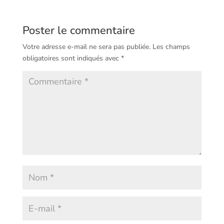
Poster le commentaire
Votre adresse e-mail ne sera pas publiée.
Les champs
obligatoires sont indiqués avec
*