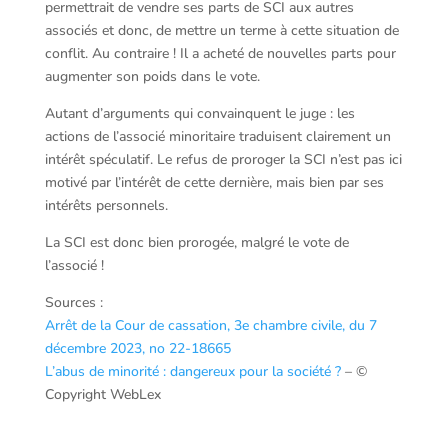
permettrait de vendre ses parts de SCI aux autres
associés et donc, de mettre un terme à cette situation de
conflit. Au contraire ! Il a acheté de nouvelles parts pour
augmenter son poids dans le vote.
Autant d’arguments qui convainquent le juge : les
actions de l’associé minoritaire traduisent clairement un
intérêt spéculatif. Le refus de proroger la SCI n’est pas ici
motivé par l’intérêt de cette dernière, mais bien par ses
intérêts personnels.
La SCI est donc bien prorogée, malgré le vote de
l’associé !
Sources :
Arrêt de la Cour de cassation, 3e chambre civile, du 7
décembre 2023, no 22-18665
L’abus de minorité : dangereux pour la société ?
– ©
Copyright WebLex