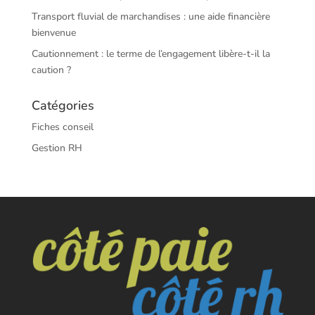
Transport fluvial de marchandises : une aide financière
bienvenue
Cautionnement : le terme de l’engagement libère-t-il la
caution ?
Catégories
Fiches conseil
Gestion RH