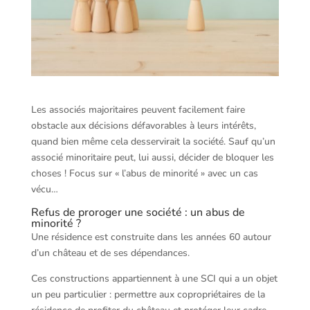
Les associés majoritaires peuvent facilement faire
obstacle aux décisions défavorables à leurs intérêts,
quand bien même cela desservirait la société. Sauf qu’un
associé minoritaire peut, lui aussi, décider de bloquer les
choses ! Focus sur « l’abus de minorité » avec un cas
vécu…
Refus de proroger une société : un abus de
minorité ?
Une résidence est construite dans les années 60 autour
d’un château et de ses dépendances.
Ces constructions appartiennent à une SCI qui a un objet
un peu particulier : permettre aux copropriétaires de la