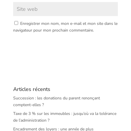
Enregistrer mon nom, mon e-mail et mon site dans le
navigateur pour mon prochain commentaire.
Articles récents
Succession : les donations du parent renonçant
comptent-elles ?
Taxe de 3 % sur les immeubles : jusqu’où va la tolérance
de l’administration ?
Encadrement des loyers : une année de plus