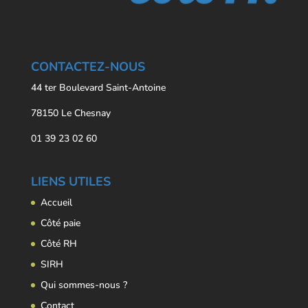
CONTACTEZ-NOUS
44 ter Boulevard Saint-Antoine
78150 Le Chesnay
01 39 23 02 60
LIENS UTILES
Accueil
Côté paie
Côté RH
SIRH
Qui sommes-nous ?
Contact