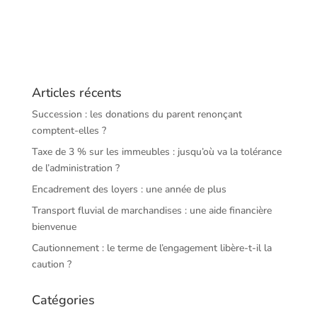
Articles récents
Succession : les donations du parent renonçant
comptent-elles ?
Taxe de 3 % sur les immeubles : jusqu’où va la tolérance
de l’administration ?
Encadrement des loyers : une année de plus
Transport fluvial de marchandises : une aide financière
bienvenue
Cautionnement : le terme de l’engagement libère-t-il la
caution ?
Catégories