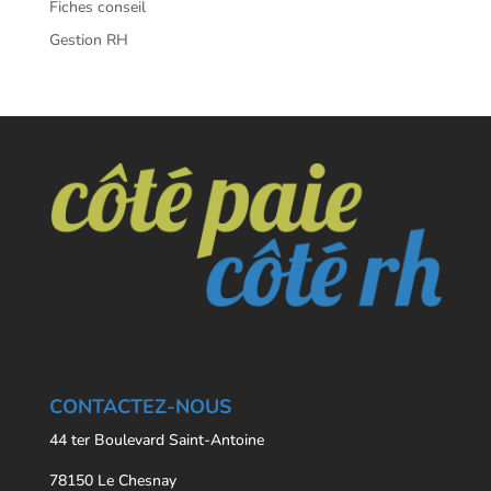
Fiches conseil
Gestion RH
CONTACTEZ-NOUS
44 ter Boulevard Saint-Antoine
78150 Le Chesnay