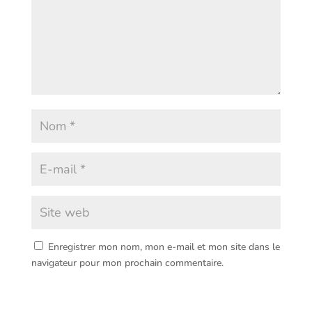
Enregistrer mon nom, mon e-mail et mon site dans le
navigateur pour mon prochain commentaire.