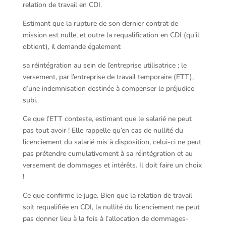
relation de travail en CDI.
Estimant que la rupture de son dernier contrat de
mission est nulle, et outre la requalification en CDI (qu’il
obtient), il demande également
sa réintégration au sein de l’entreprise utilisatrice ; le
versement, par l’entreprise de travail temporaire (ETT),
d’une indemnisation destinée à compenser le préjudice
subi.
Ce que l’ETT conteste, estimant que le salarié ne peut
pas tout avoir ! Elle rappelle qu’en cas de nullité du
licenciement du salarié mis à disposition, celui-ci ne peut
pas prétendre cumulativement à sa réintégration et au
versement de dommages et intérêts. Il doit faire un choix
!
Ce que confirme le juge. Bien que la relation de travail
soit requalifiée en CDI, la nullité du licenciement ne peut
pas donner lieu à la fois à l’allocation de dommages-