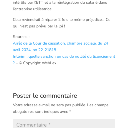
intérêts par l’ETT et à la réintégration du salarié dans
l’entreprise utilisatrice.
Cela reviendrait à réparer 2 fois le même préjudice… Ce
qui n’est pas prévu par la loi !
Sources :
Arrêt de la Cour de cassation, chambre sociale, du 24
avril 2024, no 22-21818
Intérim : quelle sanction en cas de nullité du licenciement
?
– © Copyright WebLex
Poster le commentaire
Votre adresse e-mail ne sera pas publiée.
Les champs
obligatoires sont indiqués avec
*