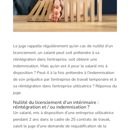
Le juge rappelle régulièrement qu’en cas de nullité d’un
licenciement, un salarié peut soit prétendre à sa
réintégration dans l’entreprise, soit obtenir une
indemnisation. Mais qu’en est-il pour le salarié mis à
disposition ? Peut-il à la fois prétendre à l’indemnisation
de son préjudice par l’entreprise de travail temporaire et à
sa réintégration dans l’entreprise utilisatrice ? Réponse du
juge.
Nullité du licenciement d’un intérimaire :
réintégration et / ou indemnisation ?
Un salarié, mis à disposition d’une entreprise utilisatrice
pendant 2 ans dans le cadre de 25 contrats de travail,
saisit le juge d’une demande de requalification de la