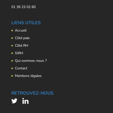
01 39 23 02 60
LIENS UTILES
Accueil
Côté paie
Côté RH
SIRH
Qui sommes-nous ?
Contact
Mentions légales
RETROUVEZ-NOUS