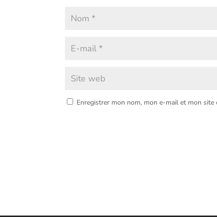
Enregistrer mon nom, mon e-mail et mon site