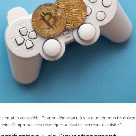
 plus en plus accessible. Pour se démarquer, les acteurs du marché doiven
 point d’emprunter des techniques à d’autres secteurs d’activité ?