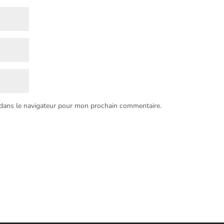
 dans le navigateur pour mon prochain commentaire.