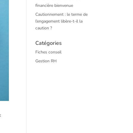
financière bienvenue
Cautionnement : le terme de
l’engagement libère-t-il la
caution ?
Catégories
Fiches conseil
Gestion RH
t