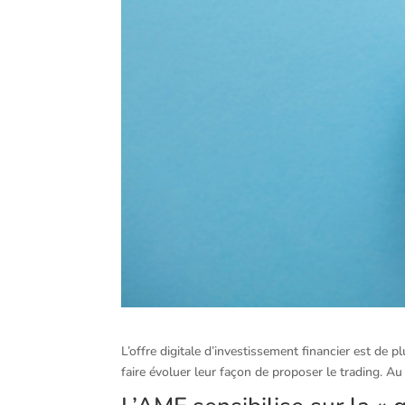
L’offre digitale d’investissement financier est de
faire évoluer leur façon de proposer le trading. Au