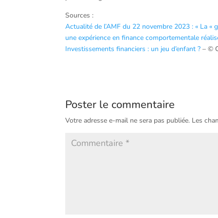
Sources :
Actualité de l’AMF du 22 novembre 2023 : « La « g
une expérience en finance comportementale réalis
Investissements financiers : un jeu d’enfant ?
– © 
Poster le commentaire
Votre adresse e-mail ne sera pas publiée.
Les cham